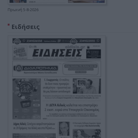
Πρωινή 5-8-2026
Ειδήσεις