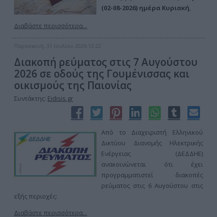
(02-08-2026) ημέρα Κυριακή
,
Διαβάστε περισσότερα...
Παρασκευή, 31 Ιουλίου 2026 12:22
Διακοπή ρεύματος στις 7 Αυγούστου
2026 σε οδούς της Γουμένισσας και
οικισμούς της Παιονίας
Συντάκτης:
Eidisis.gr
Από το Διαχειριστή Ελληνικού
Δικτύου Διανομής Ηλεκτρικής
Ενέργειας (ΔΕΔΔΗΕ)
ανακοινώνεται ότι έχει
προγραμματιστεί διακοπές
ρεύματος στις 6 Αυγούστου στις
εξής περιοχές:
Διαβάστε περισσότερα...