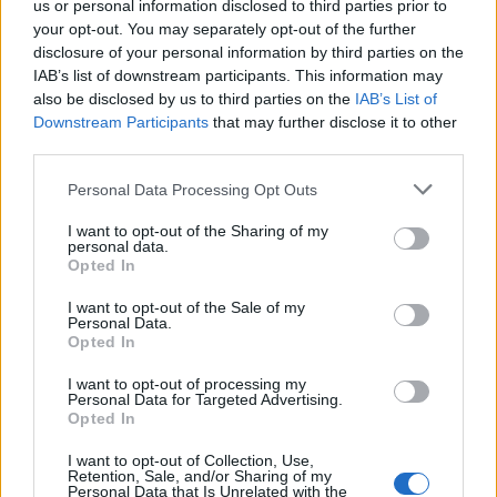
us or personal information disclosed to third parties prior to
your opt-out. You may separately opt-out of the further
disclosure of your personal information by third parties on the
IAB’s list of downstream participants. This information may
also be disclosed by us to third parties on the
IAB’s List of
Downstream Participants
that may further disclose it to other
third parties.
Personal Data Processing Opt Outs
I want to opt-out of the Sharing of my
personal data.
Opted In
I want to opt-out of the Sale of my
Personal Data.
Opted In
I want to opt-out of processing my
Personal Data for Targeted Advertising.
Opted In
I want to opt-out of Collection, Use,
Πρωινή
Retention, Sale, and/or Sharing of my
Personal Data that Is Unrelated with the