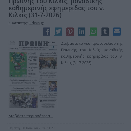
Πρωινής του Κιλκίς, μοναδικής
καθημερινής εφημερίδας του ν.
Κιλκίς (31-7-2026)
Συντάκτης:
Eidisis.gr
Διαβάστε το νέο πρωτοσέλιδο της
Πρωινής του Κιλκίς, μοναδικής
καθημερινής εφημερίδας του ν.
Κιλκίς (31-7-2026)
Διαβάστε περισσότερα...
Πέμπτη, 30 Ιουλίου 2026 11:29