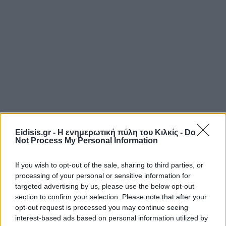
Eidisis.gr - Η ενημερωτική πύλη του Κιλκίς -
Do
Not Process My Personal Information
If you wish to opt-out of the sale, sharing to third parties, or
processing of your personal or sensitive information for
targeted advertising by us, please use the below opt-out
section to confirm your selection. Please note that after your
opt-out request is processed you may continue seeing
interest-based ads based on personal information utilized by