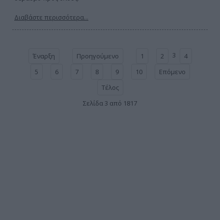
Διαβάστε περισσότερα...
3
Έναρξη
Προηγούμενο
1
2
4
5
6
7
8
9
10
Επόμενο
Τέλος
Σελίδα 3 από 1817