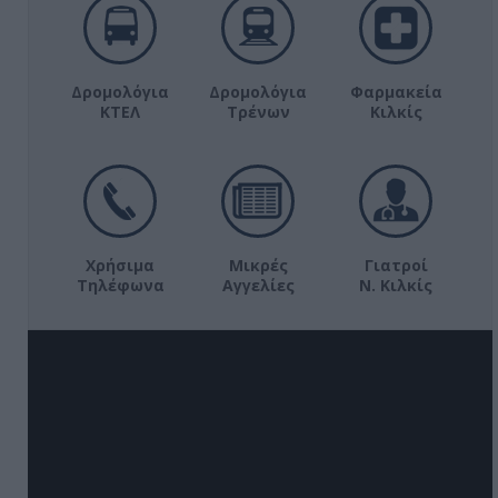
Δρομολόγια
Δρομολόγια
Φαρμακεία
ΚΤΕΛ
Τρένων
Κιλκίς
Χρήσιμα
Μικρές
Γιατροί
Τηλέφωνα
Αγγελίες
Ν. Κιλκίς