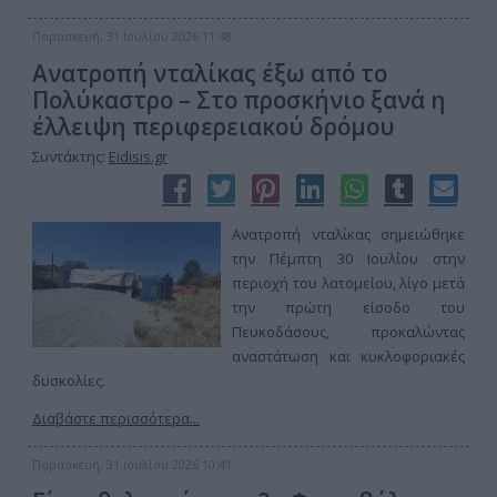
Παρασκευή, 31 Ιουλίου 2026 11:48
Ανατροπή νταλίκας έξω από το
Πολύκαστρο – Στο προσκήνιο ξανά η
έλλειψη περιφερειακού δρόμου
Συντάκτης:
Eidisis.gr
Ανατροπή νταλίκας σημειώθηκε
την Πέμπτη 30 Ιουλίου στην
περιοχή του λατομείου, λίγο μετά
την πρώτη είσοδο του
Πευκοδάσους, προκαλώντας
αναστάτωση και κυκλοφοριακές
δυσκολίες.
Διαβάστε περισσότερα...
Παρασκευή, 31 Ιουλίου 2026 10:41