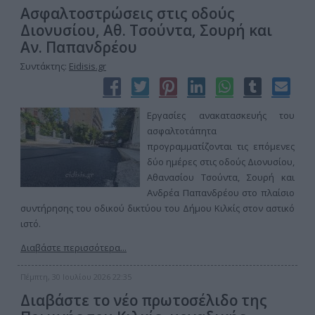
Ασφαλτοστρώσεις στις οδούς
Διονυσίου, Αθ. Τσούντα, Σουρή και
Αν. Παπανδρέου
Συντάκτης:
Eidisis.gr
Εργασίες ανακατασκευής του
ασφαλτοτάπητα
προγραμματίζονται τις επόμενες
δύο ημέρες στις οδούς Διονυσίου,
Αθανασίου Τσούντα, Σουρή και
Ανδρέα Παπανδρέου στο πλαίσιο
συντήρησης του οδικού δικτύου του Δήμου Κιλκίς στον αστικό
ιστό.
Διαβάστε περισσότερα...
Πέμπτη, 30 Ιουλίου 2026 22:35
Διαβάστε το νέο πρωτοσέλιδο της