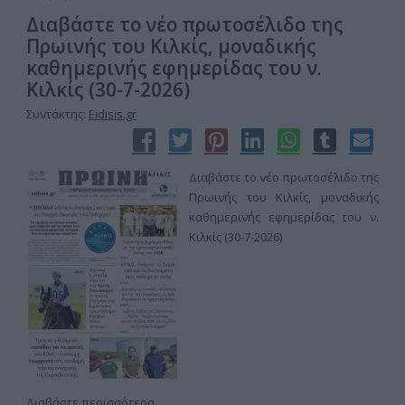
Διαβάστε το νέο πρωτοσέλιδο της
Πρωινής του Κιλκίς, μοναδικής
καθημερινής εφημερίδας του ν.
Κιλκίς (30-7-2026)
Συντάκτης:
Eidisis.gr
Διαβάστε το νέο πρωτοσέλιδο της
Πρωινής του Κιλκίς, μοναδικής
καθημερινής εφημερίδας του ν.
Κιλκίς (30-7-2026)
Διαβάστε περισσότερα...