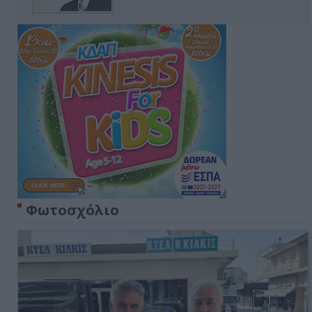
Φωτοσχόλιο