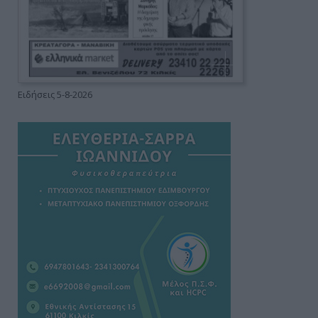
Ειδήσεις 5-8-2026