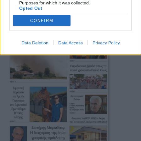
Purposes for which it was collected.
Opted Out
CONFIRM
Data Deletion
Data Access
Privacy Policy