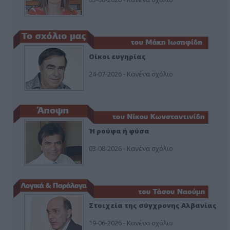
Οίκοι ευγηρίας
24-07-2026 - Κανένα σχόλιο
Ή ρούφα ή φύσα
03-08-2026 - Κανένα σχόλιο
Στοιχεία της σύγχρονης Αλβανίας
19-06-2026 - Κανένα σχόλιο