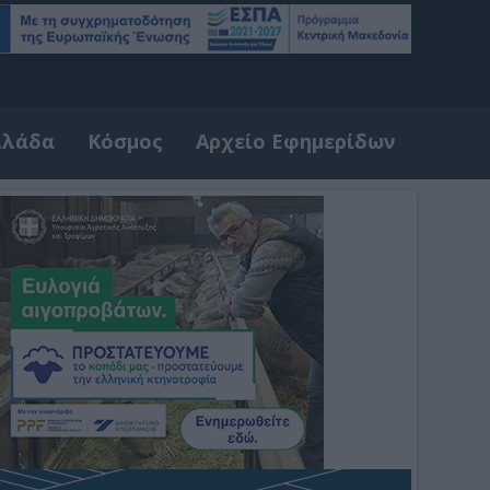
λλάδα
Κόσμος
Αρχείο Εφημερίδων