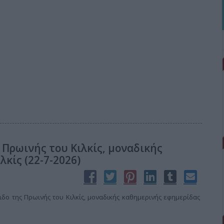
 Πρωινής του Κιλκίς, μοναδικής
λκίς (22-7-2026)
δο της Πρωινής του Κιλκίς, μοναδικής καθημερινής εφημερίδας