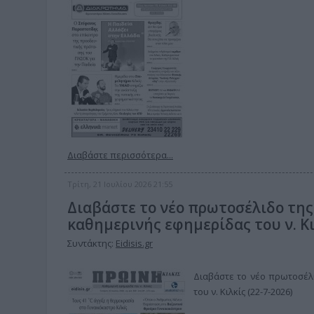
Διαβάστε περισσότερα...
Τρίτη, 21 Ιουλίου 2026 21:55
Διαβάστε το νέο πρωτοσέλιδο της
καθημερινής εφημερίδας του ν. Κι
Συντάκτης:
Eidisis.gr
Διαβάστε το νέο πρωτοσέλι
του ν. Κιλκίς (22-7-2026)