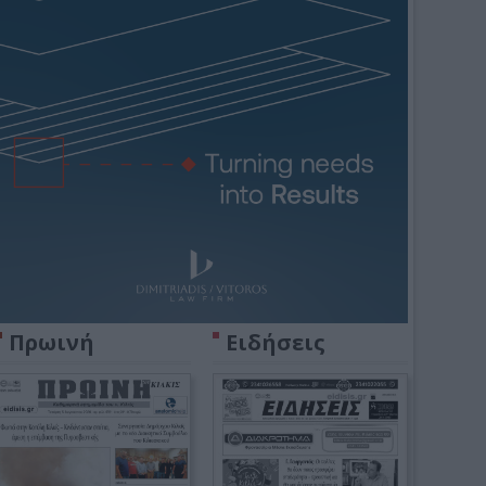
Πρωινή
Ειδήσεις