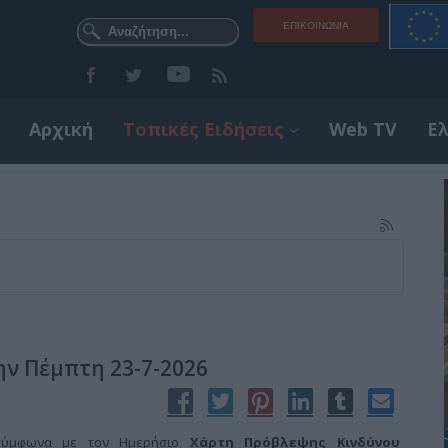
ΕΠΙΚΟΙΝΩΝΊΑ
Αρχική
Τοπικές Ειδήσεις
Web TV
Ε
ην Πέμπτη 23-7-2026
 σύμφωνα με τον Ημερήσιο
Χάρτη Πρόβλεψης Κινδύνου