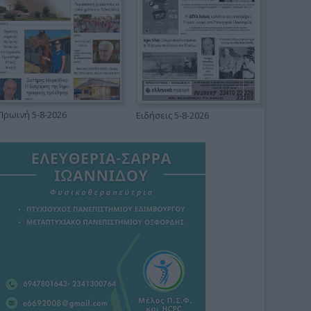
Πρωινή 5-8-2026
Ειδήσεις 5-8-2026