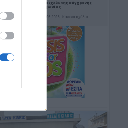
Στοιχεία της σύγχρονης
Αλβανίας
19-06-2026 - Κανένα σχόλιο
Φωτοσχόλιο