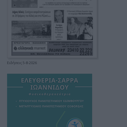
Ειδήσεις 5-8-2026