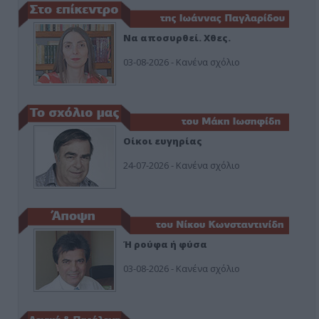
Να αποσυρθεί. Χθες.
03-08-2026 - Κανένα σχόλιο
Οίκοι ευγηρίας
24-07-2026 - Κανένα σχόλιο
Ή ρούφα ή φύσα
03-08-2026 - Κανένα σχόλιο