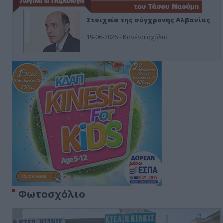
Στοιχεία της σύγχρονης Αλβανίας
19-06-2026 - Κανένα σχόλιο
Φωτοσχόλιο