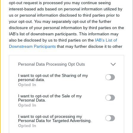
opt-out request is processed you may continue seeing
interest-based ads based on personal information utilized by
us or personal information disclosed to third parties prior to
your opt-out. You may separately opt-out of the further
disclosure of your personal information by third parties on the
IAB’s list of downstream participants. This information may
also be disclosed by us to third parties on the
IAB’s List of
Downstream Participants
that may further disclose it to other
third parties.
Personal Data Processing Opt Outs
I want to opt-out of the Sharing of my
personal data.
Opted In
I want to opt-out of the Sale of my
Personal Data.
Opted In
I want to opt-out of processing my
Personal Data for Targeted Advertising.
Opted In