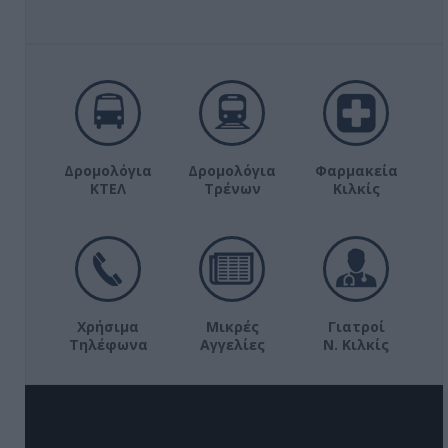
Δρομολόγια
Δρομολόγια
Φαρμακεία
ΚΤΕΛ
Τρένων
Κιλκίς
Χρήσιμα
Μικρές
Γιατροί
Τηλέφωνα
Αγγελίες
Ν. Κιλκίς