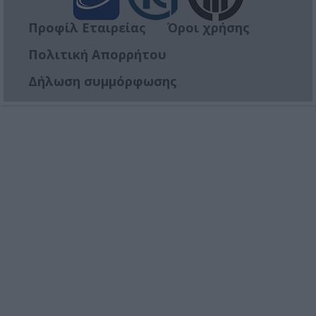
Προφίλ Εταιρείας
Όροι χρήσης
Πολιτική Απορρήτου
Δήλωση συμμόρφωσης