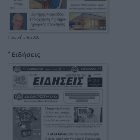
Πρωινή 5-8-2026
Ειδήσεις