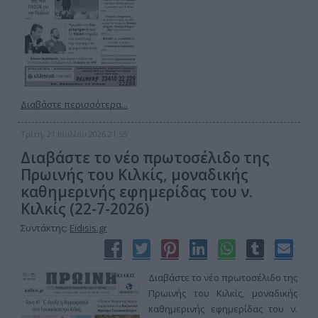
Διαβάστε περισσότερα...
Τρίτη, 21 Ιουλίου 2026 21:55
Διαβάστε το νέο πρωτοσέλιδο της
Πρωινής του Κιλκίς, μοναδικής
καθημερινής εφημερίδας του ν.
Κιλκίς (22-7-2026)
Συντάκτης:
Eidisis.gr
Διαβάστε το νέο πρωτοσέλιδο της
Πρωινής του Κιλκίς, μοναδικής
καθημερινής εφημερίδας του ν.