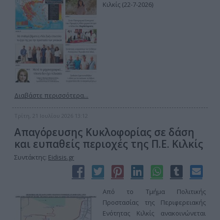
Κιλκίς (22-7-2026)
Διαβάστε περισσότερα...
Τρίτη, 21 Ιουλίου 2026 13:12
Απαγόρευσης Κυκλοφορίας σε δάση
και ευπαθείς περιοχές της Π.Ε. Κιλκίς
Συντάκτης:
Eidisis.gr
Από το Τμήμα Πολιτικής
Προστασίας της Περιφερειακής
Ενότητας Κιλκίς ανακοινώνεται