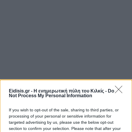
Eidisis.gr - Η ενημερωτική πύλη του Κιλκίς -
Do
Not Process My Personal Information
If you wish to opt-out of the sale, sharing to third parties, or
processing of your personal or sensitive information for
targeted advertising by us, please use the below opt-out
section to confirm your selection. Please note that after your