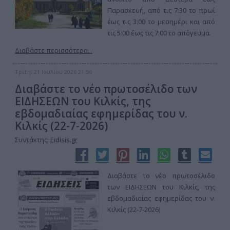
Παρασκευή, από τις 7:30 το πρωί
έως τις 3:00 το μεσημέρι και από
τις 5:00 έως τις 7:00 το απόγευμα.
Διαβάστε περισσότερα...
Τρίτη, 21 Ιουλίου 2026 21:56
Διαβάστε το νέο πρωτοσέλιδο των
ΕΙΔΗΣΕΩΝ του Κιλκίς, της
εβδομαδιαίας εφημερίδας του ν.
Κιλκίς (22-7-2026)
Συντάκτης:
Eidisis.gr
Διαβάστε το νέο πρωτοσέλιδο
των ΕΙΔΗΣΕΩΝ του Κιλκίς, της
εβδομαδιαίας εφημερίδας του ν.
Κιλκίς (22-7-2026)