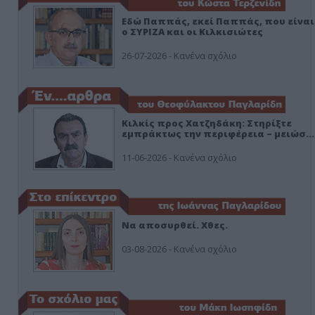
Εδώ Παππάς, εκεί Παππάς, που είναι
ο ΣΥΡΙΖΑ και οι Κιλκισιώτες
26-07-2026 - Κανένα σχόλιο
Κιλκίς προς Χατζηδάκη: Στηρίξτε
εμπράκτως την περιφέρεια – μειώσ…
11-06-2026 - Κανένα σχόλιο
Να αποσυρθεί. Χθες.
03-08-2026 - Κανένα σχόλιο