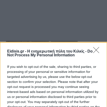
Eidisis.gr - Η ενημερωτική πύλη του Κιλκίς -
Do
Not Process My Personal Information
If you wish to opt-out of the sale, sharing to third parties, or
processing of your personal or sensitive information for
targeted advertising by us, please use the below opt-out
section to confirm your selection. Please note that after your
opt-out request is processed you may continue seeing
interest-based ads based on personal information utilized by
us or personal information disclosed to third parties prior to
your opt-out. You may separately opt-out of the further
disclosure of your personal information by third parties on the