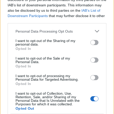
IAB’s list of downstream participants. This information may
also be disclosed by us to third parties on the
IAB’s List of
Downstream Participants
that may further disclose it to other
third parties.
Personal Data Processing Opt Outs
I want to opt-out of the Sharing of my
personal data.
Opted In
I want to opt-out of the Sale of my
Personal Data.
Opted In
I want to opt-out of processing my
Personal Data for Targeted Advertising.
Opted In
Πρωινή
I want to opt-out of Collection, Use,
Retention, Sale, and/or Sharing of my
Personal Data that Is Unrelated with the
Purposes for which it was collected.
Opted Out