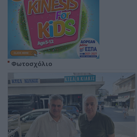
Φωτοσχόλιο