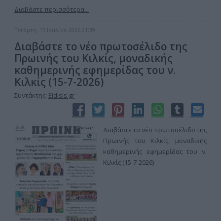
Διαβάστε περισσότερα...
Τετάρτη, 15 Ιουλίου 2026 21:39
Διαβάστε το νέο πρωτοσέλιδο της
Πρωινής του Κιλκίς, μοναδικής
καθημερινής εφημερίδας του ν.
Κιλκίς (15-7-2026)
Συντάκτης:
Eidisis.gr
Διαβάστε το νέο πρωτοσέλιδο της
Πρωινής του Κιλκίς, μοναδικής
καθημερινής εφημερίδας του ν.
Κιλκίς (15-7-2026)