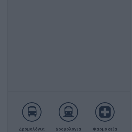
Δρομολόγια
Δρομολόγια
Φαρμακεία