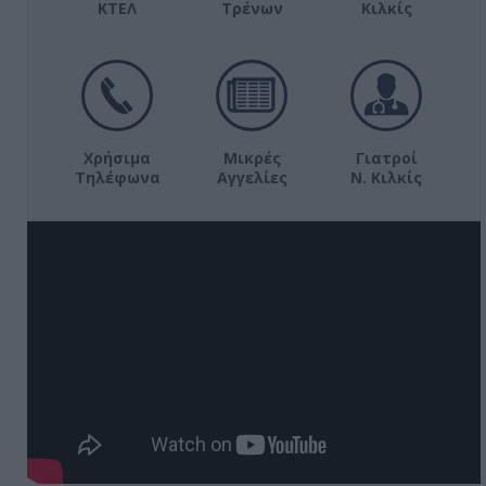
ΚΤΕΛ
Τρένων
Κιλκίς
Χρήσιμα
Μικρές
Γιατροί
Τηλέφωνα
Αγγελίες
Ν. Κιλκίς