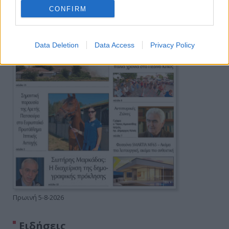
CONFIRM
Data Deletion
Data Access
Privacy Policy
Πρωινή 5-8-2026
Ειδήσεις