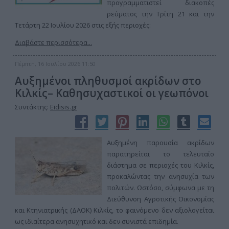
προγραμματιστεί διακοπές
ρεύματος την Τρίτη 21 και την
Τετάρτη 22 Ιουλίου 2026 στις εξής περιοχές:
Διαβάστε περισσότερα...
Πέμπτη, 16 Ιουλίου 2026 11:50
Αυξημένοι πληθυσμοί ακρίδων στο
Κιλκίς– Καθησυχαστικοί οι γεωπόνοι
Συντάκτης:
Eidisis.gr
Αυξημένη παρουσία ακρίδων
παρατηρείται το τελευταίο
διάστημα σε περιοχές του Κιλκίς,
προκαλώντας την ανησυχία των
πολιτών. Ωστόσο, σύμφωνα με τη
Διεύθυνση Αγροτικής Οικονομίας
και Κτηνιατρικής (ΔΑΟΚ) Κιλκίς, το φαινόμενο δεν αξιολογείται
ως ιδιαίτερα ανησυχητικό και δεν συνιστά επιδημία.