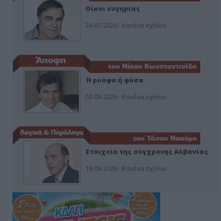
Οίκοι ευγηρίας
24-07-2026 - Κανένα σχόλιο
Ή ρούφα ή φύσα
03-08-2026 - Κανένα σχόλιο
Στοιχεία της σύγχρονης Αλβανίας
19-06-2026 - Κανένα σχόλιο