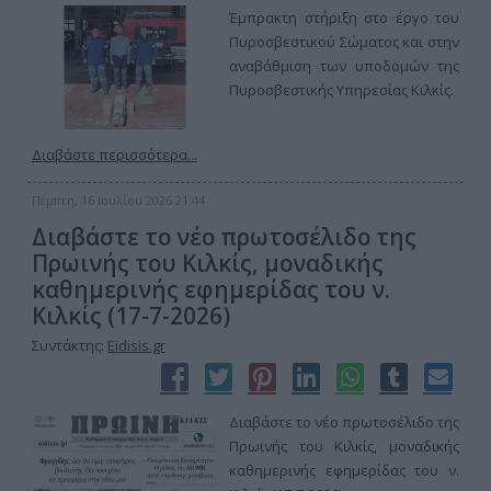
Έμπρακτη στήριξη στο έργο του
Πυροσβεστικού Σώματος και στην
αναβάθμιση των υποδομών της
Πυροσβεστικής Υπηρεσίας Κιλκίς.
Διαβάστε περισσότερα...
Πέμπτη, 16 Ιουλίου 2026 21:44
Διαβάστε το νέο πρωτοσέλιδο της
Πρωινής του Κιλκίς, μοναδικής
καθημερινής εφημερίδας του ν.
Κιλκίς (17-7-2026)
Συντάκτης:
Eidisis.gr
Διαβάστε το νέο πρωτοσέλιδο της
Πρωινής του Κιλκίς, μοναδικής
καθημερινής εφημερίδας του ν.