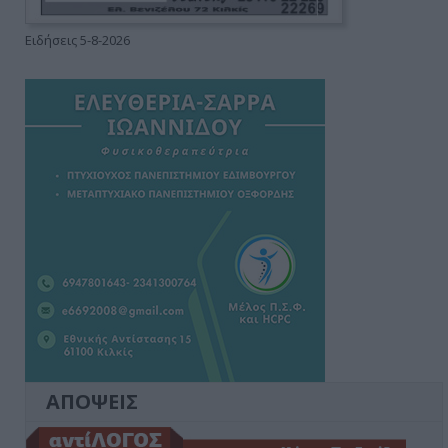
Ειδήσεις 5-8-2026
ΑΠΟΨΕΙΣ