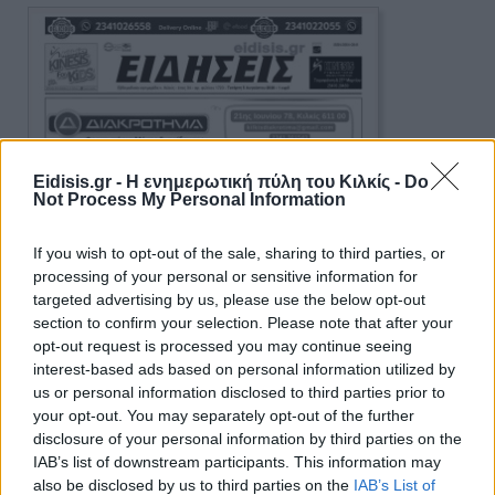
Eidisis.gr - Η ενημερωτική πύλη του Κιλκίς -
Do
Not Process My Personal Information
If you wish to opt-out of the sale, sharing to third parties, or
processing of your personal or sensitive information for
targeted advertising by us, please use the below opt-out
section to confirm your selection. Please note that after your
opt-out request is processed you may continue seeing
interest-based ads based on personal information utilized by
us or personal information disclosed to third parties prior to
your opt-out. You may separately opt-out of the further
disclosure of your personal information by third parties on the
IAB’s list of downstream participants. This information may
also be disclosed by us to third parties on the
IAB’s List of