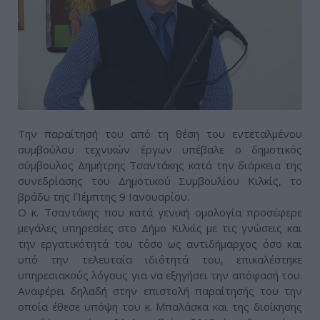
Την παραίτησή του από τη θέση του εντεταλμένου
συμβούλου τεχνικών έργων υπέβαλε ο δημοτικός
σύμβουλος Δημήτρης Τσαντάκης κατά την διάρκεια της
συνεδρίασης του Δημοτικού Συμβουλίου Κιλκίς, το
βράδυ της Πέμπτης 9 Ιανουαρίου.
Ο κ. Τσαντάκης που κατά γενική ομολογία προσέφερε
μεγάλες υπηρεσίες στο Δήμο Κιλκίς με τις γνώσεις και
την εργατικότητά του τόσο ως αντιδήμαρχος όσο και
υπό την τελευταία ιδιότητά του, επικαλέστηκε
υπηρεσιακούς λόγους για να εξηγήσει την απόφασή του.
Αναφέρει δηλαδή στην επιστολή παραίτησής του την
οποία έθεσε υπόψη του κ. Μπαλάσκα και της διοίκησης