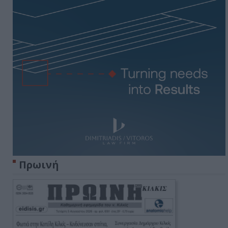
Πρωινή