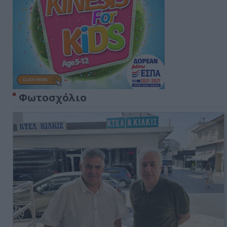
Φωτοσχόλιο