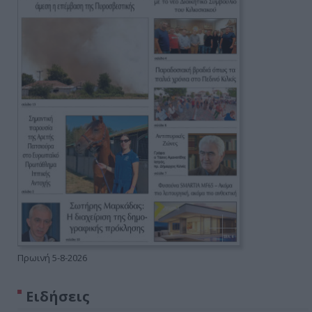
Πρωινή 5-8-2026
Ειδήσεις