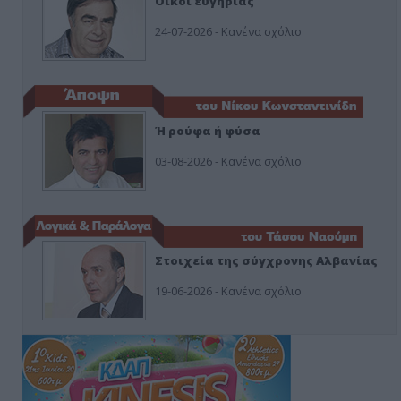
Οίκοι ευγηρίας
24-07-2026 - Κανένα σχόλιο
Ή ρούφα ή φύσα
03-08-2026 - Κανένα σχόλιο
Στοιχεία της σύγχρονης Αλβανίας
19-06-2026 - Κανένα σχόλιο