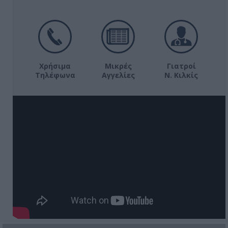
Χρήσιμα
Μικρές
Γιατροί
Τηλέφωνα
Αγγελίες
Ν. Κιλκίς