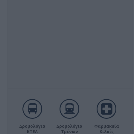
Δρομολόγια
Δρομολόγια
Φαρμακεία
ΚΤΕΛ
Τρένων
Κιλκίς