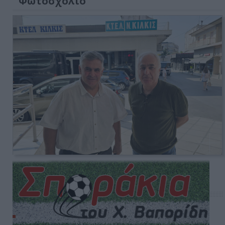
Φωτοσχόλιο