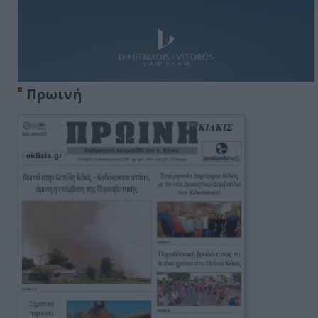
Πρωινή