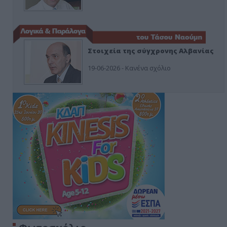
Στοιχεία της σύγχρονης Αλβανίας
19-06-2026 - Κανένα σχόλιο