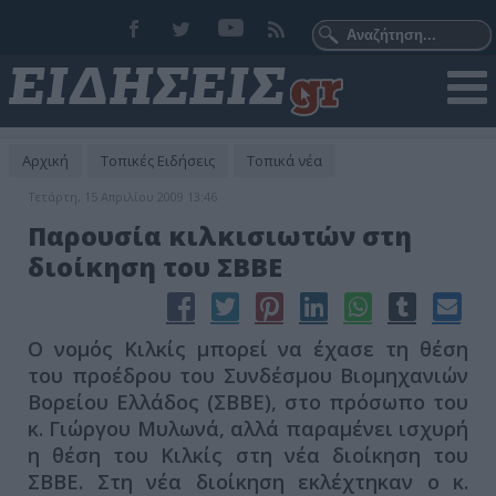
Αρχική
Τοπικές Ειδήσεις
Τοπικά νέα
Τετάρτη, 15 Απριλίου 2009 13:46
Παρουσία κιλκισιωτών στη
διοίκηση του ΣΒΒΕ
Ο νομός Κιλκίς μπορεί να έχασε τη θέση
του προέδρου του Συνδέσμου Βιομηχανιών
Βορείου Ελλάδος (ΣΒΒΕ), στο πρόσωπο του
κ. Γιώργου Μυλωνά, αλλά παραμένει ισχυρή
η θέση του Κιλκίς στη νέα διοίκηση του
ΣΒΒΕ. Στη νέα διοίκηση εκλέχτηκαν ο κ.