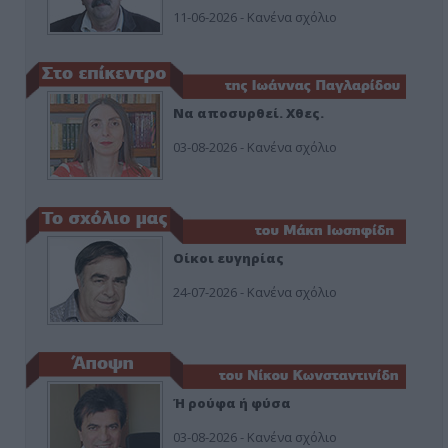
11-06-2026 - Κανένα σχόλιο
Να αποσυρθεί. Χθες.
03-08-2026 - Κανένα σχόλιο
Οίκοι ευγηρίας
24-07-2026 - Κανένα σχόλιο
Ή ρούφα ή φύσα
03-08-2026 - Κανένα σχόλιο