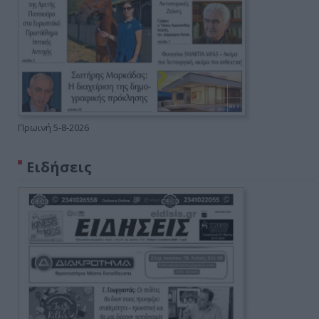
Πρωινή 5-8-2026
Ειδήσεις