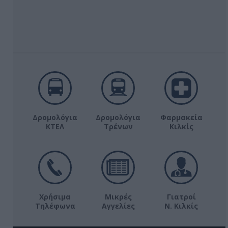
Δρομολόγια
Δρομολόγια
Φαρμακεία
ΚΤΕΛ
Τρένων
Κιλκίς
Χρήσιμα
Μικρές
Γιατροί
Τηλέφωνα
Αγγελίες
Ν. Κιλκίς