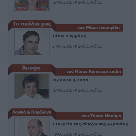
03-08-2026 - Κανένα σχόλιο
Οίκοι ευγηρίας
24-07-2026 - Κανένα σχόλιο
Ή ρούφα ή φύσα
03-08-2026 - Κανένα σχόλιο
Στοιχεία της σύγχρονης Αλβανίας
19-06-2026 - Κανένα σχόλιο