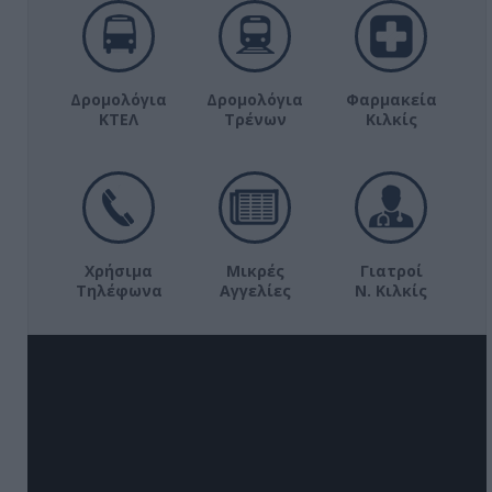
Δρομολόγια
Δρομολόγια
Φαρμακεία
ΚΤΕΛ
Τρένων
Κιλκίς
Χρήσιμα
Μικρές
Γιατροί
Τηλέφωνα
Αγγελίες
Ν. Κιλκίς