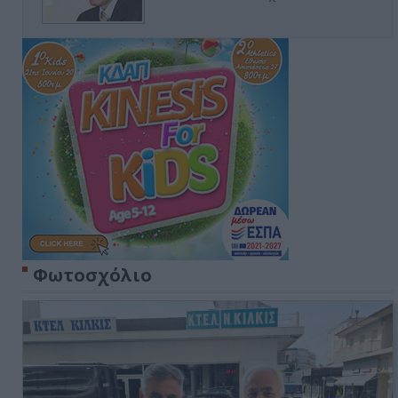
Φωτοσχόλιο