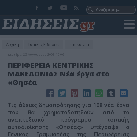
Αρχική
Τοπικές Ειδήσεις
Τοπικά νέα
Δευτέρα, 25 Αυγούστου 2008 15:06
ΠΕΡΙΦΕΡΕΙΑ ΚΕΝΤΡΙΚΗΣ
ΜΑΚΕΔΟΝΙΑΣ Νέα έργα στο
«Θησέα
Τις άδειες δημοπράτησης για 108 νέα έργα
που θα χρηματοδοτηθούν από το
αναπτυξιακό πρόγραμμα τοπικής
αυτοδιοίκησης «Θησέας» υπέγραψε ο
Γενικός Γραμματέας της Περιφέρειας