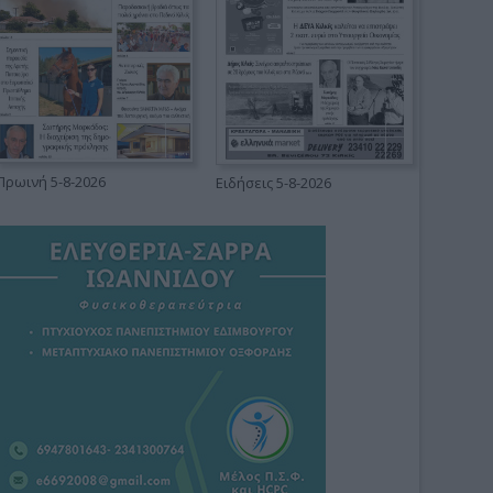
Πρωινή 5-8-2026
Ειδήσεις 5-8-2026