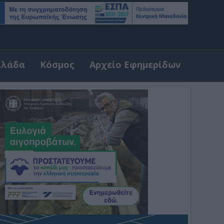
λλάδα
Κόσμος
Αρχείο Εφημερίδων