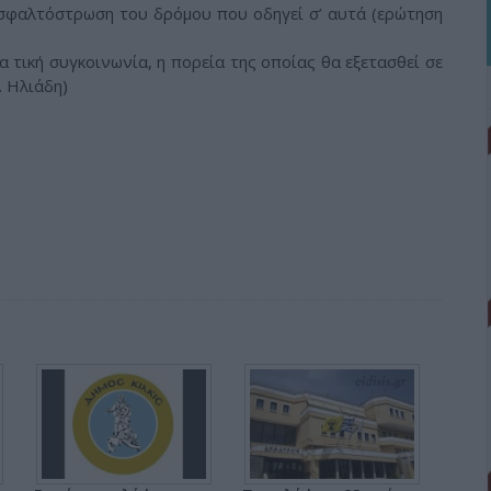
ασφαλτόστρωση του δρόμου που οδηγεί σ’ αυτά (ερώτηση
α τική συγκοινωνία, η πορεία της οποίας θα εξετασθεί σε
 Ηλιάδη)