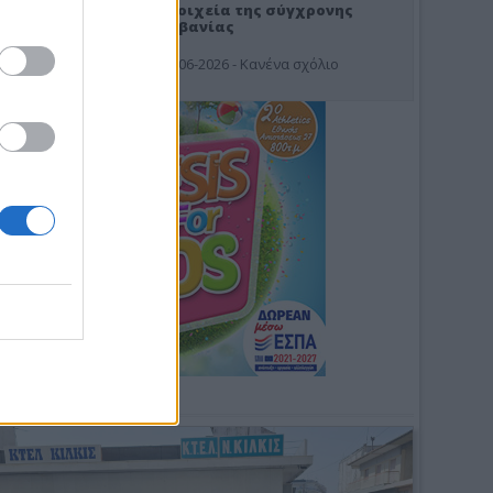
Στοιχεία της σύγχρονης
Αλβανίας
19-06-2026 - Κανένα σχόλιο
Φωτοσχόλιο