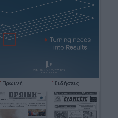
Πρωινή
Ειδήσεις