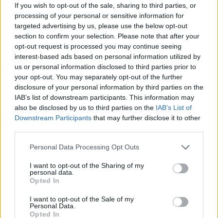
If you wish to opt-out of the sale, sharing to third parties, or
processing of your personal or sensitive information for
targeted advertising by us, please use the below opt-out
section to confirm your selection. Please note that after your
opt-out request is processed you may continue seeing
interest-based ads based on personal information utilized by
us or personal information disclosed to third parties prior to
your opt-out. You may separately opt-out of the further
disclosure of your personal information by third parties on the
IAB’s list of downstream participants. This information may
also be disclosed by us to third parties on the
IAB’s List of
Downstream Participants
that may further disclose it to other
third parties.
Personal Data Processing Opt Outs
I want to opt-out of the Sharing of my
personal data.
Opted In
I want to opt-out of the Sale of my
Personal Data.
Opted In