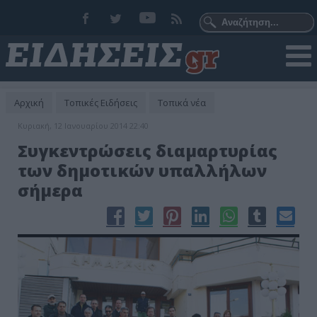
Αρχική
Τοπικές Ειδήσεις
Τοπικά νέα
Κυριακή, 12 Ιανουαρίου 2014 22:40
Συγκεντρώσεις διαμαρτυρίας
των δημοτικών υπαλλήλων
σήμερα