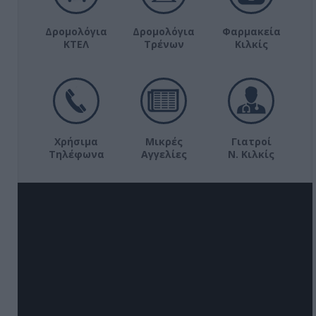
Δρομολόγια
Δρομολόγια
Φαρμακεία
ΚΤΕΛ
Τρένων
Κιλκίς
Χρήσιμα
Μικρές
Γιατροί
Τηλέφωνα
Αγγελίες
Ν. Κιλκίς