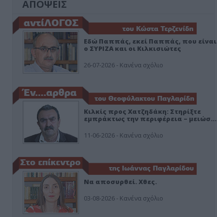
ΑΠΟΨΕΙΣ
Εδώ Παππάς, εκεί Παππάς, που είναι
ο ΣΥΡΙΖΑ και οι Κιλκισιώτες
26-07-2026 - Κανένα σχόλιο
Κιλκίς προς Χατζηδάκη: Στηρίξτε
εμπράκτως την περιφέρεια – μειώσ…
11-06-2026 - Κανένα σχόλιο
Να αποσυρθεί. Χθες.
03-08-2026 - Κανένα σχόλιο