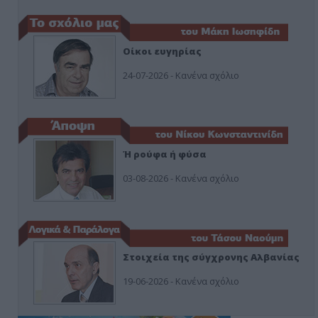
Οίκοι ευγηρίας
24-07-2026 - Κανένα σχόλιο
Ή ρούφα ή φύσα
03-08-2026 - Κανένα σχόλιο
Στοιχεία της σύγχρονης Αλβανίας
19-06-2026 - Κανένα σχόλιο