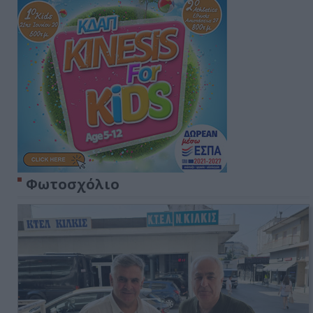
Φωτοσχόλιο