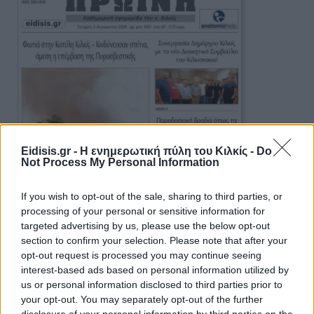
Eidisis.gr - Η ενημερωτική πύλη του Κιλκίς -
Do
Not Process My Personal Information
If you wish to opt-out of the sale, sharing to third parties, or
processing of your personal or sensitive information for
targeted advertising by us, please use the below opt-out
section to confirm your selection. Please note that after your
opt-out request is processed you may continue seeing
interest-based ads based on personal information utilized by
us or personal information disclosed to third parties prior to
your opt-out. You may separately opt-out of the further
Πρωινή 5-8-2026
disclosure of your personal information by third parties on the