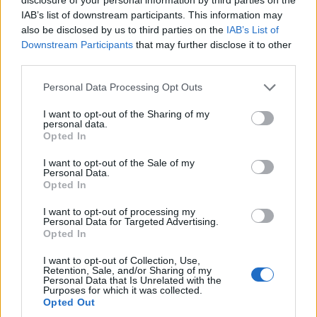
IAB’s list of downstream participants. This information may
also be disclosed by us to third parties on the
IAB’s List of
Ειδήσεις
Downstream Participants
that may further disclose it to other
third parties.
Personal Data Processing Opt Outs
I want to opt-out of the Sharing of my
personal data.
Opted In
I want to opt-out of the Sale of my
Personal Data.
Opted In
I want to opt-out of processing my
Personal Data for Targeted Advertising.
Opted In
I want to opt-out of Collection, Use,
Retention, Sale, and/or Sharing of my
Personal Data that Is Unrelated with the
Purposes for which it was collected.
Opted Out