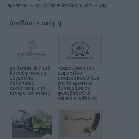
εργασιακών και κοινωνικών δικαιωμάτων μας.
Διαβάστε ακόμη
Epidermis Skin Lab
Ανακοίνωση του
by Ανθή Ναούμη:
Σωματείου
Σύγχρονες
Εργατοϋπαλλήλων
θεραπείες
για το εργατικό
αισθητικής στο
δυστύχημα σε
κέντρο του Κιλκίς
φωτοβολταϊκό
πάρκο στο Κιλκίς