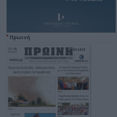
Πρωινή