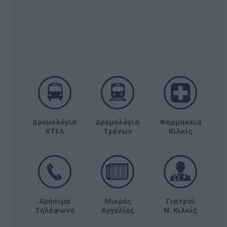
Δρομολόγια
Δρομολόγια
Φαρμακεία
ΚΤΕΛ
Τρένων
Κιλκίς
Χρήσιμα
Μικρές
Γιατροί
Τηλέφωνα
Αγγελίες
Ν. Κιλκίς