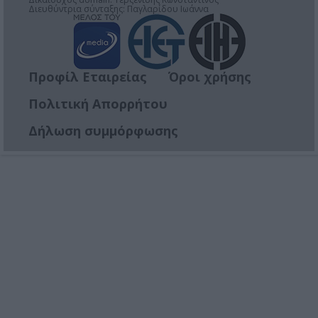
Διευθύντρια σύνταξης: Παγλαρίδου Ιωάννα
Προφίλ Εταιρείας
Όροι χρήσης
Πολιτική Απορρήτου
Δήλωση συμμόρφωσης