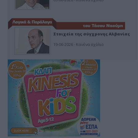
Στοιχεία της σύγχρονης Αλβανίας
19-06-2026 - Κανένα σχόλιο