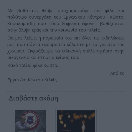
Με βαθύτατη θλίψη αποχαιρετούμε τον φίλο και
πολύτιμο συνεργάτη του Εργατ/κού Κέντρου Κώστα
Χαραλαμπίδη που τόσο ξαφνικά έφυγε βυθίζοντας
στην θλίψη εμάς και την κοινωνία του Κιλκίς.
Θα μας λείψει η παρουσία του απ’ όλες τις εκδηλώσεις
μας που πάντα ακούραστα κάλυπτε με το γνωστό του
χιούμορ. Εκφράζουμε τα ειλικρινή συλλυπητήρια στην
οικογένεια και στους οικείους του.
Καλό ταξίδι φίλε Κώστα…
Από το
Εργατ/κό Κέντρο Κιλκίς
Διαβάστε ακόμη