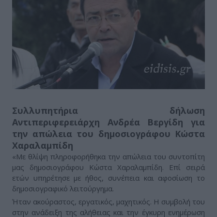
Συλλυπητήρια δήλωση
Αντιπεριφερειάρχη Ανδρέα Βεργίδη για
την απώλεια του δημοσιογράφου Κώστα
Χαραλαμπίδη
«Με θλίψη πληροφορήθηκα την απώλεια του συντοπίτη
μας δημοσιογράφου Κώστα Χαραλαμπίδη. Επί σειρά
ετών υπηρέτησε με ήθος, συνέπεια και αφοσίωση το
δημοσιογραφικό λειτούργημα.
Ήταν ακούραστος, εργατικός, μαχητικός. Η συμβολή του
στην ανάδειξη της αλήθειας και την έγκυρη ενημέρωση