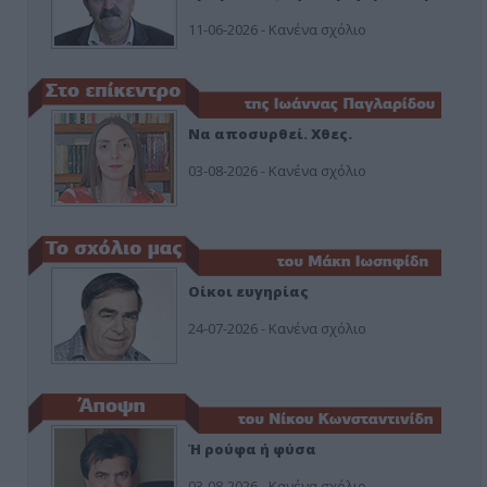
11-06-2026 - Κανένα σχόλιο
Να αποσυρθεί. Χθες.
03-08-2026 - Κανένα σχόλιο
Οίκοι ευγηρίας
24-07-2026 - Κανένα σχόλιο
Ή ρούφα ή φύσα
03-08-2026 - Κανένα σχόλιο