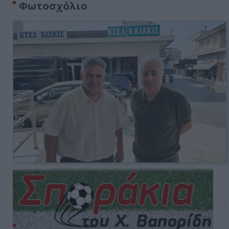
Φωτοσχόλιο