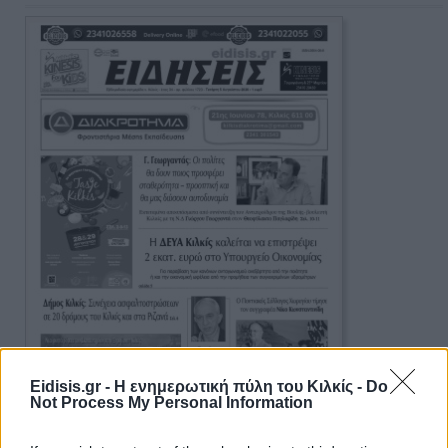
Eidisis.gr - Η ενημερωτική πύλη του Κιλκίς -
Do
Not Process My Personal Information