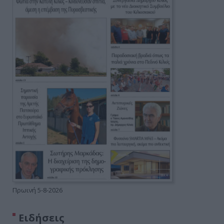
Πρωινή 5-8-2026
Ειδήσεις