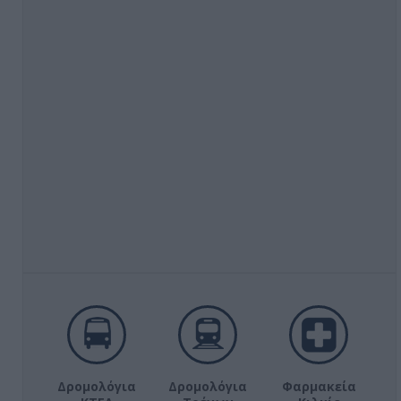
Δρομολόγια
Δρομολόγια
Φαρμακεία