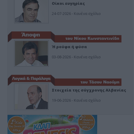
Οίκοι ευγηρίας
24-07-2026 - Κανένα σχόλιο
Ή ρούφα ή φύσα
03-08-2026 - Κανένα σχόλιο
Στοιχεία της σύγχρονης Αλβανίας
19-06-2026 - Κανένα σχόλιο