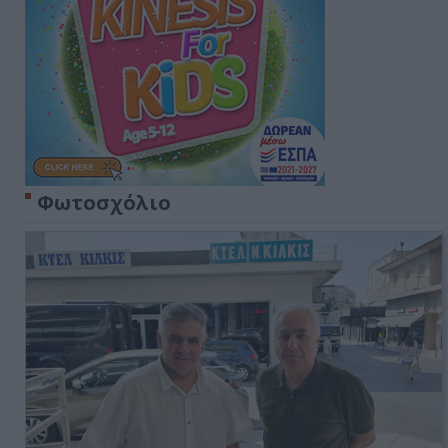
Φωτοσχόλιο