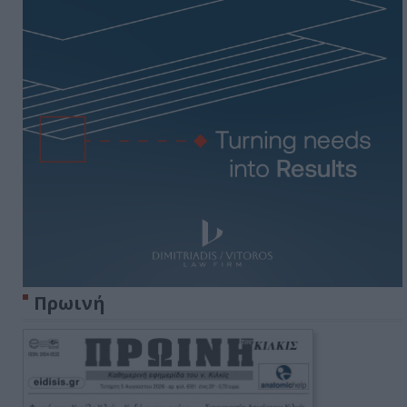
Πρωινή