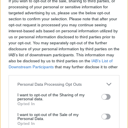
If you wish to opt-out of the sale, sharing to third parties, or
processing of your personal or sensitive information for
Ειδήσεις 5-8-2026
targeted advertising by us, please use the below opt-out
section to confirm your selection. Please note that after your
opt-out request is processed you may continue seeing
interest-based ads based on personal information utilized by
us or personal information disclosed to third parties prior to
your opt-out. You may separately opt-out of the further
disclosure of your personal information by third parties on the
IAB’s list of downstream participants. This information may
also be disclosed by us to third parties on the
IAB’s List of
Downstream Participants
that may further disclose it to other
third parties.
Personal Data Processing Opt Outs
I want to opt-out of the Sharing of my
personal data.
Opted In
ΑΠΟΨΕΙΣ
I want to opt-out of the Sale of my
Personal Data.
Opted In