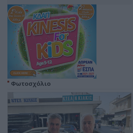
Φωτοσχόλιο