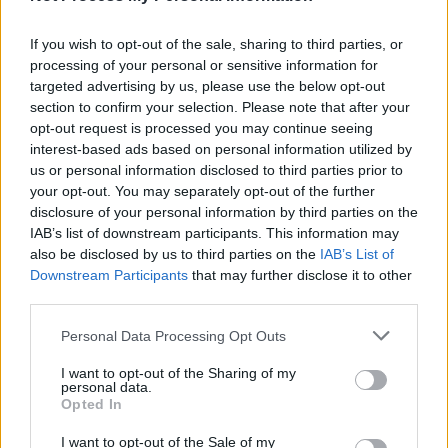
If you wish to opt-out of the sale, sharing to third parties, or
processing of your personal or sensitive information for
targeted advertising by us, please use the below opt-out
section to confirm your selection. Please note that after your
Ειδήσεις 5-8-2026
opt-out request is processed you may continue seeing
interest-based ads based on personal information utilized by
us or personal information disclosed to third parties prior to
your opt-out. You may separately opt-out of the further
disclosure of your personal information by third parties on the
IAB’s list of downstream participants. This information may
also be disclosed by us to third parties on the
IAB’s List of
Downstream Participants
that may further disclose it to other
third parties.
Personal Data Processing Opt Outs
I want to opt-out of the Sharing of my
personal data.
Opted In
I want to opt-out of the Sale of my