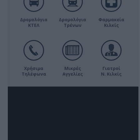
Δρομολόγια
Δρομολόγια
Φαρμακεία
ΚΤΕΛ
Τρένων
Κιλκίς
Χρήσιμα
Μικρές
Γιατροί
Τηλέφωνα
Αγγελίες
Ν. Κιλκίς