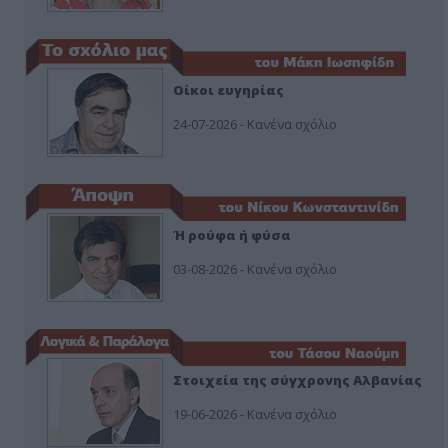
Οίκοι ευγηρίας
24-07-2026 - Κανένα σχόλιο
Ή ρούφα ή φύσα
03-08-2026 - Κανένα σχόλιο
Στοιχεία της σύγχρονης Αλβανίας
19-06-2026 - Κανένα σχόλιο