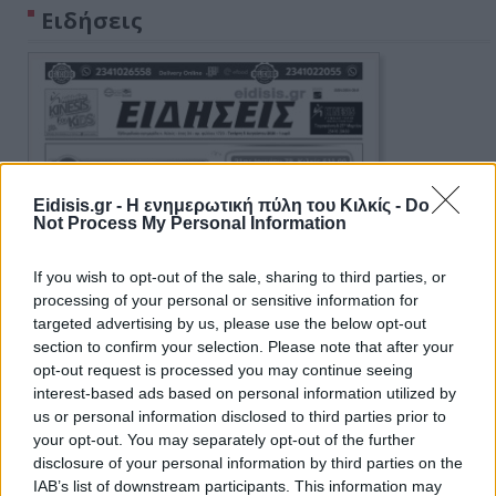
Ειδήσεις
Eidisis.gr - Η ενημερωτική πύλη του Κιλκίς -
Do
Not Process My Personal Information
If you wish to opt-out of the sale, sharing to third parties, or
processing of your personal or sensitive information for
targeted advertising by us, please use the below opt-out
section to confirm your selection. Please note that after your
opt-out request is processed you may continue seeing
interest-based ads based on personal information utilized by
us or personal information disclosed to third parties prior to
your opt-out. You may separately opt-out of the further
disclosure of your personal information by third parties on the
IAB’s list of downstream participants. This information may