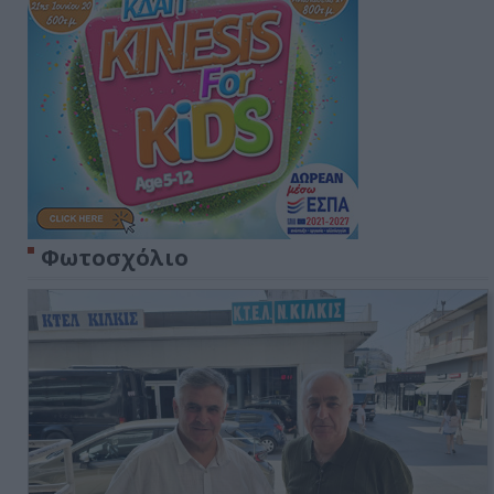
Φωτοσχόλιο