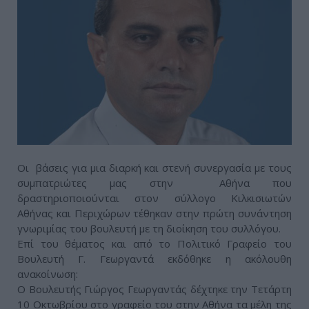
Οι βάσεις για μια διαρκή και στενή συνεργασία με τους
συμπατριώτες μας στην Αθήνα που
δραστηριοποιούνται στον σύλλογο Κιλκισιωτών
Αθήνας και Περιχώρων τέθηκαν στην πρώτη συνάντηση
γνωριμίας του βουλευτή με τη διοίκηση του συλλόγου.
Επί του θέματος και από το Πολιτικό Γραφείο του
Βουλευτή Γ. Γεωργαντά εκδόθηκε η ακόλουθη
ανακοίνωση:
Ο Βουλευτής Γιώργος Γεωργαντάς δέχτηκε την Τετάρτη
10 Οκτωβρίου στο γραφείο του στην Αθήνα τα μέλη της