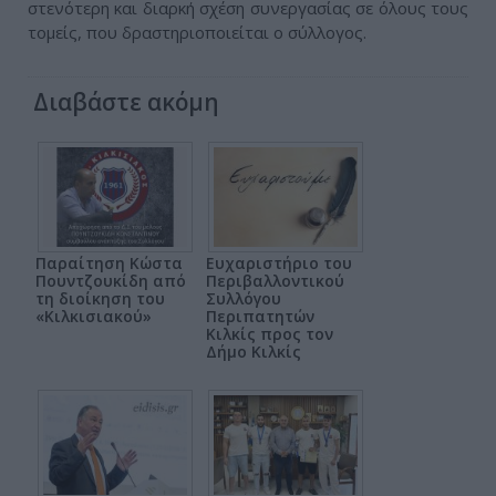
στενότερη και διαρκή σχέση συνεργασίας σε όλους τους
τομείς, που δραστηριοποιείται ο σύλλογος.
Διαβάστε ακόμη
Παραίτηση Κώστα
Ευχαριστήριο του
Πουντζουκίδη από
Περιβαλλοντικού
τη διοίκηση του
Συλλόγου
«Κιλκισιακού»
Περιπατητών
Κιλκίς προς τον
Δήμο Κιλκίς