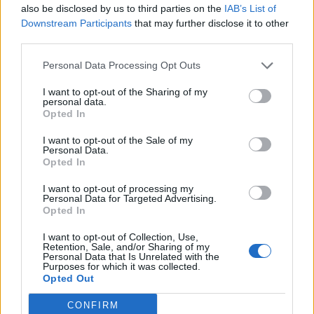
also be disclosed by us to third parties on the
IAB’s List of
Downstream Participants
that may further disclose it to other
third parties.
Ειδήσεις 5-8-2026
Personal Data Processing Opt Outs
I want to opt-out of the Sharing of my
personal data.
Opted In
I want to opt-out of the Sale of my
Personal Data.
Opted In
I want to opt-out of processing my
Personal Data for Targeted Advertising.
Opted In
I want to opt-out of Collection, Use,
Retention, Sale, and/or Sharing of my
Personal Data that Is Unrelated with the
Purposes for which it was collected.
Opted Out
ΑΠΟΨΕΙΣ
CONFIRM