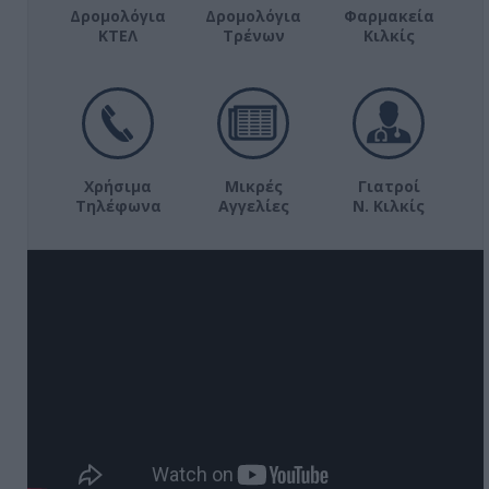
Δρομολόγια
Δρομολόγια
Φαρμακεία
ΚΤΕΛ
Τρένων
Κιλκίς
Χρήσιμα
Μικρές
Γιατροί
Τηλέφωνα
Αγγελίες
Ν. Κιλκίς