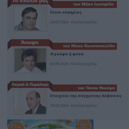
Οίκοι ευγηρίας
24-07-2026 - Κανένα σχόλιο
Ή ρούφα ή φύσα
03-08-2026 - Κανένα σχόλιο
Στοιχεία της σύγχρονης Αλβανίας
19-06-2026 - Κανένα σχόλιο