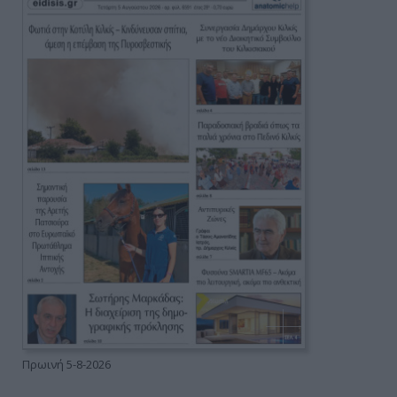
Πρωινή 5-8-2026