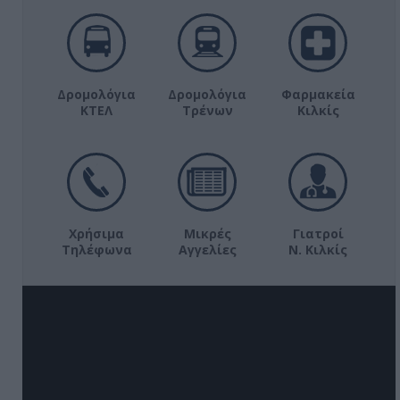
Δρομολόγια
Δρομολόγια
Φαρμακεία
ΚΤΕΛ
Τρένων
Κιλκίς
Χρήσιμα
Μικρές
Γιατροί
Τηλέφωνα
Αγγελίες
Ν. Κιλκίς