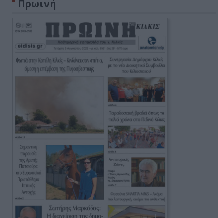
Πρωινή