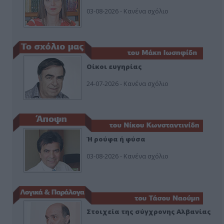
03-08-2026 - Κανένα σχόλιο
Οίκοι ευγηρίας
24-07-2026 - Κανένα σχόλιο
Ή ρούφα ή φύσα
03-08-2026 - Κανένα σχόλιο
Στοιχεία της σύγχρονης Αλβανίας