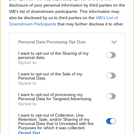
disclosure of your personal information by third parties on the
IAB’s list of downstream participants. This information may
also be disclosed by us to third parties on the
IAB’s List of
Downstream Participants
that may further disclose it to other
third parties.
Personal Data Processing Opt Outs
Ειδήσεις 5-8-2026
I want to opt-out of the Sharing of my
personal data.
Opted In
I want to opt-out of the Sale of my
Personal Data.
Opted In
I want to opt-out of processing my
Personal Data for Targeted Advertising.
Opted In
I want to opt-out of Collection, Use,
Retention, Sale, and/or Sharing of my
Personal Data that Is Unrelated with the
Purposes for which it was collected.
Opted Out