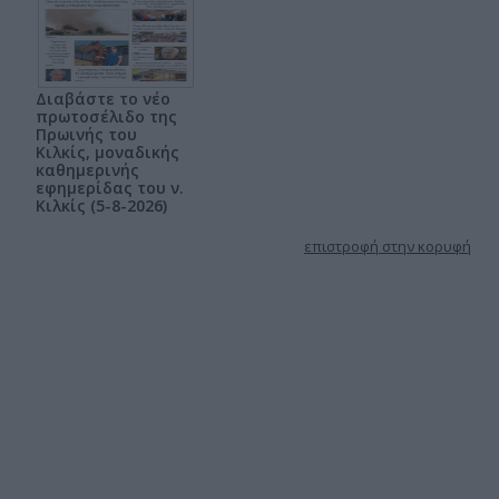
Διαβάστε το νέο
πρωτοσέλιδο της
Πρωινής του
Κιλκίς, μοναδικής
καθημερινής
εφημερίδας του ν.
Κιλκίς (5-8-2026)
επιστροφή στην κορυφή