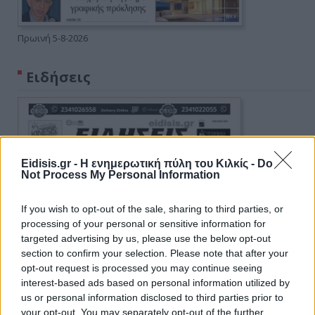
Πρωινή 5-8-2026
Ειδήσεις
Eidisis.gr - Η ενημερωτική πύλη του Κιλκίς -
Do
Not Process My Personal Information
If you wish to opt-out of the sale, sharing to third parties, or
processing of your personal or sensitive information for
targeted advertising by us, please use the below opt-out
section to confirm your selection. Please note that after your
opt-out request is processed you may continue seeing
interest-based ads based on personal information utilized by
us or personal information disclosed to third parties prior to
your opt-out. You may separately opt-out of the further