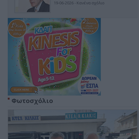
19-06-2026 - Κανένα σχόλιο
Φωτοσχόλιο