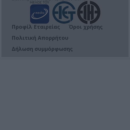
Προφίλ Εταιρείας
Όροι χρήσης
Πολιτική Απορρήτου
Δήλωση συμμόρφωσης