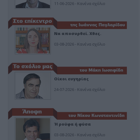
11-06-2026 - Κανένα σχόλιο
Να αποσυρθεί. Χθες.
03-08-2026 - Κανένα σχόλιο
Οίκοι ευγηρίας
24-07-2026 - Κανένα σχόλιο
Ή ρούφα ή φύσα
03-08-2026 - Κανένα σχόλιο