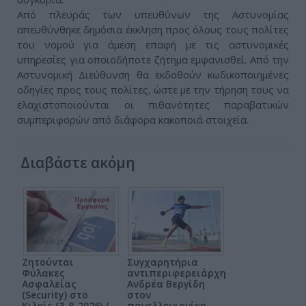
Από πλευράς των υπευθύνων της Αστυνομίας
απευθύνθηκε δημόσια έκκληση προς όλους τους πολίτες
του νομού για άμεση επαφή με τις αστυνομικές
υπηρεσίες για οποιοδήποτε ζήτημα εμφανισθεί. Από την
Αστυνομική Διεύθυνση θα εκδοθούν κωδικοποιημένες
οδηγίες προς τους πολίτες, ώστε με την τήρηση τους να
ελαχιστοποιούνται οι πιθανότητες παραβατικών
συμπεριφορών από διάφορα κακοποιά στοιχεία.
Διαβάστε ακόμη
Ζητούνται
Συγχαρητήρια
Φύλακες
αντιπεριφερειάρχη
Ασφαλείας
Ανδρέα Βεργίδη
(Security) στο
στον
Κιλκίς (3-8-2026) /
πανελληνιονίκη