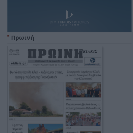
Πρωινή