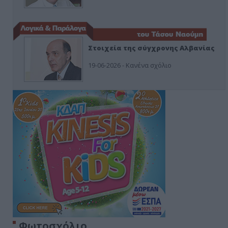
Στοιχεία της σύγχρονης Αλβανίας
19-06-2026 - Κανένα σχόλιο
Φωτοσχόλιο