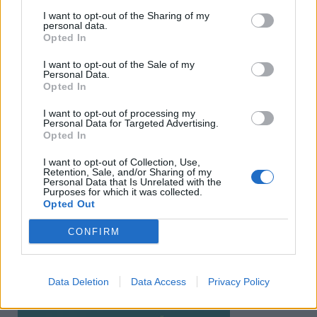
I want to opt-out of the Sharing of my
personal data.
Opted In
I want to opt-out of the Sale of my
Personal Data.
Opted In
I want to opt-out of processing my
Personal Data for Targeted Advertising.
Opted In
I want to opt-out of Collection, Use,
Retention, Sale, and/or Sharing of my
Personal Data that Is Unrelated with the
Purposes for which it was collected.
Ειδήσεις 5-8-2026
Opted Out
CONFIRM
Data Deletion
Data Access
Privacy Policy