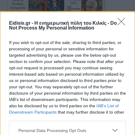
Eidisis.gr - Η ενημερωτική πύλη του Κιλκίς -
Do
Not Process My Personal Information
If you wish to opt-out of the sale, sharing to third parties, or
processing of your personal or sensitive information for
Πρωινή 5-8-2026
targeted advertising by us, please use the below opt-out
section to confirm your selection. Please note that after your
Ειδήσεις
opt-out request is processed you may continue seeing
interest-based ads based on personal information utilized by
us or personal information disclosed to third parties prior to
your opt-out. You may separately opt-out of the further
disclosure of your personal information by third parties on the
IAB’s list of downstream participants. This information may
also be disclosed by us to third parties on the
IAB’s List of
Downstream Participants
that may further disclose it to other
third parties.
Personal Data Processing Opt Outs