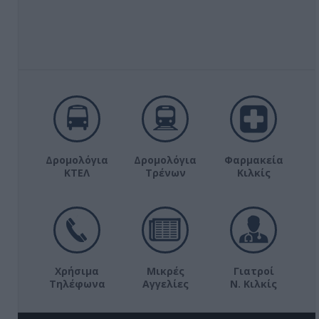
Δρομολόγια
Δρομολόγια
Φαρμακεία
ΚΤΕΛ
Τρένων
Κιλκίς
Χρήσιμα
Μικρές
Γιατροί
Τηλέφωνα
Αγγελίες
Ν. Κιλκίς