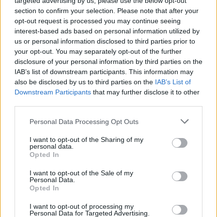
targeted advertising by us, please use the below opt-out
section to confirm your selection. Please note that after your
opt-out request is processed you may continue seeing
interest-based ads based on personal information utilized by
us or personal information disclosed to third parties prior to
your opt-out. You may separately opt-out of the further
disclosure of your personal information by third parties on the
IAB’s list of downstream participants. This information may
also be disclosed by us to third parties on the
IAB’s List of
Downstream Participants
that may further disclose it to other
third parties.
Personal Data Processing Opt Outs
I want to opt-out of the Sharing of my
personal data.
Opted In
I want to opt-out of the Sale of my
Ειδήσεις 5-8-2026
Personal Data.
Opted In
I want to opt-out of processing my
Personal Data for Targeted Advertising.