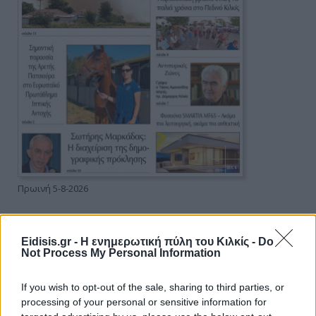
Πρωινή 5-8-2026
Ειδήσεις
Eidisis.gr - Η ενημερωτική πύλη του Κιλκίς -
Do
Not Process My Personal Information
If you wish to opt-out of the sale, sharing to third parties, or
processing of your personal or sensitive information for