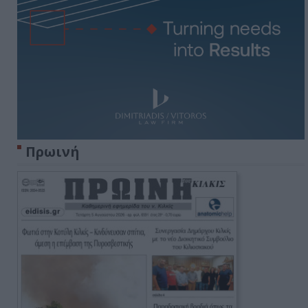
Πρωινή