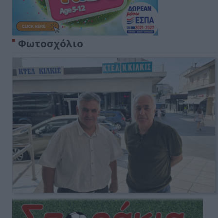
Φωτοσχόλιο