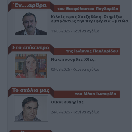
Κιλκίς προς Χατζηδάκη: Στηρίξτε
εμπράκτως την περιφέρεια – μειώσ…
11-06-2026 - Κανένα σχόλιο
Να αποσυρθεί. Χθες.
03-08-2026 - Κανένα σχόλιο
Οίκοι ευγηρίας
24-07-2026 - Κανένα σχόλιο