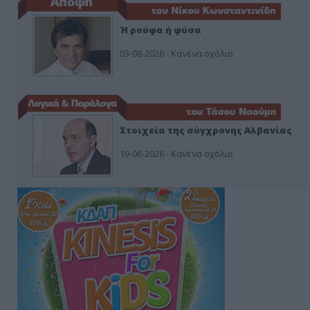
Ή ρούφα ή φύσα
03-08-2026 - Κανένα σχόλιο
Στοιχεία της σύγχρονης Αλβανίας
19-06-2026 - Κανένα σχόλιο