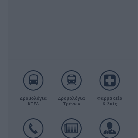
Δρομολόγια
Δρομολόγια
Φαρμακεία
ΚΤΕΛ
Τρένων
Κιλκίς