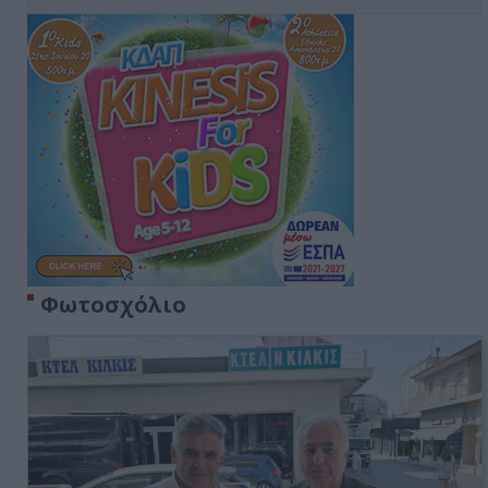
Φωτοσχόλιο