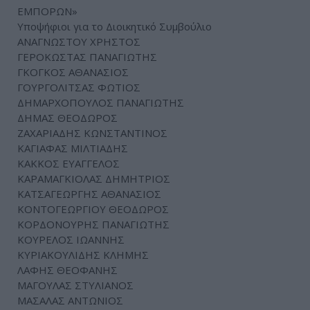
ΕΜΠΟΡΩΝ»
Υποψήφιοι για το Διοικητικό Συμβούλιο
ΑΝΑΓΝΩΣΤΟΥ ΧΡΗΣΤΟΣ
ΓΕΡΟΚΩΣΤΑΣ ΠΑΝΑΓΙΩΤΗΣ
ΓΚΟΓΚΟΣ ΑΘΑΝΑΣΙΟΣ
ΓΟΥΡΓΟΛΙΤΣΑΣ ΦΩΤΙΟΣ
ΔΗΜΑΡΧΟΠΟΥΛΟΣ ΠΑΝΑΓΙΩΤΗΣ
ΔΗΜΑΣ ΘΕΟΔΩΡΟΣ
ΖΑΧΑΡΙΑΔΗΣ ΚΩΝΣΤΑΝΤΙΝΟΣ
ΚΑΓΙΑΦΑΣ ΜΙΛΤΙΑΔΗΣ
ΚΑΚΚΟΣ ΕΥΑΓΓΕΛΟΣ
ΚΑΡΑΜΑΓΚΙΟΛΑΣ ΔΗΜΗΤΡΙΟΣ
ΚΑΤΣΑΓΕΩΡΓΗΣ ΑΘΑΝΑΣΙΟΣ
ΚΟΝΤΟΓΕΩΡΓΙΟΥ ΘΕΟΔΩΡΟΣ
ΚΟΡΔΟΝΟΥΡΗΣ ΠΑΝΑΓΙΩΤΗΣ
ΚΟΥΡΕΛΟΣ ΙΩΑΝΝΗΣ
ΚΥΡΙΑΚΟΥΛΙΔΗΣ ΚΛΗΜΗΣ
ΛΑΦΗΣ ΘΕΟΦΑΝΗΣ
ΜΑΓΟΥΛΑΣ ΣΤΥΛΙΑΝΟΣ
ΜΑΣΑΛΑΣ ΑΝΤΩΝΙΟΣ