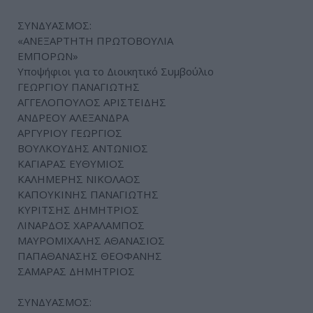
ΣΥΝΔΥΑΣΜΟΣ:
«ΑΝΕΞΑΡΤΗΤΗ ΠΡΩΤΟΒΟΥΛΙΑ
ΕΜΠΟΡΩΝ»
Υποψήφιοι για το Διοικητικό Συμβούλιο
ΓΕΩΡΓΙΟΥ ΠΑΝΑΓΙΩΤΗΣ
ΑΓΓΕΛΟΠΟΥΛΟΣ ΑΡΙΣΤΕΙΔΗΣ
ΑΝΔΡΕΟΥ ΑΛΕΞΑΝΔΡΑ
ΑΡΓΥΡΙΟΥ ΓΕΩΡΓΙΟΣ
ΒΟΥΛΚΟΥΔΗΣ ΑΝΤΩΝΙΟΣ
ΚΑΓΙΑΡΑΣ ΕΥΘΥΜΙΟΣ
ΚΑΛΗΜΕΡΗΣ ΝΙΚΟΛΑΟΣ
ΚΑΠΟΥΚΙΝΗΣ ΠΑΝΑΓΙΩΤΗΣ
ΚΥΡΙΤΣΗΣ ΔΗΜΗΤΡΙΟΣ
ΛΙΝΑΡΔΟΣ ΧΑΡΑΛΑΜΠΟΣ
ΜΑΥΡΟΜΙΧΑΛΗΣ ΑΘΑΝΑΣΙΟΣ
ΠΑΠΑΘΑΝΑΣΗΣ ΘΕΟΦΑΝΗΣ
ΣΑΜΑΡΑΣ ΔΗΜΗΤΡΙΟΣ
ΣΥΝΔΥΑΣΜΟΣ: