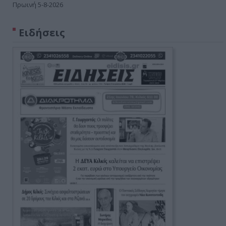
Πρωινή 5-8-2026
Ειδήσεις