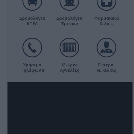
Δρομολόγια
Δρομολόγια
Φαρμακεία
ΚΤΕΛ
Τρένων
Κιλκίς
Χρήσιμα
Μικρές
Γιατροί
Τηλέφωνα
Αγγελίες
Ν. Κιλκίς