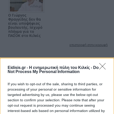
Ο Γιώργος
Φραγγίδης δεν θα
είναι υποψήφιος
βουλευτής. Ισχυρό
πλήγμα για το
ΠΑΣΟΚ στο Κιλκίς
επιστροφή στην κορυφή
Eidisis.gr - Η ενημερωτική πύλη του Κιλκίς -
Do
Not Process My Personal Information
If you wish to opt-out of the sale, sharing to third parties, or
processing of your personal or sensitive information for
targeted advertising by us, please use the below opt-out
section to confirm your selection. Please note that after your
opt-out request is processed you may continue seeing
interest-based ads based on personal information utilized by