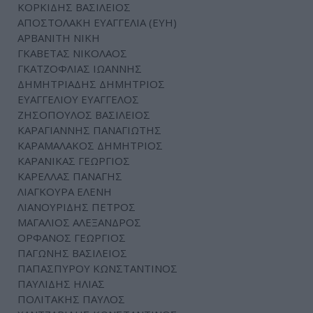
ΚΟΡΚΙΔΗΣ ΒΑΣΙΛΕΙΟΣ
ΑΠΟΣΤΟΛΑΚΗ ΕΥΑΓΓΕΛΙΑ (ΕΥΗ)
ΑΡΒΑΝΙΤΗ ΝΙΚΗ
ΓΚΑΒΕΤΑΣ ΝΙΚΟΛΑΟΣ
ΓΚΑΤΖΟΦΛΙΑΣ ΙΩΑΝΝΗΣ
ΔΗΜΗΤΡΙΑΔΗΣ ΔΗΜΗΤΡΙΟΣ
ΕΥΑΓΓΕΛΙΟΥ ΕΥΑΓΓΕΛΟΣ
ΖΗΣΟΠΟΥΛΟΣ ΒΑΣΙΛΕΙΟΣ
ΚΑΡΑΓΙΑΝΝΗΣ ΠΑΝΑΓΙΩΤΗΣ
ΚΑΡΑΜΑΛΑΚΟΣ ΔΗΜΗΤΡΙΟΣ
ΚΑΡΑΝΙΚΑΣ ΓΕΩΡΓΙΟΣ
ΚΑΡΕΛΛΑΣ ΠΑΝΑΓΗΣ
ΛΙΑΓΚΟΥΡΑ ΕΛΕΝΗ
ΛΙΑΝΟΥΡΙΔΗΣ ΠΕΤΡΟΣ
ΜΑΓΑΛΙΟΣ ΑΛΕΞΑΝΔΡΟΣ
ΟΡΦΑΝΟΣ ΓΕΩΡΓΙΟΣ
ΠΑΓΩΝΗΣ ΒΑΣΙΛΕΙΟΣ
ΠΑΠΑΣΠΥΡΟΥ ΚΩΝΣΤΑΝΤΙΝΟΣ
ΠΑΥΛΙΔΗΣ ΗΛΙΑΣ
ΠΟΛΙΤΑΚΗΣ ΠΑΥΛΟΣ