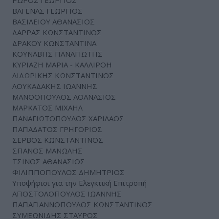
ΡΩΡΟΣ ΓΕΩΡΓΙΟΣ
ΒΑΓΕΝΑΣ ΓΕΩΡΓΙΟΣ
ΒΑΣΙΛΕΙΟΥ ΑΘΑΝΑΣΙΟΣ
ΔΑΡΡΑΣ ΚΩΝΣΤΑΝΤΙΝΟΣ
ΔΡΑΚΟΥ ΚΩΝΣΤΑΝΤΙΝΑ
ΚΟΥΝΑΒΗΣ ΠΑΝΑΓΙΩΤΗΣ
ΚΥΡΙΑΖΗ ΜΑΡΙΑ - ΚΑΛΛΙΡΟΗ
ΛΙΔΩΡΙΚΗΣ ΚΩΝΣΤΑΝΤΙΝΟΣ
ΛΟΥΚΑΔΑΚΗΣ ΙΩΑΝΝΗΣ
ΜΑΝΘΟΠΟΥΛΟΣ ΑΘΑΝΑΣΙΟΣ
ΜΑΡΚΑΤΟΣ ΜΙΧΑΗΛ
ΠΑΝΑΓΙΩΤΟΠΟΥΛΟΣ ΧΑΡΙΛΑΟΣ
ΠΑΠΑΔΑΤΟΣ ΓΡΗΓΟΡΙΟΣ
ΣΕΡΒΟΣ ΚΩΝΣΤΑΝΤΙΝΟΣ
ΣΠΑΝΟΣ ΜΑΝΩΛΗΣ
ΤΣΙΝΟΣ ΑΘΑΝΑΣΙΟΣ
ΦΙΛΙΠΠΟΠΟΥΛΟΣ ΔΗΜΗΤΡΙΟΣ
Υποψήφιοι για την Ελεγκτική Επιτροπή
ΑΠΟΣΤΟΛΟΠΟΥΛΟΣ ΙΩΑΝΝΗΣ
ΠΑΠΑΓΙΑΝΝΟΠΟΥΛΟΣ ΚΩΝΣΤΑΝΤΙΝΟΣ
ΣΥΜΕΩΝΙΔΗΣ ΣΤΑΥΡΟΣ