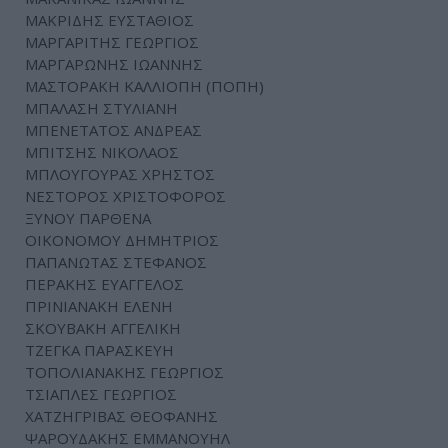
ΜΑΚΡΙΔΗΣ ΕΥΣΤΑΘΙΟΣ
ΜΑΡΓΑΡΙΤΗΣ ΓΕΩΡΓΙΟΣ
ΜΑΡΓΑΡΩΝΗΣ ΙΩΑΝΝΗΣ
ΜΑΣΤΟΡΑΚΗ ΚΑΛΛΙΟΠΗ (ΠΟΠΗ)
ΜΠΑΛΑΣΗ ΣΤΥΛΙΑΝΗ
ΜΠΕΝΕΤΑΤΟΣ ΑΝΔΡΕΑΣ
ΜΠΙΤΣΗΣ ΝΙΚΟΛΑΟΣ
ΜΠΛΟΥΓΟΥΡΑΣ ΧΡΗΣΤΟΣ
ΝΕΣΤΟΡΟΣ ΧΡΙΣΤΟΦΟΡΟΣ
ΞΥΝΟΥ ΠΑΡΘΕΝΑ
ΟΙΚΟΝΟΜΟΥ ΔΗΜΗΤΡΙΟΣ
ΠΑΠΑΝΩΤΑΣ ΣΤΕΦΑΝΟΣ
ΠΕΡΑΚΗΣ ΕΥΑΓΓΕΛΟΣ
ΠΡΙΝΙΑΝΑΚΗ ΕΛΕΝΗ
ΣΚΟΥΒΑΚΗ ΑΓΓΕΛΙΚΗ
ΤΖΕΓΚΑ ΠΑΡΑΣΚΕΥΗ
ΤΟΠΟΛΙΑΝΑΚΗΣ ΓΕΩΡΓΙΟΣ
ΤΣΙΑΠΛΕΣ ΓΕΩΡΓΙΟΣ
ΧΑΤΖΗΓΡΙΒΑΣ ΘΕΟΦΑΝΗΣ
ΨΑΡΟΥΔΑΚΗΣ ΕΜΜΑΝΟΥΗΛ