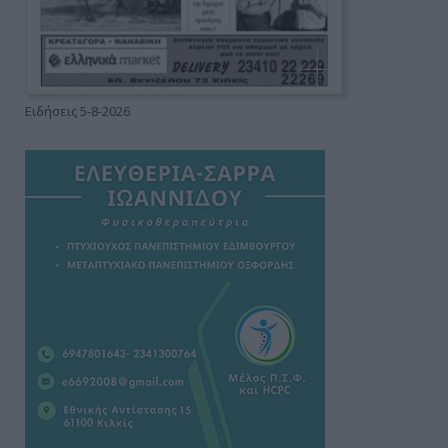
Ειδήσεις 5-8-2026