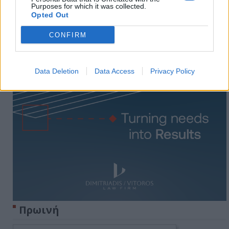
Purposes for which it was collected.
Opted Out
CONFIRM
Data Deletion
Data Access
Privacy Policy
Πρωινή