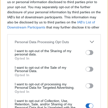
us or personal information disclosed to third parties prior to
your opt-out. You may separately opt-out of the further
disclosure of your personal information by third parties on the
IAB’s list of downstream participants. This information may
also be disclosed by us to third parties on the
IAB’s List of
Downstream Participants
that may further disclose it to other
third parties.
Personal Data Processing Opt Outs
I want to opt-out of the Sharing of my
personal data.
Opted In
I want to opt-out of the Sale of my
Personal Data.
Opted In
I want to opt-out of processing my
Personal Data for Targeted Advertising.
Opted In
I want to opt-out of Collection, Use,
Retention, Sale, and/or Sharing of my
Personal Data that Is Unrelated with the