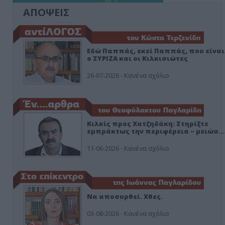
ΑΠΟΨΕΙΣ
Εδώ Παππάς, εκεί Παππάς, που είναι
ο ΣΥΡΙΖΑ και οι Κιλκισιώτες
26-07-2026 - Κανένα σχόλιο
Κιλκίς προς Χατζηδάκη: Στηρίξτε
εμπράκτως την περιφέρεια – μειώσ…
11-06-2026 - Κανένα σχόλιο
Να αποσυρθεί. Χθες.
03-08-2026 - Κανένα σχόλιο