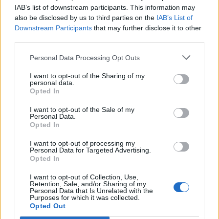
IAB’s list of downstream participants. This information may
Ειδήσεις
also be disclosed by us to third parties on the
IAB’s List of
Downstream Participants
that may further disclose it to other
third parties.
Personal Data Processing Opt Outs
I want to opt-out of the Sharing of my
personal data.
Opted In
I want to opt-out of the Sale of my
Personal Data.
Opted In
I want to opt-out of processing my
Personal Data for Targeted Advertising.
Opted In
I want to opt-out of Collection, Use,
Retention, Sale, and/or Sharing of my
Personal Data that Is Unrelated with the
Purposes for which it was collected.
Opted Out