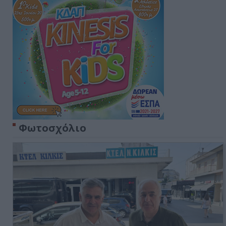
Φωτοσχόλιο