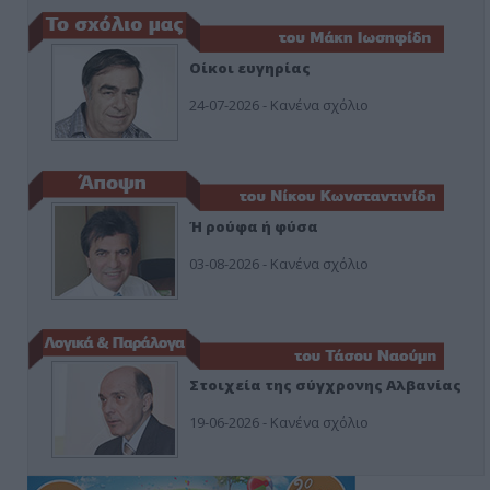
Οίκοι ευγηρίας
24-07-2026 - Κανένα σχόλιο
Ή ρούφα ή φύσα
03-08-2026 - Κανένα σχόλιο
Στοιχεία της σύγχρονης Αλβανίας
19-06-2026 - Κανένα σχόλιο