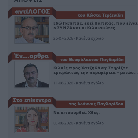
Εδώ Παππάς, εκεί Παππάς, που είναι
ο ΣΥΡΙΖΑ και οι Κιλκισιώτες
26-07-2026 - Κανένα σχόλιο
Κιλκίς προς Χατζηδάκη: Στηρίξτε
εμπράκτως την περιφέρεια – μειώσ…
11-06-2026 - Κανένα σχόλιο
Να αποσυρθεί. Χθες.
03-08-2026 - Κανένα σχόλιο