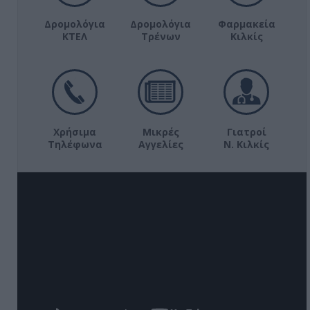
Δρομολόγια
Δρομολόγια
Φαρμακεία
ΚΤΕΛ
Τρένων
Κιλκίς
Χρήσιμα
Μικρές
Γιατροί
Τηλέφωνα
Αγγελίες
Ν. Κιλκίς