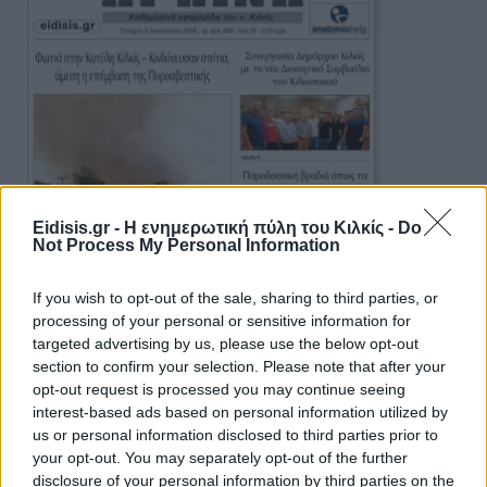
Eidisis.gr - Η ενημερωτική πύλη του Κιλκίς -
Do
Not Process My Personal Information
If you wish to opt-out of the sale, sharing to third parties, or
processing of your personal or sensitive information for
targeted advertising by us, please use the below opt-out
section to confirm your selection. Please note that after your
opt-out request is processed you may continue seeing
interest-based ads based on personal information utilized by
us or personal information disclosed to third parties prior to
your opt-out. You may separately opt-out of the further
Πρωινή 5-8-2026
disclosure of your personal information by third parties on the