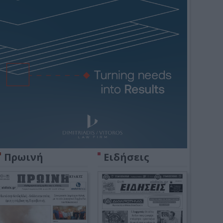
Πρωινή
Ειδήσεις