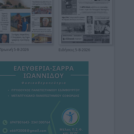
Πρωινή 5-8-2026
Ειδήσεις 5-8-2026