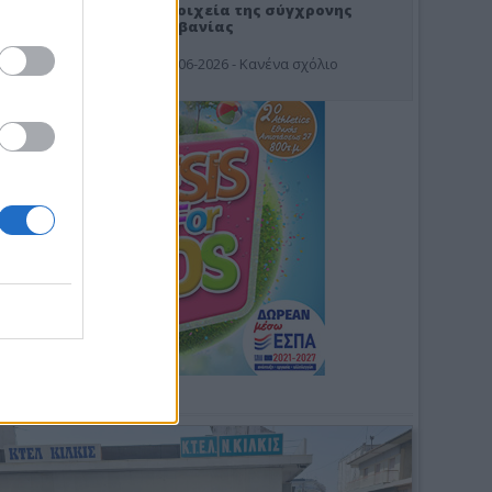
Στοιχεία της σύγχρονης
Αλβανίας
19-06-2026 - Κανένα σχόλιο
Φωτοσχόλιο