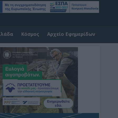
λλάδα
Κόσμος
Αρχείο Εφημερίδων