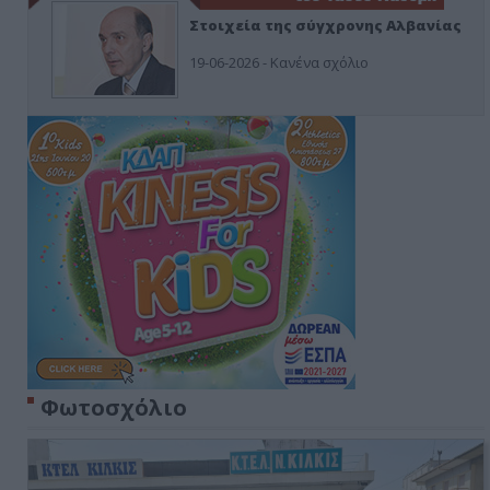
Στοιχεία της σύγχρονης Αλβανίας
19-06-2026 - Κανένα σχόλιο
Φωτοσχόλιο