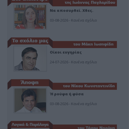
Να αποσυρθεί. Χθες.
03-08-2026 - Κανένα σχόλιο
Οίκοι ευγηρίας
24-07-2026 - Κανένα σχόλιο
Ή ρούφα ή φύσα
03-08-2026 - Κανένα σχόλιο