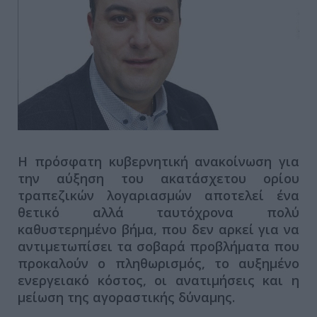
Η πρόσφατη κυβερνητική ανακοίνωση για
την αύξηση του ακατάσχετου ορίου
τραπεζικών λογαριασμών αποτελεί ένα
θετικό αλλά ταυτόχρονα πολύ
καθυστερημένο βήμα, που δεν αρκεί για να
αντιμετωπίσει τα σοβαρά προβλήματα που
προκαλούν ο πληθωρισμός, το αυξημένο
ενεργειακό κόστος, οι ανατιμήσεις και η
μείωση της αγοραστικής δύναμης.