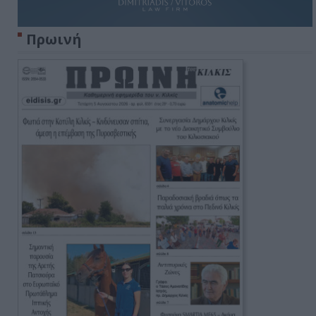
Πρωινή