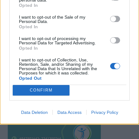
Opted In
I want to opt-out of the Sale of my
Personal Data.
Opted In
I want to opt-out of processing my
Personal Data for Targeted Advertising.
Opted In
I want to opt-out of Collection, Use,
Ειδήσεις 5-8-2026
Retention, Sale, and/or Sharing of my
Personal Data that Is Unrelated with the
Purposes for which it was collected.
Opted Out
CONFIRM
Data Deletion
Data Access
Privacy Policy