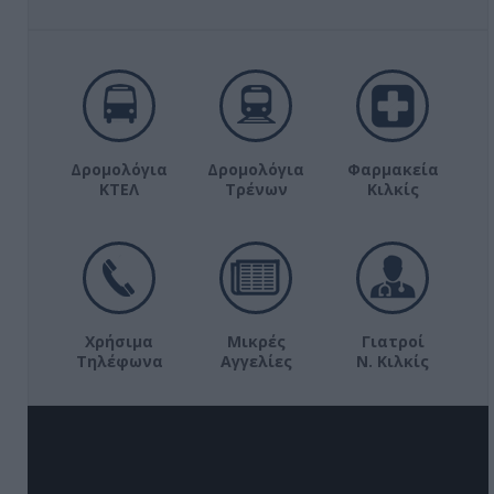
Δρομολόγια
Δρομολόγια
Φαρμακεία
ΚΤΕΛ
Τρένων
Κιλκίς
Χρήσιμα
Μικρές
Γιατροί
Τηλέφωνα
Αγγελίες
Ν. Κιλκίς