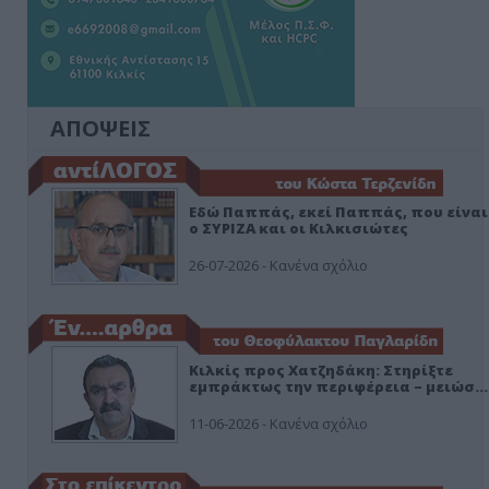
ΑΠΟΨΕΙΣ
Εδώ Παππάς, εκεί Παππάς, που είναι
ο ΣΥΡΙΖΑ και οι Κιλκισιώτες
26-07-2026 - Κανένα σχόλιο
Κιλκίς προς Χατζηδάκη: Στηρίξτε
εμπράκτως την περιφέρεια – μειώσ…
11-06-2026 - Κανένα σχόλιο