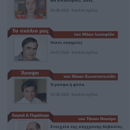
Να αποσυρθεί. Χθες.
03-08-2026 - Κανένα σχόλιο
Οίκοι ευγηρίας
24-07-2026 - Κανένα σχόλιο
Ή ρούφα ή φύσα
03-08-2026 - Κανένα σχόλιο
Στοιχεία της σύγχρονης Αλβανίας