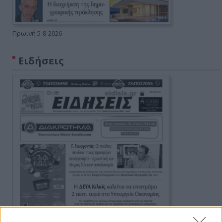
Πρωινή 5-8-2026
Ειδήσεις