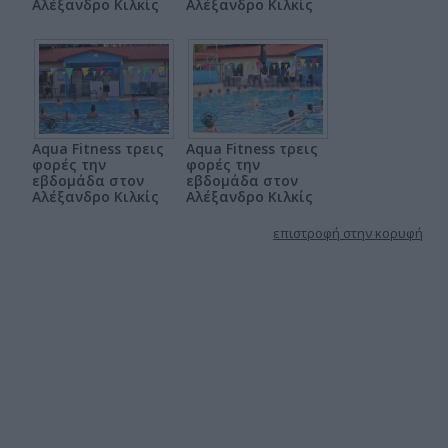
Αλέξανδρο Κιλκίς
Αλέξανδρο Κιλκίς
Aqua Fitness τρεις
Aqua Fitness τρεις
φορές την
φορές την
εβδομάδα στον
εβδομάδα στον
Αλέξανδρο Κιλκίς
Αλέξανδρο Κιλκίς
επιστροφή στην κορυφή