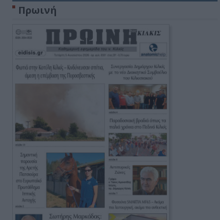
Πρωινή