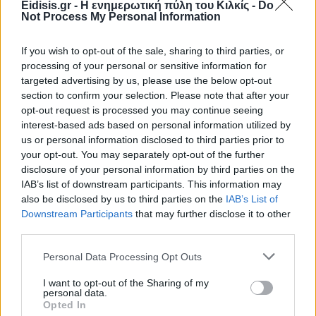
Eidisis.gr - Η ενημερωτική πύλη του Κιλκίς -
Do
Not Process My Personal Information
If you wish to opt-out of the sale, sharing to third parties, or
processing of your personal or sensitive information for
targeted advertising by us, please use the below opt-out
section to confirm your selection. Please note that after your
opt-out request is processed you may continue seeing
Ειδήσεις 5-8-2026
interest-based ads based on personal information utilized by
us or personal information disclosed to third parties prior to
your opt-out. You may separately opt-out of the further
disclosure of your personal information by third parties on the
IAB’s list of downstream participants. This information may
also be disclosed by us to third parties on the
IAB’s List of
Downstream Participants
that may further disclose it to other
third parties.
Personal Data Processing Opt Outs
I want to opt-out of the Sharing of my
personal data.
Opted In