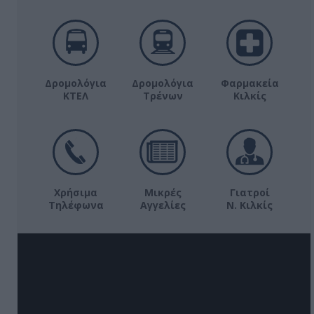
Δρομολόγια
Δρομολόγια
Φαρμακεία
ΚΤΕΛ
Τρένων
Κιλκίς
Χρήσιμα
Μικρές
Γιατροί
Τηλέφωνα
Αγγελίες
Ν. Κιλκίς