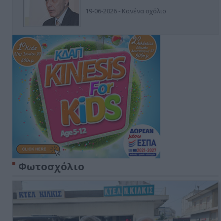
19-06-2026 - Κανένα σχόλιο
Φωτοσχόλιο