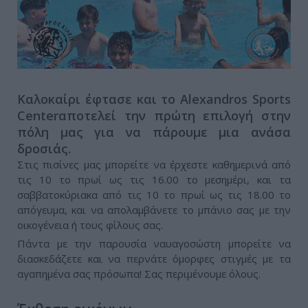
Καλοκαίρι έφτασε και το Alexandros Sports
Centerαποτελεί την πρώτη επιλογή στην
πόλη μας για να πάρουμε μια ανάσα
δροσιάς.
Στις πισίνες μας μπορείτε να έρχεστε καθημερινά από
τις 10 το πρωί ως τις 16.00 το μεσημέρι, και τα
σαββατοκύριακα από τις 10 το πρωί ως τις 18.00 το
απόγευμα, και να απολαμβάνετε το μπάνιο σας με την
οικογένεια ή τους φίλους σας.
Πάντα με την παρουσία ναυαγοσώστη μπορείτε να
διασκεδάζετε και να περνάτε όμορφες στιγμές με τα
αγαπημένα σας πρόσωπα! Σας περιμένουμε όλους.