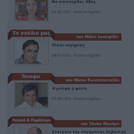
Να αποσυρθεί. Χθες.
03-08-2026 - Κανένα σχόλιο
Οίκοι ευγηρίας
24-07-2026 - Κανένα σχόλιο
Ή ρούφα ή φύσα
03-08-2026 - Κανένα σχόλιο
Στοιχεία της σύγχρονης Αλβανίας