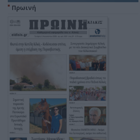
Πρωινή