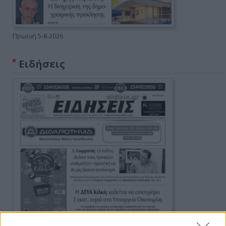
Πρωινή 5-8-2026
Ειδήσεις