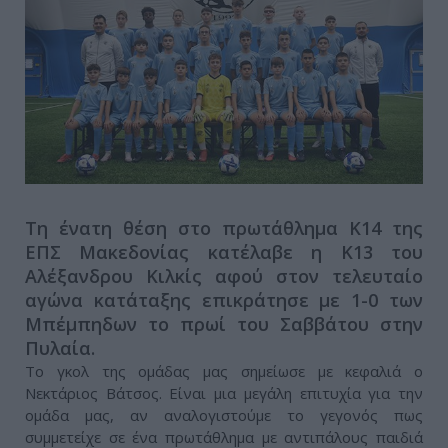
Τη ένατη θέση στο πρωτάθλημα Κ14 της
ΕΠΣ Μακεδονίας κατέλαβε η Κ13 του
Αλέξανδρου Κιλκίς αφού στον τελευταίο
αγώνα κατάταξης επικράτησε με 1-0 των
Μπέμπηδων το πρωί του Σαββάτου στην
Πυλαία.
Το γκολ της ομάδας μας σημείωσε με κεφαλιά ο
Νεκτάριος Βάτσος. Είναι μια μεγάλη επιτυχία για την
ομάδα μας, αν αναλογιστούμε το γεγονός πως
συμμετείχε σε ένα πρωτάθλημα με αντιπάλους παιδιά