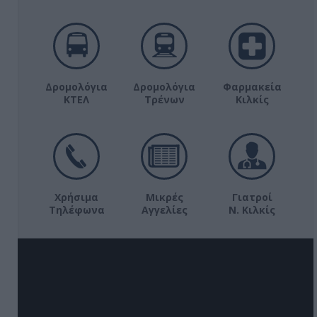
Δρομολόγια
Δρομολόγια
Φαρμακεία
ΚΤΕΛ
Τρένων
Κιλκίς
Χρήσιμα
Μικρές
Γιατροί
Τηλέφωνα
Αγγελίες
Ν. Κιλκίς