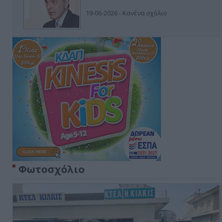
19-06-2026 - Κανένα σχόλιο
Φωτοσχόλιο