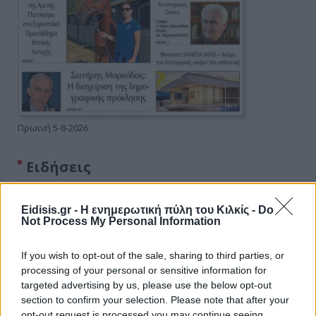
Πρωινή 5-8-2026
Ειδήσεις
Eidisis.gr - Η ενημερωτική πύλη του Κιλκίς -
Do
Not Process My Personal Information
If you wish to opt-out of the sale, sharing to third parties, or
processing of your personal or sensitive information for
targeted advertising by us, please use the below opt-out
section to confirm your selection. Please note that after your
opt-out request is processed you may continue seeing