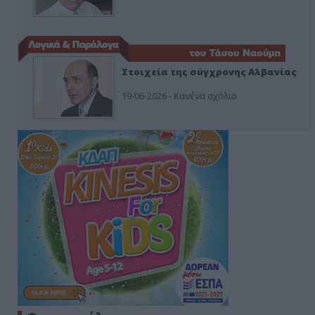
Στοιχεία της σύγχρονης Αλβανίας
19-06-2026 - Κανένα σχόλιο