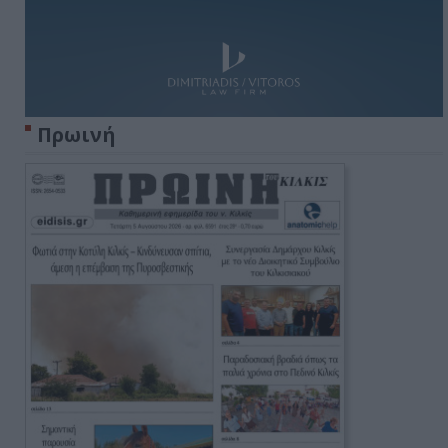
Πρωινή