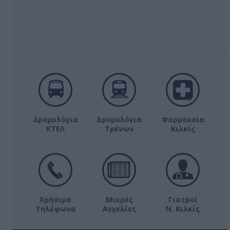
Δρομολόγια
Δρομολόγια
Φαρμακεία
ΚΤΕΛ
Τρένων
Κιλκίς
Χρήσιμα
Μικρές
Γιατροί
Τηλέφωνα
Αγγελίες
Ν. Κιλκίς