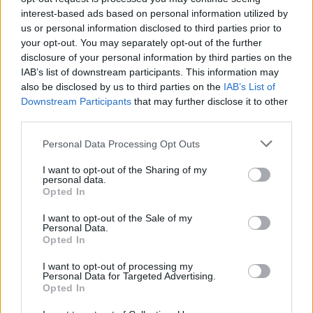
interest-based ads based on personal information utilized by
us or personal information disclosed to third parties prior to
your opt-out. You may separately opt-out of the further
disclosure of your personal information by third parties on the
IAB’s list of downstream participants. This information may
also be disclosed by us to third parties on the
IAB’s List of
Downstream Participants
that may further disclose it to other
third parties.
Personal Data Processing Opt Outs
I want to opt-out of the Sharing of my
personal data.
Opted In
Ειδήσεις 5-8-2026
I want to opt-out of the Sale of my
Personal Data.
Opted In
I want to opt-out of processing my
Personal Data for Targeted Advertising.
Opted In