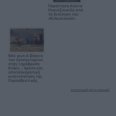
Παραίτηση Κώστα
Πουντζουκίδη από
τη διοίκηση του
«Κιλκισιακού»
Νέα φωτιά βόρεια
του Σκοπευτηρίου
στην Ξηρόβρυση
Κιλκίς – Άμεση και
αποτελεσματική
κινητοποίηση της
Πυροσβεστικής
επιστροφή στην κορυφή