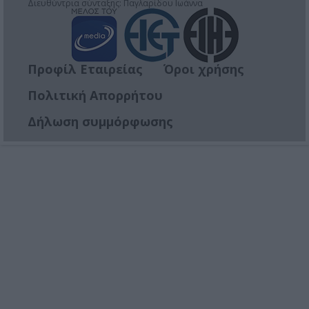
Διευθύντρια σύνταξης: Παγλαρίδου Ιωάννα
Προφίλ Εταιρείας
Όροι χρήσης
Πολιτική Απορρήτου
Δήλωση συμμόρφωσης