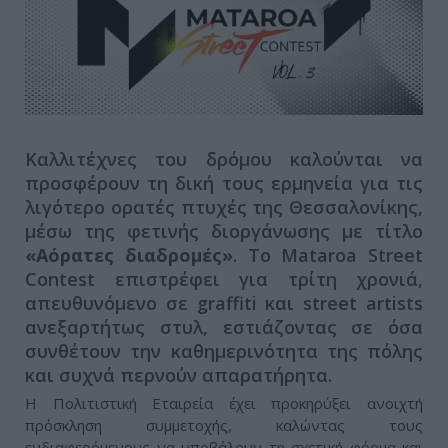
Καλλιτέχνες του δρόμου καλούνται να
προσφέρουν τη δική τους ερμηνεία για τις
λιγότερο ορατές πτυχές της Θεσσαλονίκης,
μέσω της φετινής διοργάνωσης με τίτλο
«Αόρατες διαδρομές»
. Το Mataroa Street
Contest επιστρέφει για τρίτη χρονιά,
απευθυνόμενο σε graffiti και street artists
ανεξαρτήτως στυλ, εστιάζοντας σε όσα
συνθέτουν την καθημερινότητα της πόλης
και συχνά περνούν απαρατήρητα.
Η Πολιτιστική Εταιρεία έχει προκηρύξει ανοιχτή
πρόσκληση συμμετοχής, καλώντας τους
ενδιαφερόμενους να υποβάλουν τη σχετική φόρμα και