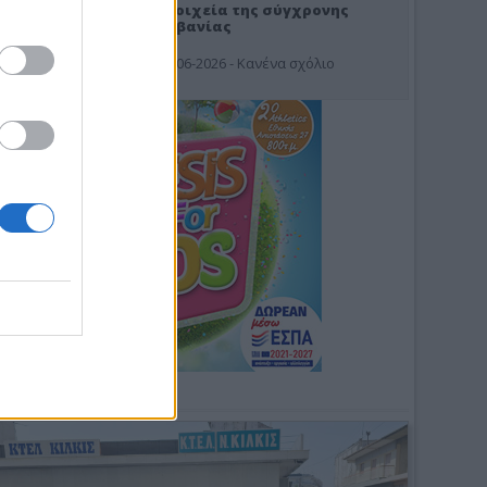
Στοιχεία της σύγχρονης
Αλβανίας
19-06-2026 - Κανένα σχόλιο
Φωτοσχόλιο