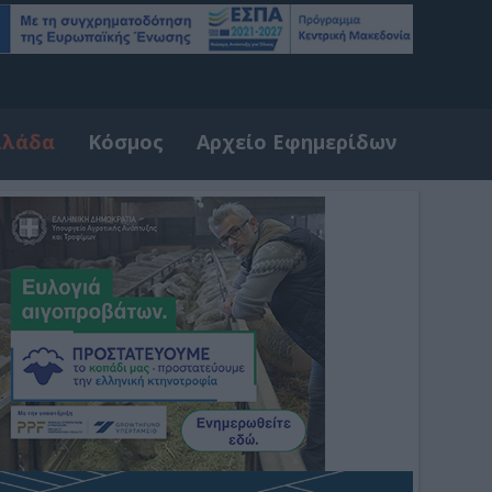
λλάδα
Κόσμος
Αρχείο Εφημερίδων