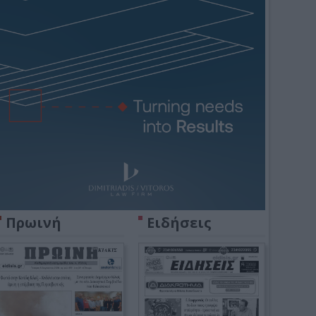
Πρωινή
Ειδήσεις