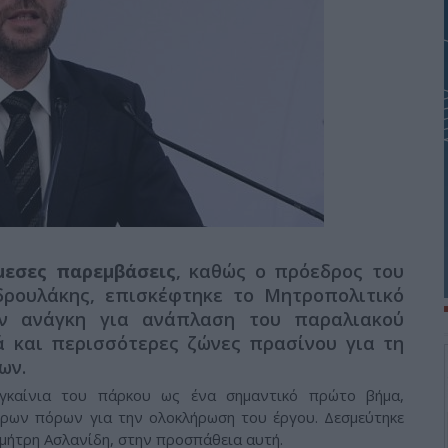
μεσες παρεμβάσεις
, καθώς ο πρόεδρος του
δρουλάκης, επισκέφτηκε το Μητροπολιτικό
ν ανάγκη για ανάπλαση του παραλιακού
 και περισσότερες ζώνες πρασίνου για τη
ων.
εγκαίνια του πάρκου ως ένα σημαντικό πρώτο βήμα,
ερων πόρων για την ολοκλήρωση του έργου. Δεσμεύτηκε
μήτρη Ασλανίδη, στην προσπάθεια αυτή.