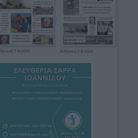
Πρωινή 5-8-2026
Ειδήσεις 5-8-2026