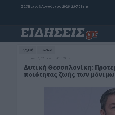
Σάββατο, 8 Αυγούστου 2026, 2:07:03 πμ
Αρχική
Ελλάδα
Παρασκευή, 12 Ιουνίου 2026 19:35
Δυτική Θεσσαλονίκη: Προτε
ποιότητας ζωής των μόνιμω