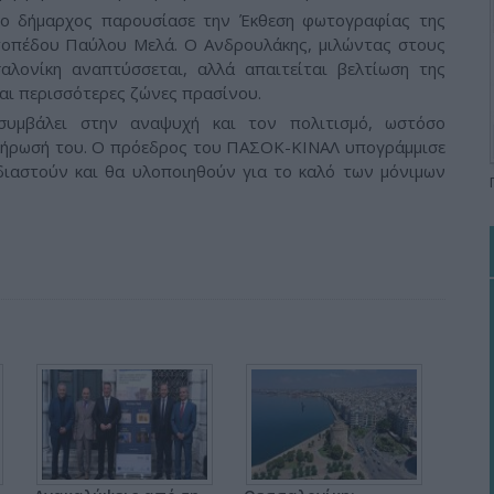
 ο δήμαρχος παρουσίασε την Έκθεση φωτογραφίας της
τοπέδου Παύλου Μελά. Ο Ανδρουλάκης, μιλώντας στους
αλονίκη αναπτύσσεται, αλλά απαιτείται βελτίωση της
αι περισσότερες ζώνες πρασίνου.
υμβάλει στην αναψυχή και τον πολιτισμό, ωστόσο
κλήρωσή του. Ο πρόεδρος του ΠΑΣΟΚ-ΚΙΝΑΛ υπογράμμισε
εδιαστούν και θα υλοποιηθούν για το καλό των μόνιμων