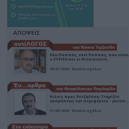
ΑΠΟΨΕΙΣ
Εδώ Παππάς, εκεί Παππάς, που είναι
ο ΣΥΡΙΖΑ και οι Κιλκισιώτες
26-07-2026 - Κανένα σχόλιο
Κιλκίς προς Χατζηδάκη: Στηρίξτε
εμπράκτως την περιφέρεια – μειώσ…
11-06-2026 - Κανένα σχόλιο