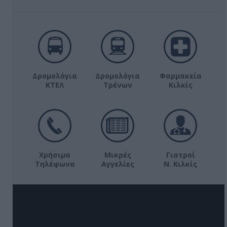
Δρομολόγια
Δρομολόγια
Φαρμακεία
ΚΤΕΛ
Τρένων
Κιλκίς
Χρήσιμα
Μικρές
Γιατροί
Τηλέφωνα
Αγγελίες
Ν. Κιλκίς