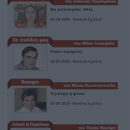
Να αποσυρθεί. Χθες.
03-08-2026 - Κανένα σχόλιο
Οίκοι ευγηρίας
24-07-2026 - Κανένα σχόλιο
Ή ρούφα ή φύσα
03-08-2026 - Κανένα σχόλιο