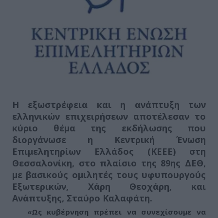
Η εξωστρέφεια και η ανάπτυξη των
ελληνικών επιχειρήσεων αποτέλεσαν το
κύριο θέμα της εκδήλωσης που
διοργάνωσε η Κεντρική Ένωση
Επιμελητηρίων Ελλάδος (ΚΕΕΕ) στη
Θεσσαλονίκη, στο πλαίσιο της 89ης ΔΕΘ,
με βασικούς ομιλητές τους υφυπουργούς
Εξωτερικών, Χάρη Θεοχάρη, και
Ανάπτυξης, Σταύρο Καλαφάτη.
«Ως κυβέρνηση πρέπει να συνεχίσουμε να