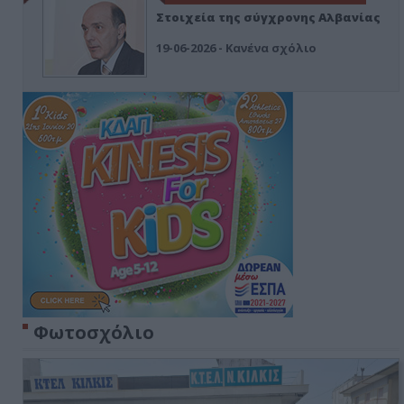
Στοιχεία της σύγχρονης Αλβανίας
19-06-2026 - Κανένα σχόλιο
Φωτοσχόλιο