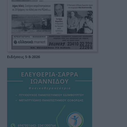
Ειδήσεις 5-8-2026