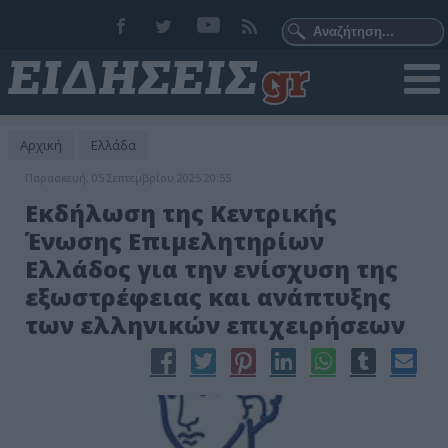
Αρχική
Ελλάδα
Παρασκευή, 05 Σεπτεμβρίου 2025 20:55
Εκδήλωση της Κεντρικής
Ένωσης Επιμελητηρίων
Ελλάδος για την ενίσχυση της
εξωστρέφειας και ανάπτυξης
των ελληνικών επιχειρήσεων