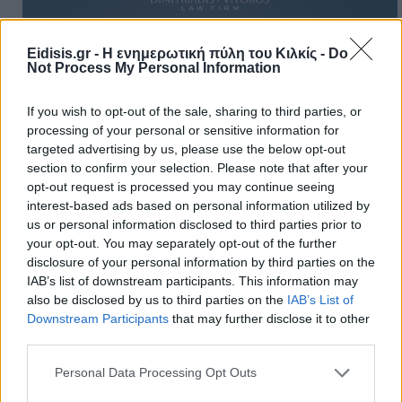
Πρωινή
Eidisis.gr - Η ενημερωτική πύλη του Κιλκίς -
Do
Not Process My Personal Information
If you wish to opt-out of the sale, sharing to third parties, or
processing of your personal or sensitive information for
targeted advertising by us, please use the below opt-out
section to confirm your selection. Please note that after your
opt-out request is processed you may continue seeing
interest-based ads based on personal information utilized by
us or personal information disclosed to third parties prior to
your opt-out. You may separately opt-out of the further
disclosure of your personal information by third parties on the
IAB’s list of downstream participants. This information may
also be disclosed by us to third parties on the
IAB’s List of
Downstream Participants
that may further disclose it to other
third parties.
Personal Data Processing Opt Outs