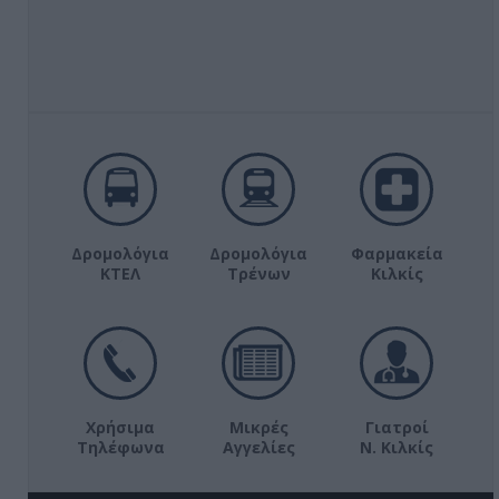
Δρομολόγια
Δρομολόγια
Φαρμακεία
ΚΤΕΛ
Τρένων
Κιλκίς
Χρήσιμα
Μικρές
Γιατροί
Τηλέφωνα
Αγγελίες
Ν. Κιλκίς