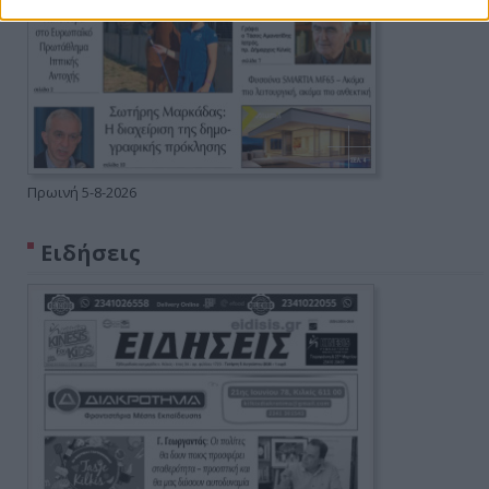
Πρωινή 5-8-2026
Ειδήσεις