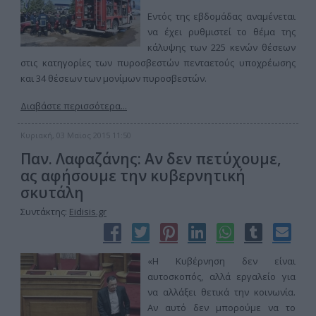
Εντός της εβδομάδας αναμένεται
να έχει ρυθμιστεί το θέμα της
κάλυψης των 225 κενών θέσεων
στις κατηγορίες των πυροσβεστών πενταετούς υποχρέωσης
και 34 θέσεων των μονίμων πυροσβεστών.
Διαβάστε περισσότερα...
Κυριακή, 03 Μαϊος 2015 11:50
Παν. Λαφαζάνης: Αν δεν πετύχουμε,
ας αφήσουμε την κυβερνητική
σκυτάλη
Συντάκτης:
Eidisis.gr
«Η Κυβέρνηση δεν είναι
αυτοσκοπός, αλλά εργαλείο για
να αλλάξει θετικά την κοινωνία.
Αν αυτό δεν μπορούμε να το