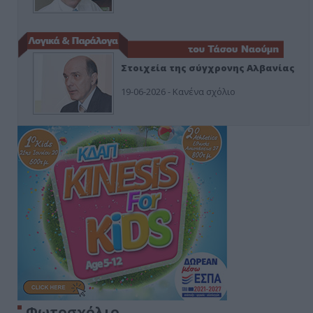
Στοιχεία της σύγχρονης Αλβανίας
19-06-2026 - Κανένα σχόλιο
Φωτοσχόλιο