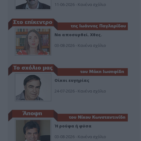
11-06-2026 - Κανένα σχόλιο
Να αποσυρθεί. Χθες.
03-08-2026 - Κανένα σχόλιο
Οίκοι ευγηρίας
24-07-2026 - Κανένα σχόλιο
Ή ρούφα ή φύσα
03-08-2026 - Κανένα σχόλιο