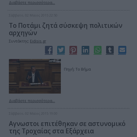
Διαβάστε περισσότερα...
Σάββατο, 02 Μαϊος 2015 22:50
Το Ποτάμι ζητά σύσκεψη πολιτικών
αρχηγών
Συντάκτης:
Eidisis.gr
Πηγή: Το Βήμα
Διαβάστε περισσότερα...
Σάββατο, 02 Μαϊος 2015 19:00
Αγνωστοι επιτέθηκαν σε αστυνομικό
της Τροχαίας στα Εξάρχεια