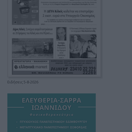
Ειδήσεις 5-8-2026