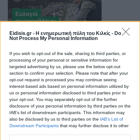
Eidisis.gr - Η ενημερωτική πύλη του Κιλκίς -
Do
Not Process My Personal Information
If you wish to opt-out of the sale, sharing to third parties, or
processing of your personal or sensitive information for
targeted advertising by us, please use the below opt-out
section to confirm your selection. Please note that after your
opt-out request is processed you may continue seeing
interest-based ads based on personal information utilized by
us or personal information disclosed to third parties prior to
your opt-out. You may separately opt-out of the further
disclosure of your personal information by third parties on the
IAB’s list of downstream participants. This information may
also be disclosed by us to third parties on the
IAB’s List of
Downstream Participants
that may further disclose it to other
third parties.