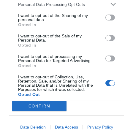
Personal Data Processing Opt Outs
I want to opt-out of the Sharing of my
personal data.
Opted In
I want to opt-out of the Sale of my
Πρωινή
Personal Data.
Opted In
I want to opt-out of processing my
Personal Data for Targeted Advertising.
Opted In
I want to opt-out of Collection, Use,
Retention, Sale, and/or Sharing of my
Personal Data that Is Unrelated with the
Purposes for which it was collected.
Opted Out
CONFIRM
Data Deletion
Data Access
Privacy Policy