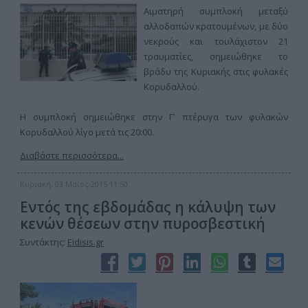
Αιματηρή συμπλοκή μεταξύ
αλλοδαπών κρατουμένων, με δύο
νεκρούς και τουλάχιστον 21
τραυματίες, σημειώθηκε το
βράδυ της Κυριακής στις φυλακές
Κορυδαλλού.
Η συμπλοκή σημειώθηκε στην Γ' πτέρυγα των φυλακών
Κορυδαλλού λίγο μετά τις 20:00.
Διαβάστε περισσότερα...
Κυριακή, 03 Μαϊος 2015 11:50
Εντός της εβδομάδας η κάλυψη των
κενών θέσεων στην πυροσβεστική
Συντάκτης:
Eidisis.gr