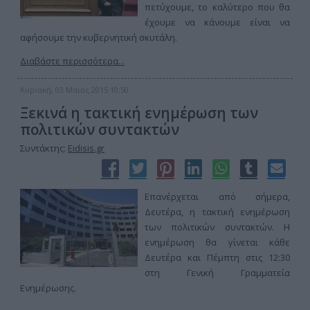
πετύχουμε, το καλύτερο που θα
έχουμε να κάνουμε είναι να
αφήσουμε την κυβερνητική σκυτάλη.
Διαβάστε περισσότερα...
Κυριακή, 03 Μαϊος 2015 10:50
Ξεκινά η τακτική ενημέρωση των
πολιτικών συντακτών
Συντάκτης:
Eidisis.gr
Επανέρχεται από σήμερα,
Δευτέρα, η τακτική ενημέρωση
των πολιτικών συντακτών. Η
ενημέρωση θα γίνεται κάθε
Δευτέρα και Πέμπτη στις 12:30
στη Γενική Γραμματεία
Ενημέρωσης.