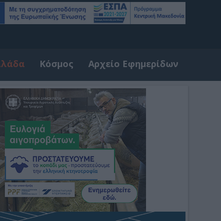
λλάδα
Κόσμος
Αρχείο Εφημερίδων