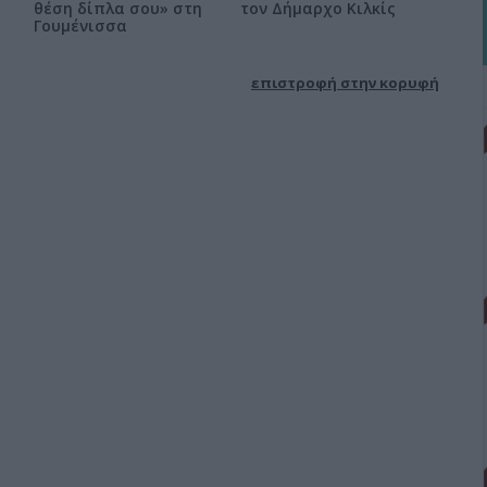
θέση δίπλα σου» στη
τον Δήμαρχο Κιλκίς
Γουμένισσα
επιστροφή στην κορυφή