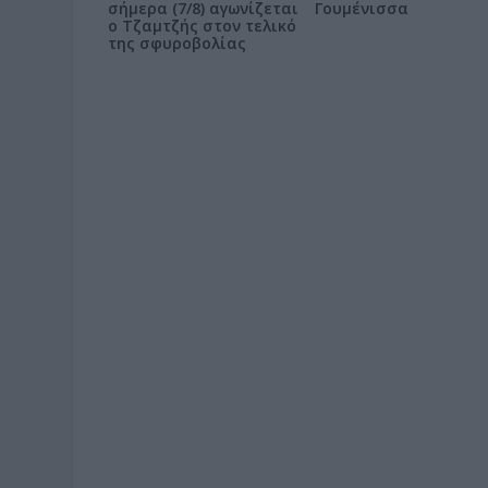
σήμερα (7/8) αγωνίζεται
Γουμένισσα
ο Τζαμτζής στον τελικό
της σφυροβολίας