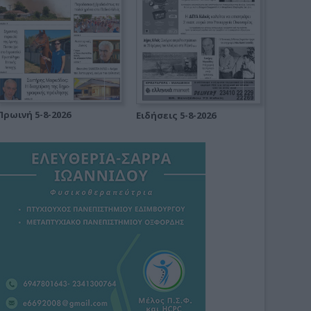
Πρωινή 5-8-2026
Ειδήσεις 5-8-2026