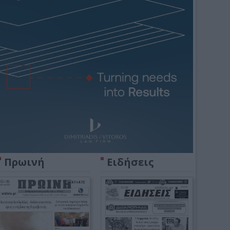
Πρωινή
Ειδήσεις