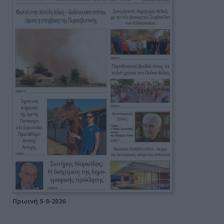
Πρωινή 5-8-2026