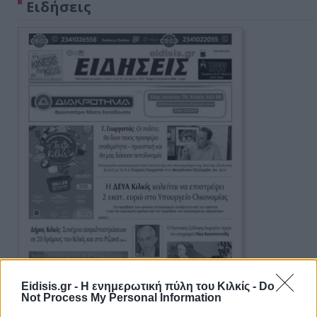
Ειδήσεις
Eidisis.gr - Η ενημερωτική πύλη του Κιλκίς -
Do
Not Process My Personal Information