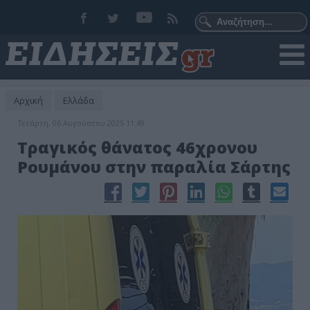
Αρχική
Ελλάδα
Τετάρτη, 06 Αυγούστου 2025 11:49
Τραγικός θάνατος 46χρονου
Ρουμάνου στην παραλία Σάρτης