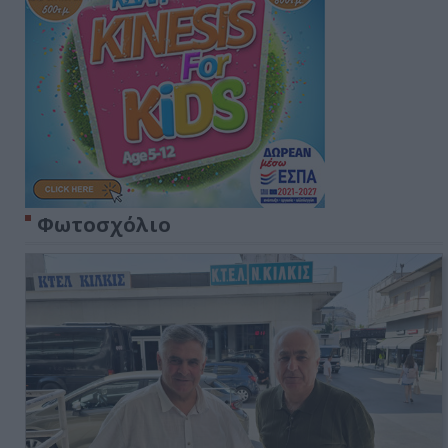
Φωτοσχόλιο