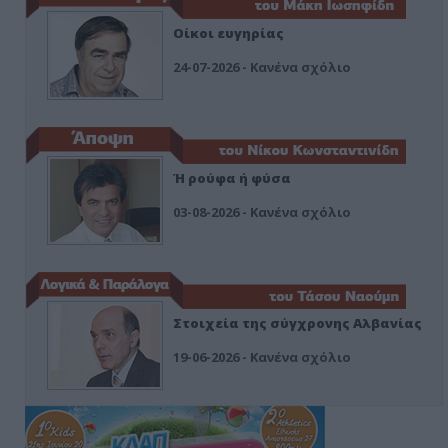
Οίκοι ευγηρίας
24-07-2026 - Κανένα σχόλιο
Ή ρούφα ή φύσα
03-08-2026 - Κανένα σχόλιο
Στοιχεία της σύγχρονης Αλβανίας
19-06-2026 - Κανένα σχόλιο