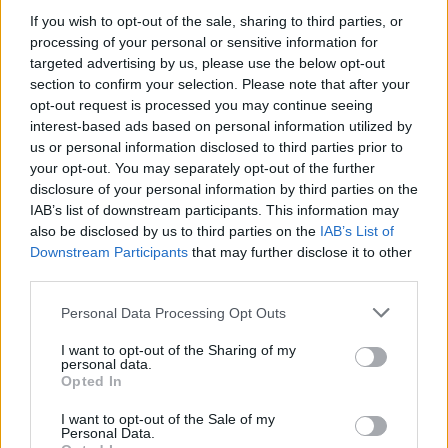
If you wish to opt-out of the sale, sharing to third parties, or
processing of your personal or sensitive information for
Ειδήσεις 5-8-2026
targeted advertising by us, please use the below opt-out
section to confirm your selection. Please note that after your
opt-out request is processed you may continue seeing
interest-based ads based on personal information utilized by
us or personal information disclosed to third parties prior to
your opt-out. You may separately opt-out of the further
disclosure of your personal information by third parties on the
IAB’s list of downstream participants. This information may
also be disclosed by us to third parties on the
IAB’s List of
Downstream Participants
that may further disclose it to other
third parties.
Personal Data Processing Opt Outs
I want to opt-out of the Sharing of my
personal data.
Opted In
ΑΠΟΨΕΙΣ
I want to opt-out of the Sale of my
Personal Data.