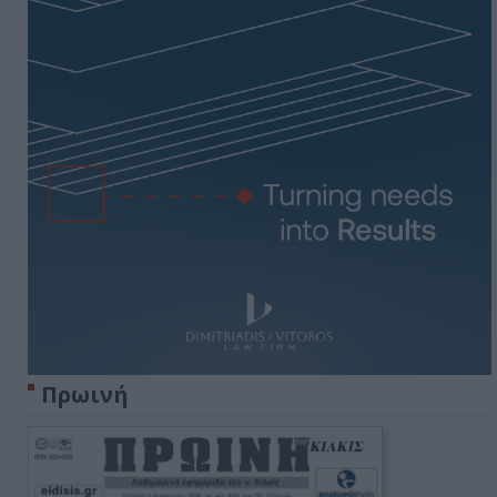
Πρωινή