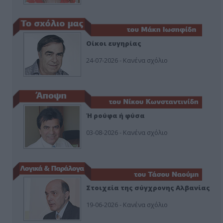
Οίκοι ευγηρίας
24-07-2026 - Κανένα σχόλιο
Ή ρούφα ή φύσα
03-08-2026 - Κανένα σχόλιο
Στοιχεία της σύγχρονης Αλβανίας
19-06-2026 - Κανένα σχόλιο