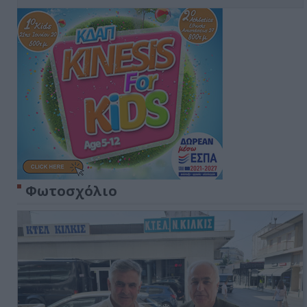
Φωτοσχόλιο