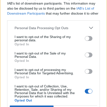
IAB’s list of downstream participants. This information may
also be disclosed by us to third parties on the
IAB’s List of
Downstream Participants
that may further disclose it to other
third parties.
Ειδήσεις 5-8-2026
Personal Data Processing Opt Outs
I want to opt-out of the Sharing of my
personal data.
Opted In
I want to opt-out of the Sale of my
Personal Data.
Opted In
I want to opt-out of processing my
Personal Data for Targeted Advertising.
Opted In
I want to opt-out of Collection, Use,
Retention, Sale, and/or Sharing of my
Personal Data that Is Unrelated with the
Purposes for which it was collected.
Opted Out