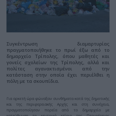
Συγκέντρωση διαμαρτυρίας
πραγματοποιήθηκε το πρωί έξω από το
δημαρχείο Τρίπολης, όπου μαθητές και
γονείς σχολείων της Τρίπολης, αλλά και
πολίτες αγανακτισμένοι από την
κατάσταση στην οποία έχει περιέλθει η
πόλη με τα σκουπίδια.
Για αρκετή ώρα φώναξαν συνθήματα κατά της δημοτικής
και της περιφερειακής Αρχής και στη συνέχεια,
πραγματοποίησαν πορεία από το δημαρχείο με
κατεύθυνση το κεντρικό κτίριο της Περιφέρειας