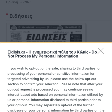
Πρωινή 5-8-2026
Ειδήσεις
Eidisis.gr - Η ενημερωτική πύλη του Κιλκίς -
Do
Not Process My Personal Information
If you wish to opt-out of the sale, sharing to third parties, or
processing of your personal or sensitive information for
targeted advertising by us, please use the below opt-out
section to confirm your selection. Please note that after your
opt-out request is processed you may continue seeing
interest-based ads based on personal information utilized by
us or personal information disclosed to third parties prior to
your opt-out. You may separately opt-out of the further
disclosure of your personal information by third parties on the