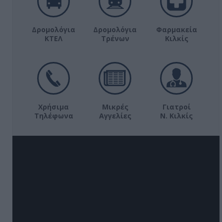
Δρομολόγια
Δρομολόγια
Φαρμακεία
ΚΤΕΛ
Τρένων
Κιλκίς
Χρήσιμα
Μικρές
Γιατροί
Τηλέφωνα
Αγγελίες
Ν. Κιλκίς