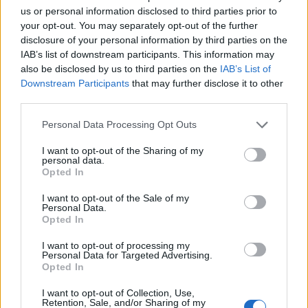
us or personal information disclosed to third parties prior to
your opt-out. You may separately opt-out of the further
disclosure of your personal information by third parties on the
IAB’s list of downstream participants. This information may
also be disclosed by us to third parties on the
IAB’s List of
Downstream Participants
that may further disclose it to other
third parties.
Personal Data Processing Opt Outs
I want to opt-out of the Sharing of my
Ειδήσεις 5-8-2026
personal data.
Opted In
I want to opt-out of the Sale of my
Personal Data.
Opted In
I want to opt-out of processing my
Personal Data for Targeted Advertising.
Opted In
I want to opt-out of Collection, Use,
Retention, Sale, and/or Sharing of my