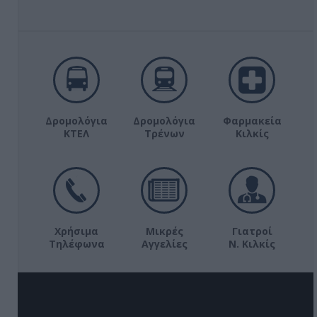
Δρομολόγια
Δρομολόγια
Φαρμακεία
ΚΤΕΛ
Τρένων
Κιλκίς
Χρήσιμα
Μικρές
Γιατροί
Τηλέφωνα
Αγγελίες
Ν. Κιλκίς