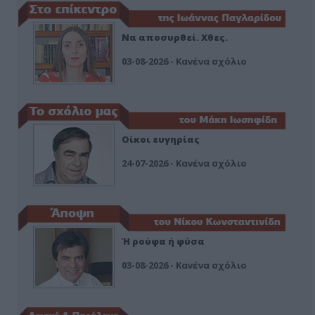
Να αποσυρθεί. Χθες.
03-08-2026 - Κανένα σχόλιο
Οίκοι ευγηρίας
24-07-2026 - Κανένα σχόλιο
Ή ρούφα ή φύσα
03-08-2026 - Κανένα σχόλιο