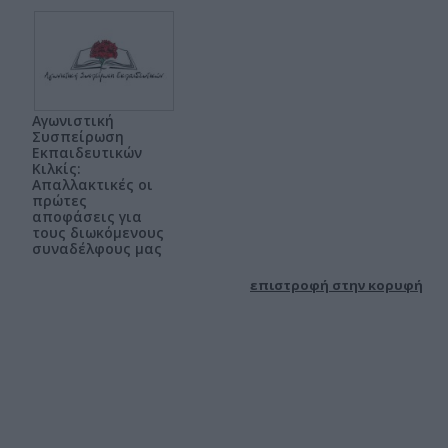
Αγωνιστική
Συσπείρωση
Εκπαιδευτικών
Κιλκίς:
Απαλλακτικές οι
πρώτες
αποφάσεις για
τους διωκόμενους
συναδέλφους μας
επιστροφή στην κορυφή