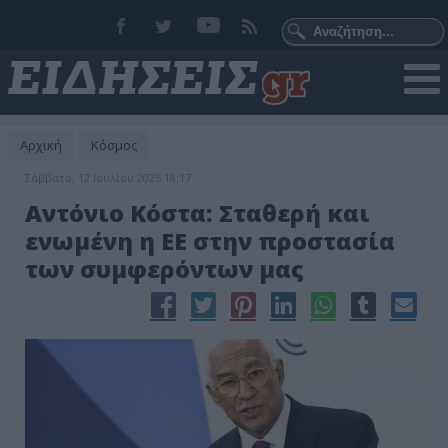
Αρχική
Κόσμος
Σάββατο, 12 Ιουλίου 2025 18:17
Αντόνιο Κόστα: Σταθερή και
ενωμένη η ΕΕ στην προστασία
των συμφερόντων μας