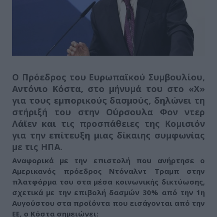
Ο Πρόεδρος του Ευρωπαϊκού Συμβουλίου,
Αντόνιο Κόστα, στο μήνυμά του στο
«Χ»
για τους εμπορικούς δασμούς, δηλώνει τη
στήριξή του στην Ούρσουλα Φον ντερ
Λάϊεν και
τις προσπάθειες της Κομισιόν
για την επίτευξη μιας δίκαιης συμφωνίας
με τις ΗΠΑ
.
Αναφορικά με την επιστολή που ανήρτησε ο
Αμερικανός πρόεδρος Ντόναλντ Τραμπ στην
πλατφόρμα του στα μέσα κοινωνικής δικτύωσης,
σχετικά με την επιβολή δασμών 30% από την 1η
Αυγούστου στα προϊόντα που εισάγονται από την
ΕΕ, ο Κόστα σημειώνει: