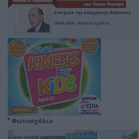
Στοιχεία της σύγχρονης Αλβανίας
19-06-2026 - Κανένα σχόλιο
Φωτοσχόλιο