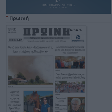
Πρωινή