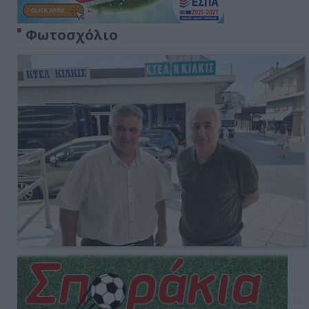
Φωτοσχόλιο