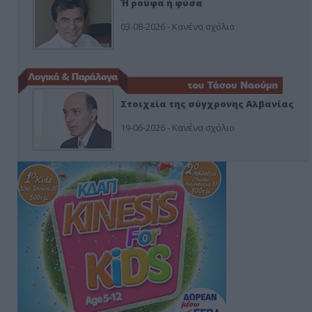
Ή ρούφα ή φύσα
03-08-2026 - Κανένα σχόλιο
Στοιχεία της σύγχρονης Αλβανίας
19-06-2026 - Κανένα σχόλιο