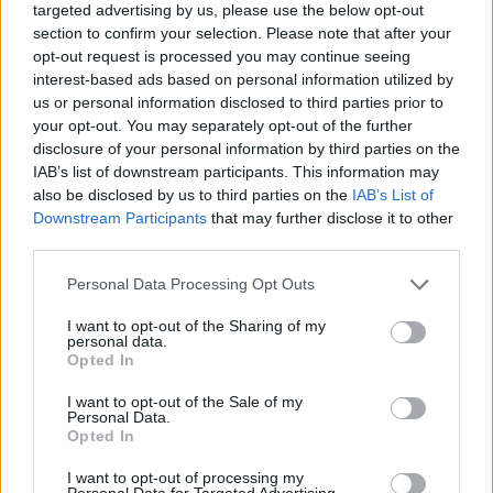
targeted advertising by us, please use the below opt-out
section to confirm your selection. Please note that after your
opt-out request is processed you may continue seeing
interest-based ads based on personal information utilized by
us or personal information disclosed to third parties prior to
your opt-out. You may separately opt-out of the further
disclosure of your personal information by third parties on the
IAB’s list of downstream participants. This information may
Πρωινή
also be disclosed by us to third parties on the
IAB’s List of
Downstream Participants
that may further disclose it to other
third parties.
Personal Data Processing Opt Outs
I want to opt-out of the Sharing of my
personal data.
Opted In
I want to opt-out of the Sale of my
Personal Data.
Opted In
I want to opt-out of processing my
Personal Data for Targeted Advertising.