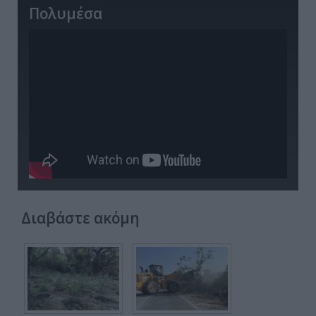
Πολυμέσα
Διαβάστε ακόμη