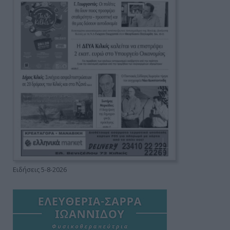
Ειδήσεις 5-8-2026