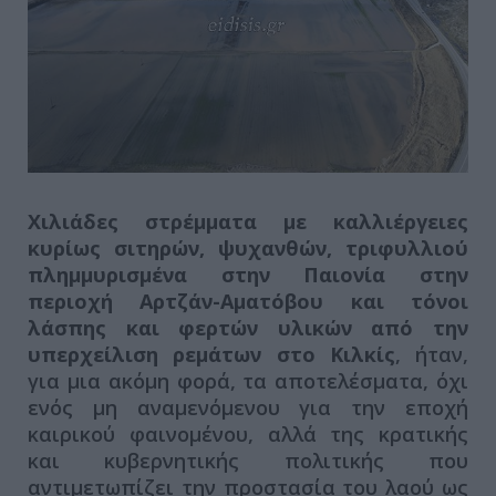
Χιλιάδες στρέμματα με καλλιέργειες
κυρίως σιτηρών, ψυχανθών, τριφυλλιού
πλημμυρισμένα στην Παιονία στην
περιοχή Αρτζάν-Αματόβου και τόνοι
λάσπης και φερτών υλικών από την
υπερχείλιση ρεμάτων στο Κιλκίς
, ήταν,
για μια ακόμη φορά, τα αποτελέσματα, όχι
ενός μη αναμενόμενου για την εποχή
καιρικού φαινομένου, αλλά της κρατικής
και κυβερνητικής πολιτικής που
αντιμετωπίζει την προστασία του λαού ως