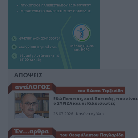
ΑΠΟΨΕΙΣ
Εδώ Παππάς, εκεί Παππάς, που είναι
ο ΣΥΡΙΖΑ και οι Κιλκισιώτες
26-07-2026 - Κανένα σχόλιο