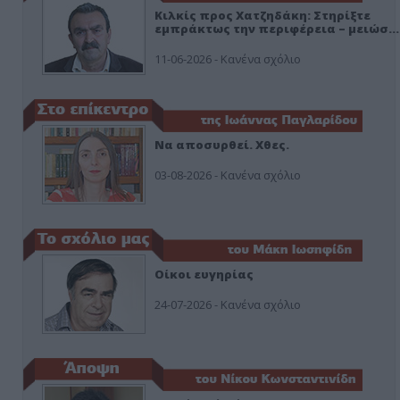
Κιλκίς προς Χατζηδάκη: Στηρίξτε
εμπράκτως την περιφέρεια – μειώσ…
11-06-2026 - Κανένα σχόλιο
Να αποσυρθεί. Χθες.
03-08-2026 - Κανένα σχόλιο
Οίκοι ευγηρίας
24-07-2026 - Κανένα σχόλιο