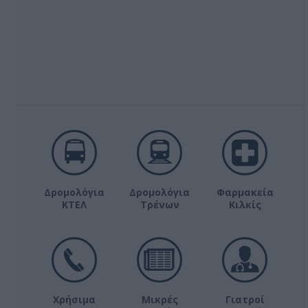
Δρομολόγια
Δρομολόγια
Φαρμακεία
ΚΤΕΛ
Τρένων
Κιλκίς
Χρήσιμα
Μικρές
Γιατροί