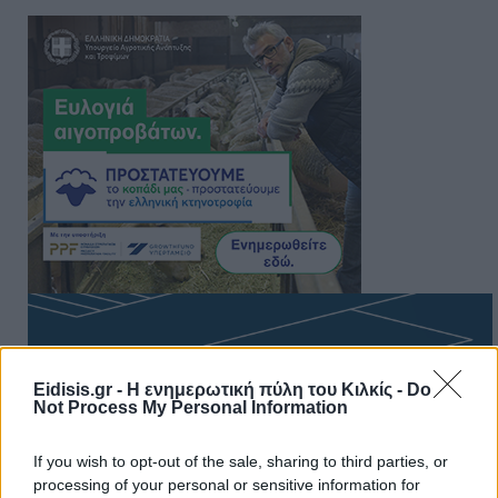
Eidisis.gr - Η ενημερωτική πύλη του Κιλκίς -
Do
Not Process My Personal Information
If you wish to opt-out of the sale, sharing to third parties, or
processing of your personal or sensitive information for