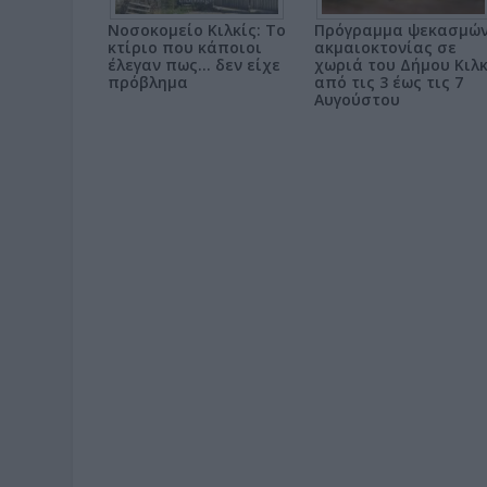
Νοσοκομείο Κιλκίς: Το
Πρόγραμμα ψεκασμώ
κτίριο που κάποιοι
ακμαιοκτονίας σε
έλεγαν πως... δεν είχε
χωριά του Δήμου Κιλκ
πρόβλημα
από τις 3 έως τις 7
Αυγούστου