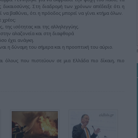
ς δικαιοσύνης. Στη διαδρομή των χρόνων απέδειξε ότι η
ί να βαθύνει, ότι η πρόοδος μπορεί να γίνει κτήμα όλων.
ε χρέος:
, της ισότητας και της αλληλεγγύης.
 στην αλαζονεία και στη διαφθορά
σο έχει ανάγκη.
αι η δύναμη του σήμερα και η προοπτική του αύριο.
ι όλους που πιστεύουν σε μια Ελλάδα πιο δίκαιη, πιο