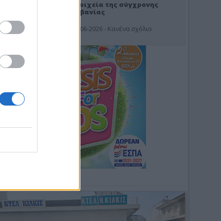
Στοιχεία της σύγχρονης
Αλβανίας
19-06-2026 - Κανένα σχόλιο
Φωτοσχόλιο