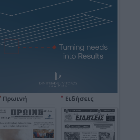
Πρωινή
Ειδήσεις