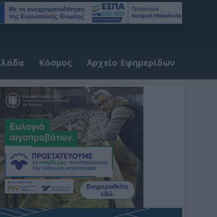
λλάδα
Κόσμος
Αρχείο Εφημερίδων