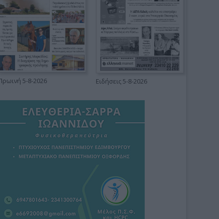
Πρωινή 5-8-2026
Ειδήσεις 5-8-2026