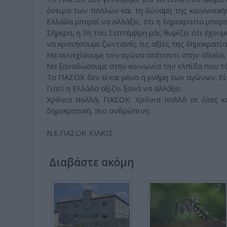
όνειρα των πολλών και τη δύναμη της κοινωνική
Ελλάδα μπορεί να αλλάξει, ότι η δημοκρατία μπορε
Σήμερα, η 3η του Σεπτέμβρη μάς θυμίζει ότι έχουμ
να κρατήσουμε ζωντανές τις αξίες της δημοκρατίας
Να συνεχίσουμε τον αγώνα απέναντι στην αδικία,
Να ξαναδώσουμε στην κοινωνία την ελπίδα που τό
Το ΠΑΣΟΚ δεν είναι μόνο η μνήμη των αγώνων. Είν
Γιατί η Ελλάδα αξίζει ξανά να αλλάξει.
Χρόνια πολλά, ΠΑΣΟΚ. Χρόνια πολλά σε όλες κα
δημοκρατική, πιο ανθρώπινη.
Ν.Ε.ΠΑΣΟΚ ΚΙΛΚΙΣ
Διαβάστε ακόμη