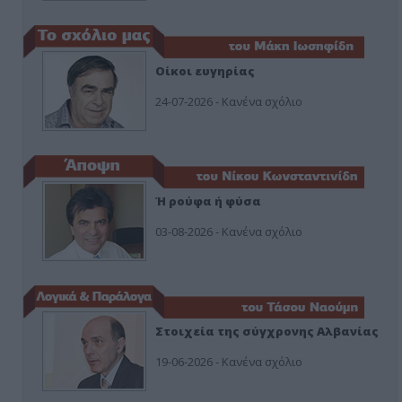
Οίκοι ευγηρίας
24-07-2026 - Κανένα σχόλιο
Ή ρούφα ή φύσα
03-08-2026 - Κανένα σχόλιο
Στοιχεία της σύγχρονης Αλβανίας
19-06-2026 - Κανένα σχόλιο