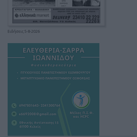
Ειδήσεις 5-8-2026