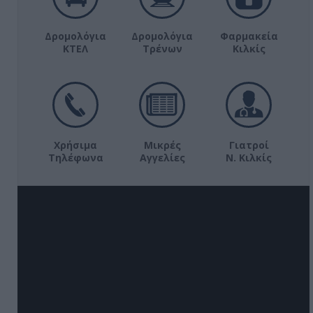
Δρομολόγια
Δρομολόγια
Φαρμακεία
ΚΤΕΛ
Τρένων
Κιλκίς
Χρήσιμα
Μικρές
Γιατροί
Τηλέφωνα
Αγγελίες
Ν. Κιλκίς