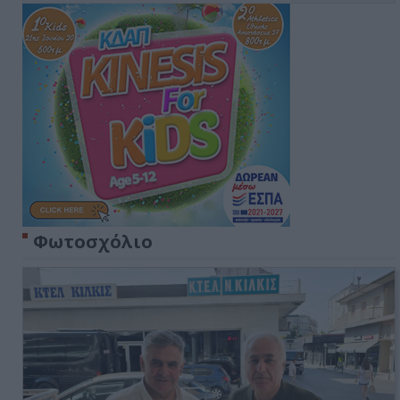
Φωτοσχόλιο