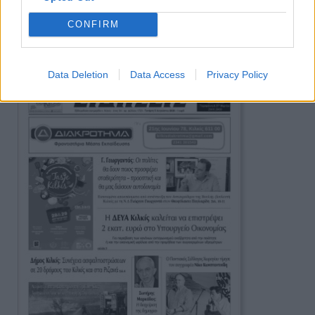
CONFIRM
Ειδήσεις
Data Deletion
Data Access
Privacy Policy