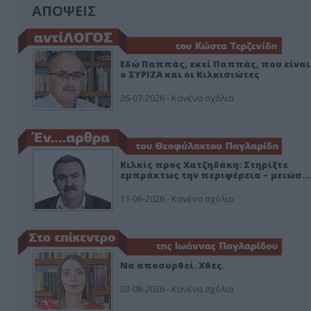
ΑΠΟΨΕΙΣ
Εδώ Παππάς, εκεί Παππάς, που είναι
ο ΣΥΡΙΖΑ και οι Κιλκισιώτες
26-07-2026 - Κανένα σχόλιο
Κιλκίς προς Χατζηδάκη: Στηρίξτε
εμπράκτως την περιφέρεια – μειώσ…
11-06-2026 - Κανένα σχόλιο
Να αποσυρθεί. Χθες.
03-08-2026 - Κανένα σχόλιο