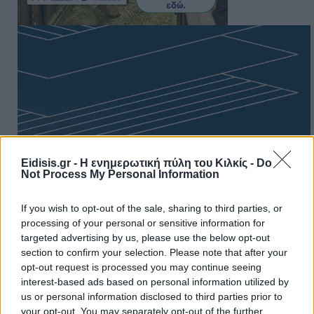
Eidisis.gr - Η ενημερωτική πύλη του Κιλκίς -
Do
Not Process My Personal Information
If you wish to opt-out of the sale, sharing to third parties, or
processing of your personal or sensitive information for
targeted advertising by us, please use the below opt-out
section to confirm your selection. Please note that after your
opt-out request is processed you may continue seeing
Πρωινή
interest-based ads based on personal information utilized by
us or personal information disclosed to third parties prior to
your opt-out. You may separately opt-out of the further