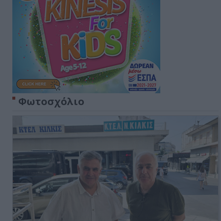
Φωτοσχόλιο