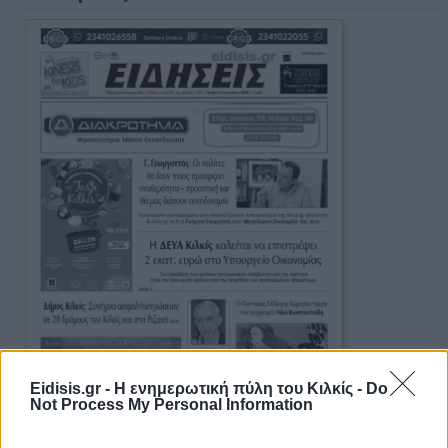
Eidisis.gr - Η ενημερωτική πύλη του Κιλκίς -
Do
Not Process My Personal Information