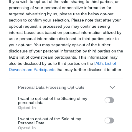
If you wish to opt-out of the sale, sharing to third parties, or
processing of your personal or sensitive information for
Ειδήσεις 5-8-2026
targeted advertising by us, please use the below opt-out
section to confirm your selection. Please note that after your
opt-out request is processed you may continue seeing
interest-based ads based on personal information utilized by
us or personal information disclosed to third parties prior to
your opt-out. You may separately opt-out of the further
disclosure of your personal information by third parties on the
IAB’s list of downstream participants. This information may
also be disclosed by us to third parties on the
IAB’s List of
Downstream Participants
that may further disclose it to other
third parties.
Personal Data Processing Opt Outs
I want to opt-out of the Sharing of my
personal data.
Opted In
ΑΠΟΨΕΙΣ
I want to opt-out of the Sale of my
Personal Data.
Opted In