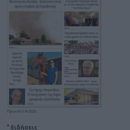
Πρωινή 5-8-2026
Ειδήσεις