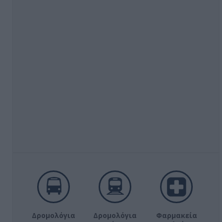
Δρομολόγια
Δρομολόγια
Φαρμακεία