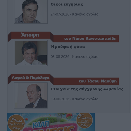
Οίκοι ευγηρίας
24-07-2026 - Κανένα σχόλιο
Ή ρούφα ή φύσα
03-08-2026 - Κανένα σχόλιο
Στοιχεία της σύγχρονης Αλβανίας
19-06-2026 - Κανένα σχόλιο