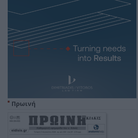
Πρωινή