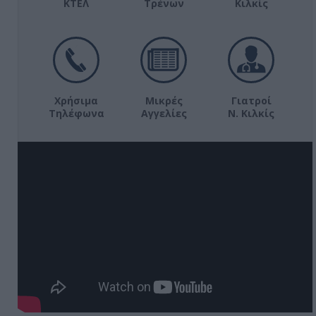
ΚΤΕΛ
Τρένων
Κιλκίς
Χρήσιμα
Μικρές
Γιατροί
Τηλέφωνα
Αγγελίες
Ν. Κιλκίς