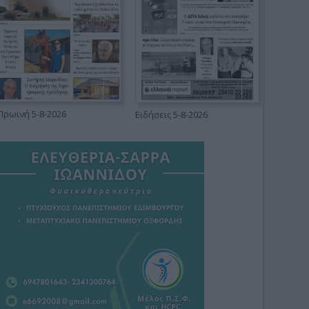
Πρωινή 5-8-2026
Ειδήσεις 5-8-2026