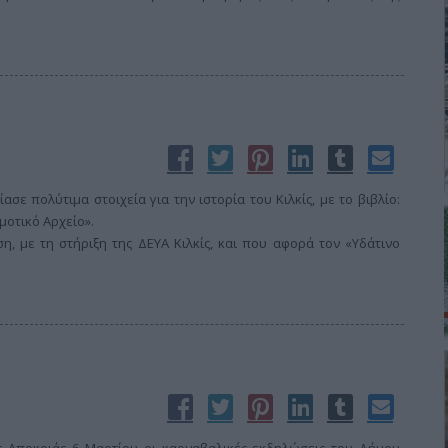
ε πολύτιμα στοιχεία για την ιστορία του Κιλκίς, με το βιβλίο:
μοτικό Αρχείο».
, με τη στήριξη της ΔΕΥΑ Κιλκίς, και που αφορά τον «Υδάτινο
 Αποκριάς 6 Μαρτίου οι καρναβαλικές εκδηλώσεις του Δήμου