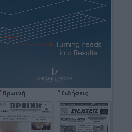
Πρωινή
Ειδήσεις