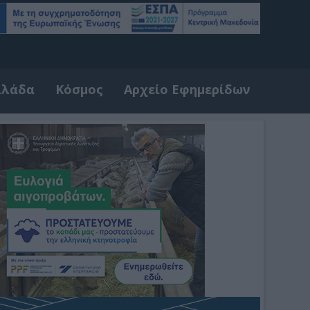
λλάδα
Κόσμος
Αρχείο Εφημερίδων