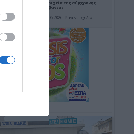
Στοιχεία της σύγχρονης
Αλβανίας
19-06-2026 - Κανένα σχόλιο
Φωτοσχόλιο