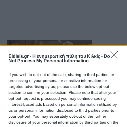
Eidisis.gr - Η ενημερωτική πύλη του Κιλκίς -
Do
Not Process My Personal Information
If you wish to opt-out of the sale, sharing to third parties, or
processing of your personal or sensitive information for
targeted advertising by us, please use the below opt-out
section to confirm your selection. Please note that after your
opt-out request is processed you may continue seeing
interest-based ads based on personal information utilized by
us or personal information disclosed to third parties prior to
your opt-out. You may separately opt-out of the further
disclosure of your personal information by third parties on the