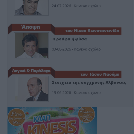
24-07-2026 - Κανένα σχόλιο
Ή ρούφα ή φύσα
03-08-2026 - Κανένα σχόλιο
Στοιχεία της σύγχρονης Αλβανίας
19-06-2026 - Κανένα σχόλιο