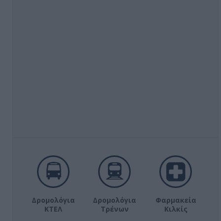
Δρομολόγια
Δρομολόγια
Φαρμακεία
ΚΤΕΛ
Τρένων
Κιλκίς