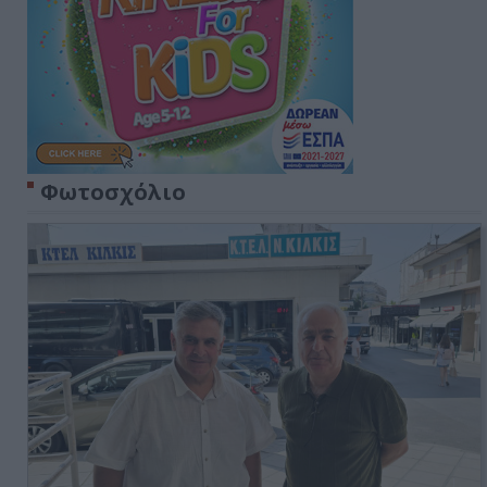
Φωτοσχόλιο