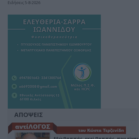
Ειδήσεις 5-8-2026
ΑΠΟΨΕΙΣ
Εδώ Παππάς, εκεί Παππάς, που είναι