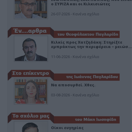
ο ΣΥΡΙΖΑ και οι Κιλκισιώτες
26-07-2026 - Κανένα σχόλιο
Κιλκίς προς Χατζηδάκη: Στηρίξτε
εμπράκτως την περιφέρεια – μειώσ…
11-06-2026 - Κανένα σχόλιο
Να αποσυρθεί. Χθες.
03-08-2026 - Κανένα σχόλιο
Οίκοι ευγηρίας