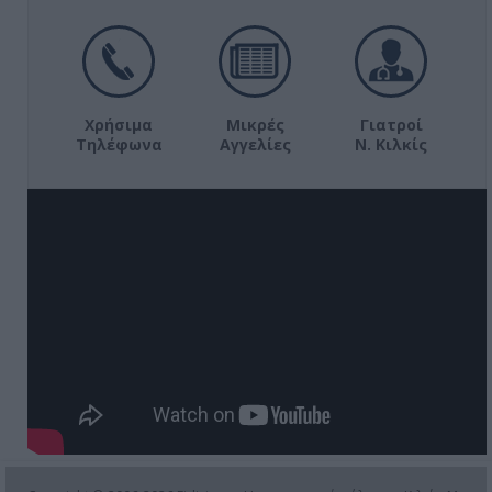
Χρήσιμα
Μικρές
Γιατροί
Τηλέφωνα
Αγγελίες
Ν. Κιλκίς