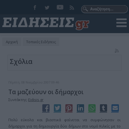
Αρχική
Τοπικές Ειδήσεις
Σχόλια
Πέμπτη, 08 Νοεμβρίου 2007 09:46
Τα μαζεύουν οι δήμαρχοι
Συντάκτης:
Eidisis.gr
Πολύ εύκολα και βιαστικά φαίνεται να συμφώνησαν οι
δήμαρχοι για τη δημιουργία δύο δήμων στο νομό Κιλκίς με το