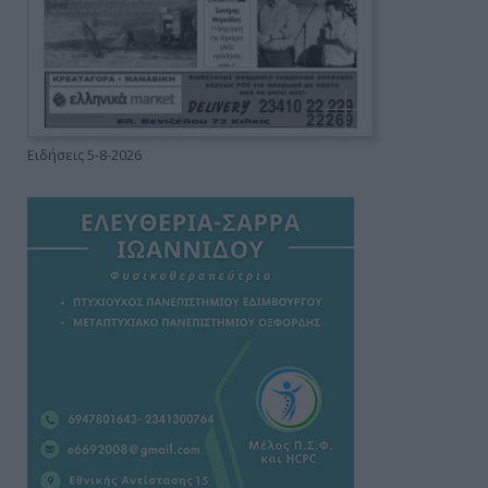
Ειδήσεις 5-8-2026