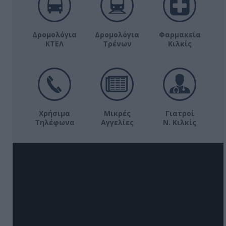
Δρομολόγια
Δρομολόγια
Φαρμακεία
ΚΤΕΛ
Τρένων
Κιλκίς
Χρήσιμα
Μικρές
Γιατροί
Τηλέφωνα
Αγγελίες
Ν. Κιλκίς