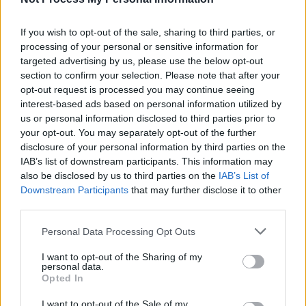
If you wish to opt-out of the sale, sharing to third parties, or
processing of your personal or sensitive information for
targeted advertising by us, please use the below opt-out
section to confirm your selection. Please note that after your
Ειδήσεις 5-8-2026
opt-out request is processed you may continue seeing
interest-based ads based on personal information utilized by
us or personal information disclosed to third parties prior to
your opt-out. You may separately opt-out of the further
disclosure of your personal information by third parties on the
IAB’s list of downstream participants. This information may
also be disclosed by us to third parties on the
IAB’s List of
Downstream Participants
that may further disclose it to other
third parties.
Personal Data Processing Opt Outs
I want to opt-out of the Sharing of my
personal data.
Opted In
I want to opt-out of the Sale of my