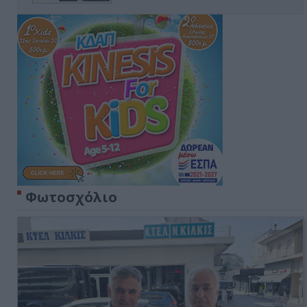
Φωτοσχόλιο