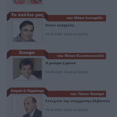
Οίκοι ευγηρίας
24-07-2026 - Κανένα σχόλιο
Ή ρούφα ή φύσα
03-08-2026 - Κανένα σχόλιο
Στοιχεία της σύγχρονης Αλβανίας
19-06-2026 - Κανένα σχόλιο