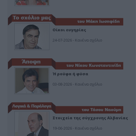
Οίκοι ευγηρίας
24-07-2026 - Κανένα σχόλιο
Ή ρούφα ή φύσα
03-08-2026 - Κανένα σχόλιο
Στοιχεία της σύγχρονης Αλβανίας
19-06-2026 - Κανένα σχόλιο