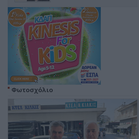
Φωτοσχόλιο