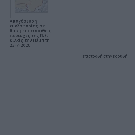
Απαγόρευση
κυκλοφορίας σε
δάση και ευπαθείς
περιοχές της Π.Ε.
Κιλκίς την Πέμπτη
23-7-2026
επιστροφή στην κορυφή