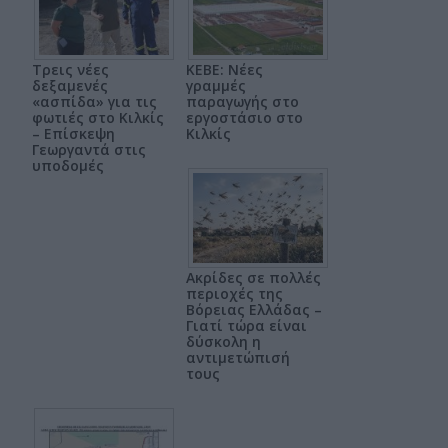
Τρεις νέες
ΚΕΒΕ: Νέες
δεξαμενές
γραμμές
«ασπίδα» για τις
παραγωγής στο
φωτιές στο Κιλκίς
εργοστάσιο στο
– Επίσκεψη
Κιλκίς
Γεωργαντά στις
υποδομές
Ακρίδες σε πολλές
περιοχές της
Βόρειας Ελλάδας –
Γιατί τώρα είναι
δύσκολη η
αντιμετώπισή
τους