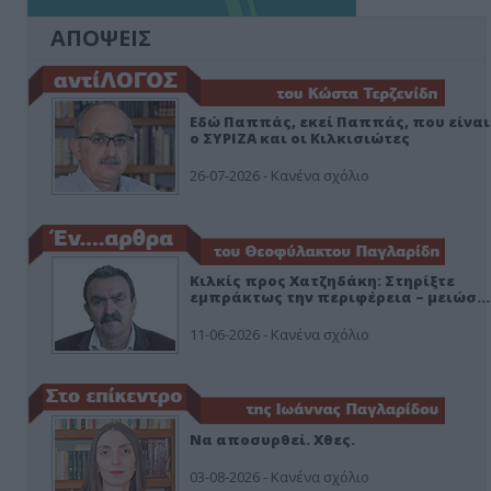
ΑΠΟΨΕΙΣ
Εδώ Παππάς, εκεί Παππάς, που είναι
ο ΣΥΡΙΖΑ και οι Κιλκισιώτες
26-07-2026 - Κανένα σχόλιο
Κιλκίς προς Χατζηδάκη: Στηρίξτε
εμπράκτως την περιφέρεια – μειώσ…
11-06-2026 - Κανένα σχόλιο
Να αποσυρθεί. Χθες.
03-08-2026 - Κανένα σχόλιο