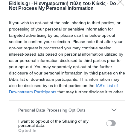
Eidisis.gr - Η ενημερωτική πύλη του Κιλκίς -
Do
Not Process My Personal Information
If you wish to opt-out of the sale, sharing to third parties, or
processing of your personal or sensitive information for
targeted advertising by us, please use the below opt-out
section to confirm your selection. Please note that after your
opt-out request is processed you may continue seeing
interest-based ads based on personal information utilized by
us or personal information disclosed to third parties prior to
your opt-out. You may separately opt-out of the further
disclosure of your personal information by third parties on the
IAB’s list of downstream participants. This information may
also be disclosed by us to third parties on the
IAB’s List of
Downstream Participants
that may further disclose it to other
third parties.
Personal Data Processing Opt Outs
I want to opt-out of the Sharing of my
personal data.
Opted In