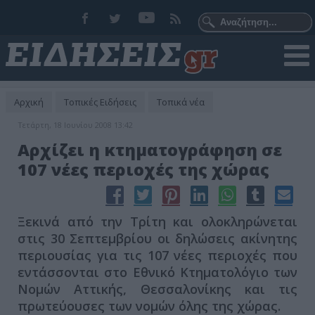
Αρχική
Τοπικές Ειδήσεις
Τοπικά νέα
Τετάρτη, 18 Ιουνίου 2008 13:42
Αρχίζει η κτηματογράφηση σε
107 νέες περιοχές της χώρας
Ξεκινά από την Τρίτη και ολοκληρώνεται
στις 30 Σεπτεμβρίου οι δηλώσεις ακίνητης
περιουσίας για τις 107 νέες περιοχές που
εντάσσονται στο Εθνικό Κτηματολόγιο των
Νομών Αττικής, Θεσσαλονίκης και τις
πρωτεύουσες των νομών όλης της χώρας.