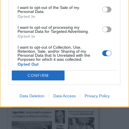
Πρωινή 5-8-2026
I want to opt-out of the Sale of my
Personal Data.
Opted In
Ειδήσεις
I want to opt-out of processing my
Personal Data for Targeted Advertising.
Opted In
I want to opt-out of Collection, Use,
Retention, Sale, and/or Sharing of my
Personal Data that Is Unrelated with the
Purposes for which it was collected.
Opted Out
CONFIRM
Data Deletion
Data Access
Privacy Policy