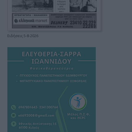
Ειδήσεις 5-8-2026