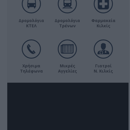
Δρομολόγια
Δρομολόγια
Φαρμακεία
ΚΤΕΛ
Τρένων
Κιλκίς
Χρήσιμα
Μικρές
Γιατροί
Τηλέφωνα
Αγγελίες
Ν. Κιλκίς