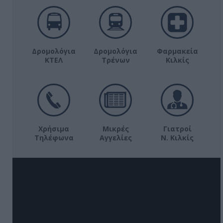
Δρομολόγια
Δρομολόγια
Φαρμακεία
ΚΤΕΛ
Τρένων
Κιλκίς
Χρήσιμα
Μικρές
Γιατροί
Τηλέφωνα
Αγγελίες
Ν. Κιλκίς