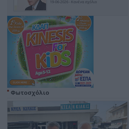
19-06-2026 - Κανένα σχόλιο
Φωτοσχόλιο