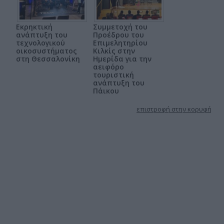
Εκρηκτική
Συμμετοχή του
ανάπτυξη του
Προέδρου του
τεχνολογικού
Επιμελητηρίου
οικοσυστήματος
Κιλκίς στην
στη Θεσσαλονίκη
Ημερίδα για την
αειφόρο
τουριστική
ανάπτυξη του
Πάικου
επιστροφή στην κορυφή