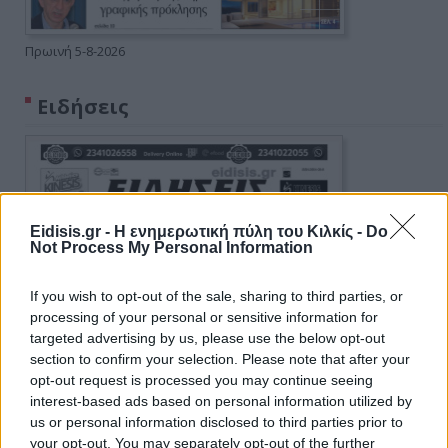
Πρωινή 5-8-2026
Ειδήσεις
Eidisis.gr - Η ενημερωτική πύλη του Κιλκίς -
Do
Not Process My Personal Information
If you wish to opt-out of the sale, sharing to third parties, or
processing of your personal or sensitive information for
targeted advertising by us, please use the below opt-out
section to confirm your selection. Please note that after your
opt-out request is processed you may continue seeing
interest-based ads based on personal information utilized by
us or personal information disclosed to third parties prior to
your opt-out. You may separately opt-out of the further