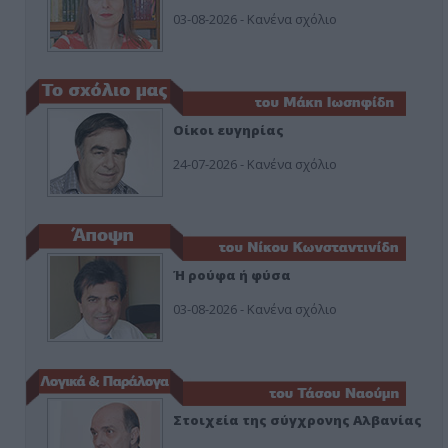
03-08-2026 - Κανένα σχόλιο
Οίκοι ευγηρίας
24-07-2026 - Κανένα σχόλιο
Ή ρούφα ή φύσα
03-08-2026 - Κανένα σχόλιο
Στοιχεία της σύγχρονης Αλβανίας