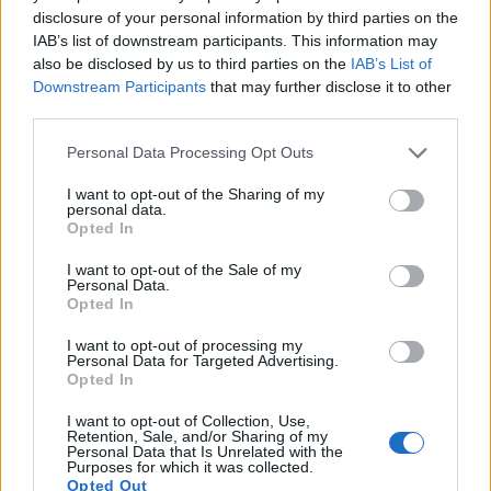
disclosure of your personal information by third parties on the
IAB’s list of downstream participants. This information may
also be disclosed by us to third parties on the
IAB’s List of
Downstream Participants
that may further disclose it to other
third parties.
Personal Data Processing Opt Outs
Ειδήσεις 5-8-2026
I want to opt-out of the Sharing of my
personal data.
Opted In
I want to opt-out of the Sale of my
Personal Data.
Opted In
I want to opt-out of processing my
Personal Data for Targeted Advertising.
Opted In
I want to opt-out of Collection, Use,
Retention, Sale, and/or Sharing of my
Personal Data that Is Unrelated with the
Purposes for which it was collected.
Opted Out