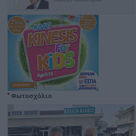
19-06-2026 - Κανένα σχόλιο
Φωτοσχόλιο