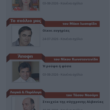
03-08-2026 - Κανένα σχόλιο
Οίκοι ευγηρίας
24-07-2026 - Κανένα σχόλιο
Ή ρούφα ή φύσα
03-08-2026 - Κανένα σχόλιο
Στοιχεία της σύγχρονης Αλβανίας