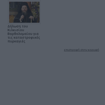
Δήλωση του
Κιλκισίου
Βαρθολομαίου για
τις καταστροφικές
πυρκαγιές
επιστροφή στην κορυφή