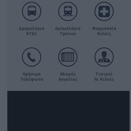
Δρομολόγια
Δρομολόγια
Φαρμακεία
ΚΤΕΛ
Τρένων
Κιλκίς
Χρήσιμα
Μικρές
Γιατροί
Τηλέφωνα
Αγγελίες
Ν. Κιλκίς