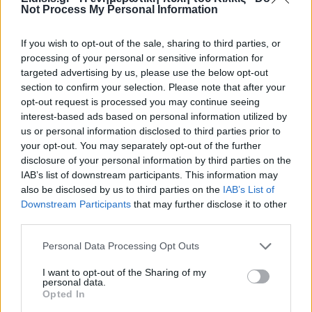
Not Process My Personal Information
If you wish to opt-out of the sale, sharing to third parties, or
processing of your personal or sensitive information for
targeted advertising by us, please use the below opt-out
section to confirm your selection. Please note that after your
opt-out request is processed you may continue seeing
Ειδήσεις 5-8-2026
interest-based ads based on personal information utilized by
us or personal information disclosed to third parties prior to
your opt-out. You may separately opt-out of the further
disclosure of your personal information by third parties on the
IAB’s list of downstream participants. This information may
also be disclosed by us to third parties on the
IAB’s List of
Downstream Participants
that may further disclose it to other
third parties.
Personal Data Processing Opt Outs
I want to opt-out of the Sharing of my
personal data.
Opted In