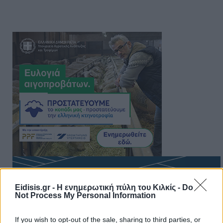
Eidisis.gr - Η ενημερωτική πύλη του Κιλκίς -
Do
Not Process My Personal Information
If you wish to opt-out of the sale, sharing to third parties, or