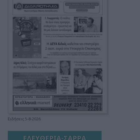
Ειδήσεις 5-8-2026