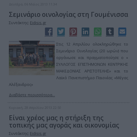
Δευτέρα, 06 Μαϊος 2013 11:34
Σεμινάριο οινολογίας στη Γουμένισσα
Συντάκτης:
Eidisis.gr
Στις 12 Απριλίου ολοκληρώθηκε το
Σεμινάριο Οινολογίας (20 ωρών) που
οργάνωσε και πραγματοποίησε ο «
ΣΥΛΛΟΓΟΣ ΕΠΙΣΤΗΜΟΝΩΝ ΚΕΝΤΡΙΚΗΣ
ΜΑΚΕΔΟΝΙΑΣ ΑΡΙΣΤΟΤΕΛΗΣ» και το
Λαϊκό Πανεπιστήμιο Παιονίας «Μέγας
Αλέξανδρος»
Διαβάστε περισσότερα...
Κυριακή, 28 Απριλίου 2013 22:50
Είναι χρέος μας η στήριξη της
τοπικής μας αγοράς και οικονομίας
Συντάκτης:
Eidisis.gr