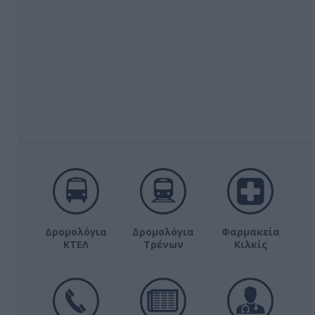
Δρομολόγια
Δρομολόγια
Φαρμακεία
ΚΤΕΛ
Τρένων
Κιλκίς