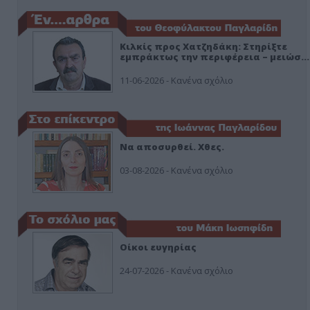
Κιλκίς προς Χατζηδάκη: Στηρίξτε
εμπράκτως την περιφέρεια – μειώσ…
11-06-2026 - Κανένα σχόλιο
Να αποσυρθεί. Χθες.
03-08-2026 - Κανένα σχόλιο
Οίκοι ευγηρίας
24-07-2026 - Κανένα σχόλιο