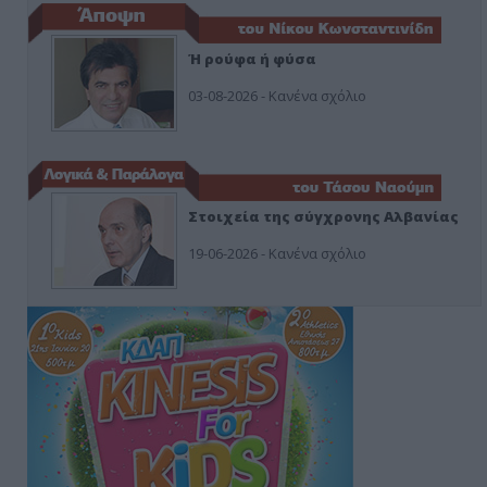
Ή ρούφα ή φύσα
03-08-2026 - Κανένα σχόλιο
Στοιχεία της σύγχρονης Αλβανίας
19-06-2026 - Κανένα σχόλιο