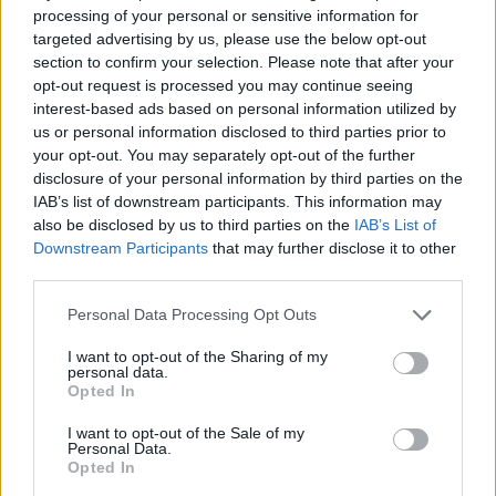
processing of your personal or sensitive information for
targeted advertising by us, please use the below opt-out
section to confirm your selection. Please note that after your
opt-out request is processed you may continue seeing
interest-based ads based on personal information utilized by
us or personal information disclosed to third parties prior to
your opt-out. You may separately opt-out of the further
disclosure of your personal information by third parties on the
IAB’s list of downstream participants. This information may
also be disclosed by us to third parties on the
IAB’s List of
Downstream Participants
that may further disclose it to other
Πρωινή
third parties.
Personal Data Processing Opt Outs
I want to opt-out of the Sharing of my
personal data.
Opted In
I want to opt-out of the Sale of my
Personal Data.
Opted In