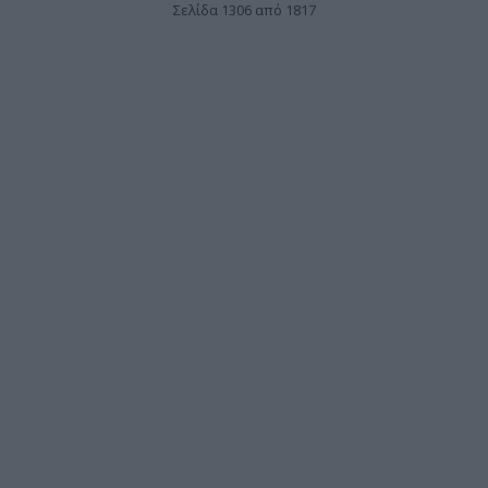
Σελίδα 1306 από 1817