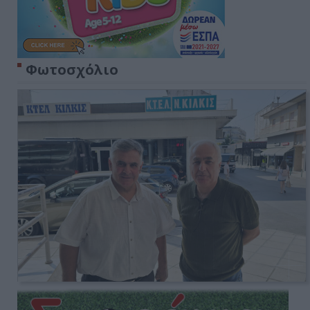
Φωτοσχόλιο