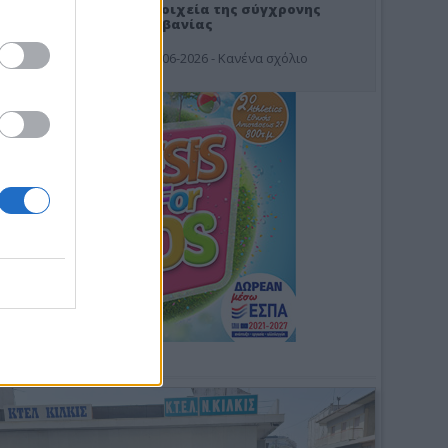
Στοιχεία της σύγχρονης
Αλβανίας
19-06-2026 - Κανένα σχόλιο
Φωτοσχόλιο