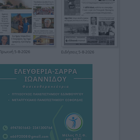
Πρωινή 5-8-2026
Ειδήσεις 5-8-2026