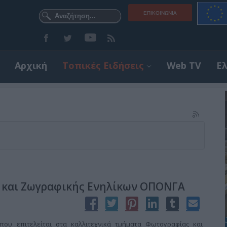
ΕΠΙΚΟΙΝΩΝΊΑ
Αρχική
Τοπικές Ειδήσεις
Web TV
Ε
 και Ζωγραφικής Ενηλίκων ΟΠΟΝΓΑ
ου επιτελείται στα καλλιτεχνικά τμήματα Φωτογραφίας και