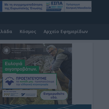
λλάδα
Κόσμος
Αρχείο Εφημερίδων