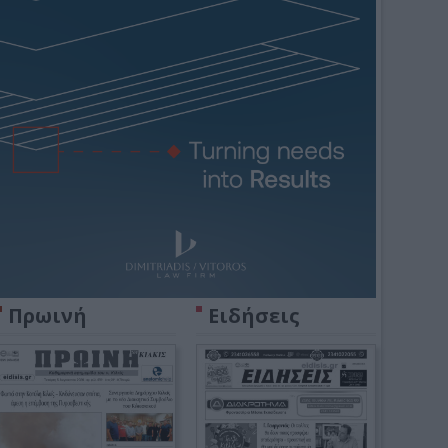
Πρωινή
Ειδήσεις