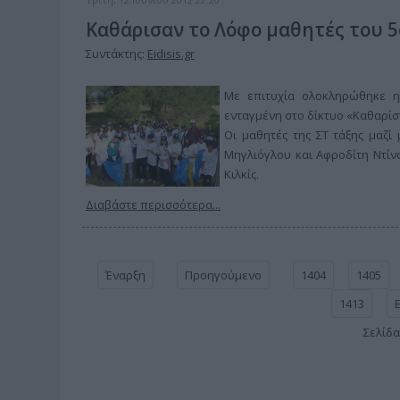
Καθάρισαν το Λόφο μαθητές του 
Συντάκτης:
Eidisis.gr
Με επιτυχία ολοκληρώθηκε η 
ενταγμένη στο δίκτυο «Καθαρίσ
Οι μαθητές της ΣΤ τάξης μαζί
Μηγλιόγλου και Αφροδίτη Ντίν
Κιλκίς.
Διαβάστε περισσότερα...
Έναρξη
Προηγούμενο
1404
1405
1413
Σελίδα