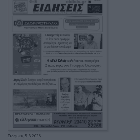
Ειδήσεις 5-8-2026