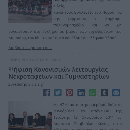
Κιλκίς,
Καλεί τους Βουλευτές του Νομού να
μην ψηφίσουν το βάρβαρο
πολυνομοσχέδιο και να μη
συναινέσουν στο έγκλημα σε βάρος των εργαζομένων του
Δημοσίου, του Ιδιωτικού Τομέα και όλου του ελληνικού λαού.
Διαβάστε περισσότερα...
Πέμπτη, 20 Οκτωβρίου 2011 00:21
Ψήφιση Κανονισμών λειτουργίας
Νεκροταφείων και Γυμναστηρίων
Συντάκτης:
Eidisis.gr
Με 47 θέματα στην ημερήσια διάταξη
συνεδρίασε το απόγευμα της
Τετάρτης 12 Οκτωβρίου 2011 το
Δημοτικό Συμβούλιο Κιλκίς, στην