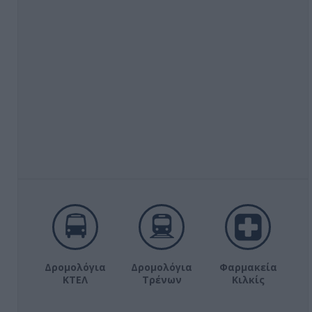
Δρομολόγια
Δρομολόγια
Φαρμακεία
ΚΤΕΛ
Τρένων
Κιλκίς