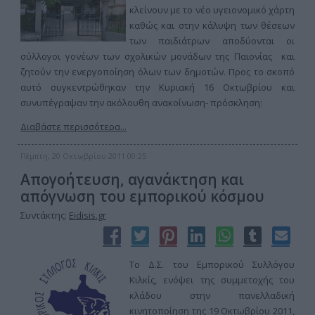
κλείνουν με το νέο υγειονομικό χάρτη
καθώς και στην κάλυψη των θέσεων
των παιδιάτρων αποδύονται οι
σύλλογοι γονέων των σχολικών μονάδων της Παιονίας και
ζητούν την ενεργοποίηση όλων των δημοτών. Προς το σκοπό
αυτό συγκεντρώθηκαν την Κυριακή 16 Οκτωβρίου και
συνυπέγραψαν την ακόλουθη ανακοίνωση- πρόσκληση:
Διαβάστε περισσότερα...
Πέμπτη, 20 Οκτωβρίου 2011 00:25
Απογοήτευση, αγανάκτηση και
απόγνωση του εμπορικού κόσμου
Συντάκτης:
Eidisis.gr
Το Δ.Σ. του Εμπορικού Συλλόγου
Κιλκίς, ενόψει της συμμετοχής του
κλάδου στην πανελλαδική
κινητοποίηση της 19 Οκτωβρίου 2011,