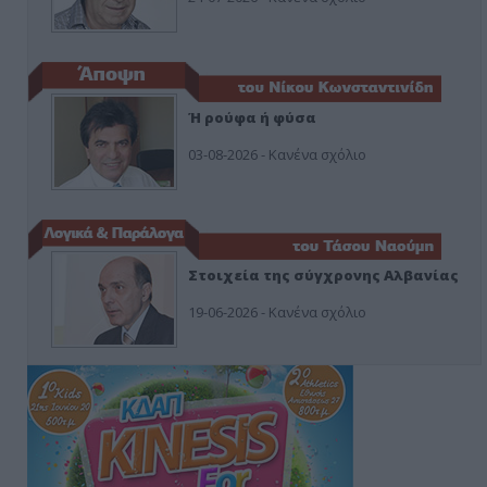
Ή ρούφα ή φύσα
03-08-2026 - Κανένα σχόλιο
Στοιχεία της σύγχρονης Αλβανίας
19-06-2026 - Κανένα σχόλιο