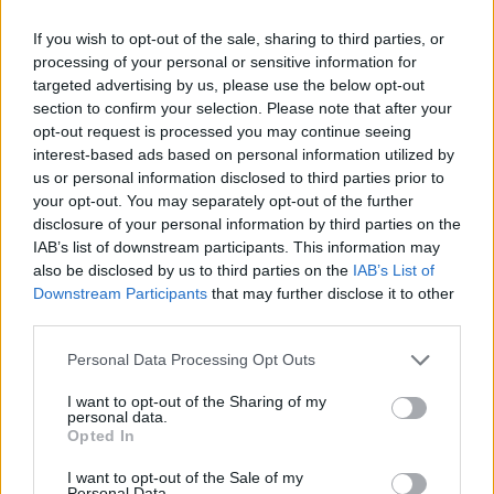
If you wish to opt-out of the sale, sharing to third parties, or
processing of your personal or sensitive information for
targeted advertising by us, please use the below opt-out
section to confirm your selection. Please note that after your
opt-out request is processed you may continue seeing
interest-based ads based on personal information utilized by
us or personal information disclosed to third parties prior to
your opt-out. You may separately opt-out of the further
disclosure of your personal information by third parties on the
IAB’s list of downstream participants. This information may
also be disclosed by us to third parties on the
IAB’s List of
Downstream Participants
that may further disclose it to other
third parties.
Personal Data Processing Opt Outs
I want to opt-out of the Sharing of my
personal data.
Opted In
I want to opt-out of the Sale of my
Personal Data.