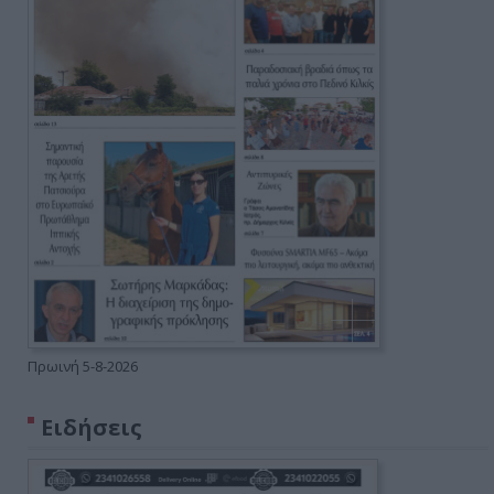
Πρωινή 5-8-2026
Ειδήσεις