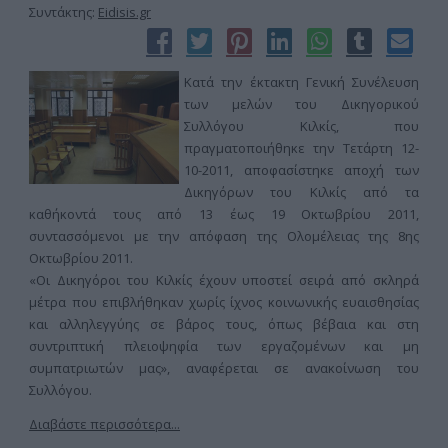
Συντάκτης:
Eidisis.gr
Κατά την έκτακτη Γενική Συνέλευση
των μελών του Δικηγορικού
Συλλόγου Κιλκίς, που
πραγματοποιήθηκε την Τετάρτη 12-
10-2011, αποφασίστηκε αποχή των
Δικηγόρων του Κιλκίς από τα
καθήκοντά τους από 13 έως 19 Οκτωβρίου 2011,
συντασσόμενοι με την απόφαση της Ολομέλειας της 8ης
Οκτωβρίου 2011.
«Οι Δικηγόροι του Κιλκίς έχουν υποστεί σειρά από σκληρά
μέτρα που επιβλήθηκαν χωρίς ίχνος κοινωνικής ευαισθησίας
και αλληλεγγύης σε βάρος τους, όπως βέβαια και στη
συντριπτική πλειοψηφία των εργαζομένων και μη
συμπατριωτών μας», αναφέρεται σε ανακοίνωση του
Συλλόγου.
Διαβάστε περισσότερα...