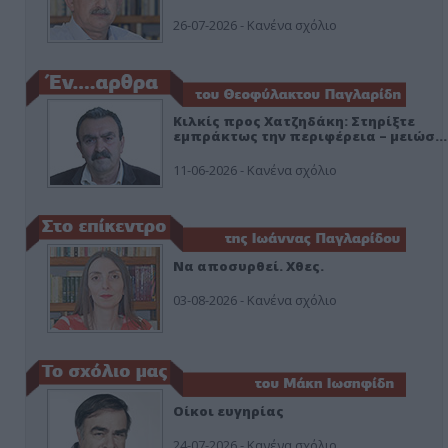
26-07-2026 - Κανένα σχόλιο
Κιλκίς προς Χατζηδάκη: Στηρίξτε
εμπράκτως την περιφέρεια – μειώσ…
11-06-2026 - Κανένα σχόλιο
Να αποσυρθεί. Χθες.
03-08-2026 - Κανένα σχόλιο
Οίκοι ευγηρίας
24-07-2026 - Κανένα σχόλιο