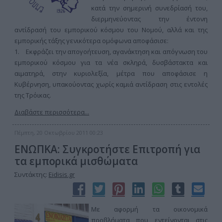
κατά την σημερινή συνεδρίασή του,
διερμηνεύοντας την έντονη
αντίδρασή του εμπορικού κόσμου του Νομού, αλλά και της
εμπορικής τάξης γενικότερα ομόφωνα αποφάσισε:
1. Εκφράζει την απογοήτευση, αγανάκτηση και απόγνωση του
εμπορικού κόσμου για τα νέα σκληρά, δυσβάστακτα και
αιματηρά, στην κυριολεξία, μέτρα που αποφάσισε η
Κυβέρνηση, υπακούοντας χωρίς καμιά αντίδραση στις εντολές
της Τρόικας.
Διαβάστε περισσότερα...
Πέμπτη, 20 Οκτωβρίου 2011 00:23
ΕΝΩΠΚΑ: Συγκροτήστε Επιτροπή για
τα εμπορικά μισθώματα
Συντάκτης:
Eidisis.gr
Με αφορμή τα οικονομικά
προβλήματα που εντείνονται στις