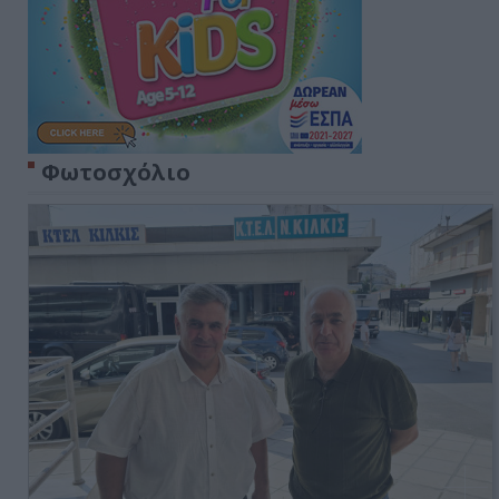
Φωτοσχόλιο