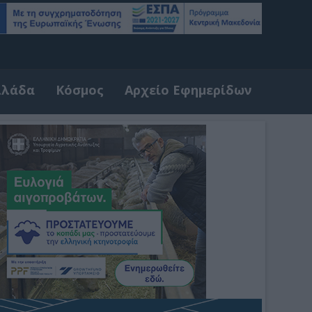
λλάδα
Κόσμος
Αρχείο Εφημερίδων