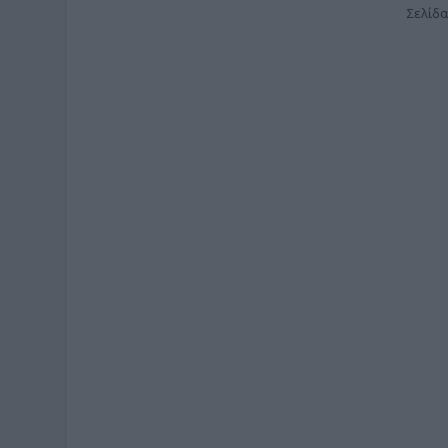
Σελίδα