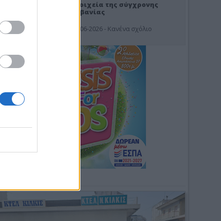
Στοιχεία της σύγχρονης
Αλβανίας
19-06-2026 - Κανένα σχόλιο
Φωτοσχόλιο