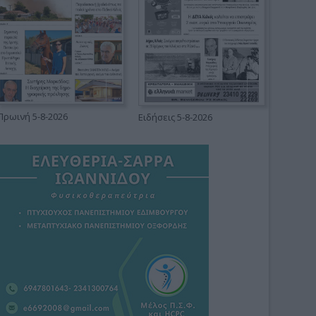
Πρωινή 5-8-2026
Ειδήσεις 5-8-2026