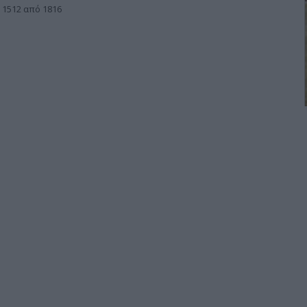
 1512 από 1816