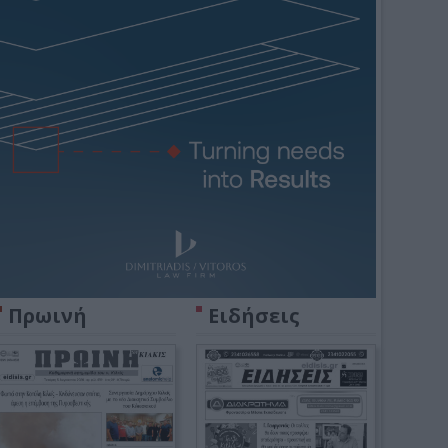
Πρωινή
Ειδήσεις