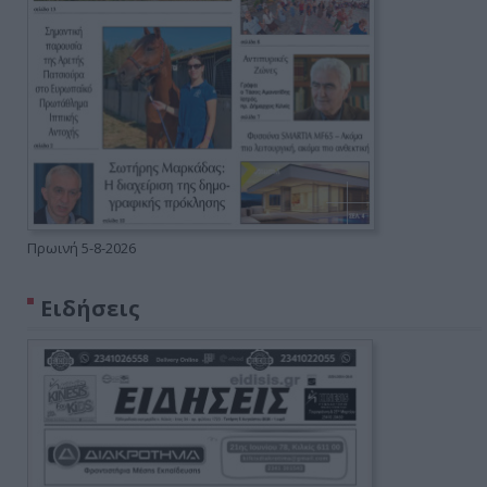
Πρωινή 5-8-2026
Ειδήσεις