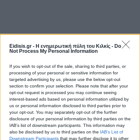
Eidisis.gr - Η ενημερωτική πύλη του Κιλκίς -
Do
Not Process My Personal Information
If you wish to opt-out of the sale, sharing to third parties, or
processing of your personal or sensitive information for
targeted advertising by us, please use the below opt-out
section to confirm your selection. Please note that after your
opt-out request is processed you may continue seeing
interest-based ads based on personal information utilized by
us or personal information disclosed to third parties prior to
your opt-out. You may separately opt-out of the further
disclosure of your personal information by third parties on the
IAB’s list of downstream participants. This information may
also be disclosed by us to third parties on the
IAB’s List of
Downstream Participants
that may further disclose it to other