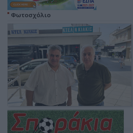
Φωτοσχόλιο