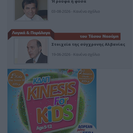
Ή ρούφα ή φύσα
03-08-2026 - Κανένα σχόλιο
Στοιχεία της σύγχρονης Αλβανίας
19-06-2026 - Κανένα σχόλιο