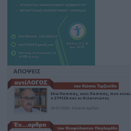
ΑΠΟΨΕΙΣ
Εδώ Παππάς, εκεί Παππάς, που είναι
ο ΣΥΡΙΖΑ και οι Κιλκισιώτες
26-07-2026 - Κανένα σχόλιο