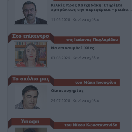
Κιλκίς προς Χατζηδάκη: Στηρίξτε
εμπράκτως την περιφέρεια – μειώσ…
11-06-2026 - Κανένα σχόλιο
Να αποσυρθεί. Χθες.
03-08-2026 - Κανένα σχόλιο
Οίκοι ευγηρίας
24-07-2026 - Κανένα σχόλιο