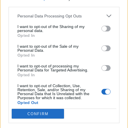
third parties.
Personal Data Processing Opt Outs
I want to opt-out of the Sharing of my
personal data.
Opted In
I want to opt-out of the Sale of my
Personal Data.
Opted In
I want to opt-out of processing my
Personal Data for Targeted Advertising.
Opted In
I want to opt-out of Collection, Use,
Retention, Sale, and/or Sharing of my
Personal Data that Is Unrelated with the
Purposes for which it was collected.
Opted Out
CONFIRM