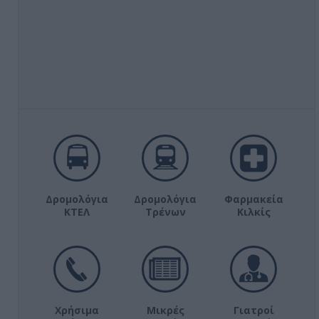
Δρομολόγια
Δρομολόγια
Φαρμακεία
ΚΤΕΛ
Τρένων
Κιλκίς
Χρήσιμα
Μικρές
Γιατροί