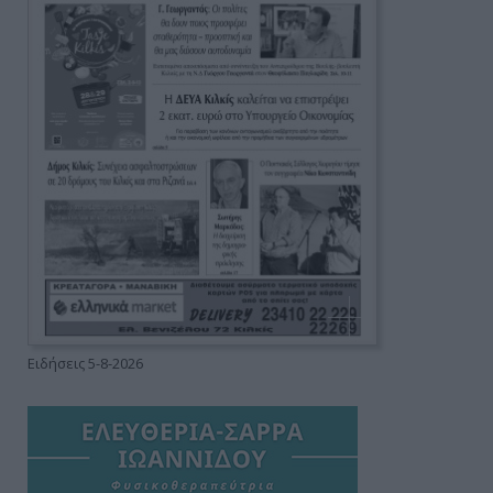
Ειδήσεις 5-8-2026