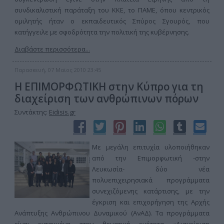
συνδικαλιστική παράταξη του ΚΚΕ, το ΠΑΜΕ, όπου κεντρικός
ομιλητής ήταν ο εκπαιδευτικός Σπύρος Σγουρός, που
κατήγγειλε με σφοδρότητα την πολιτική της κυβέρνησης.
Διαβάστε περισσότερα...
Παρασκευή, 07 Μαϊος 2010 23:45
Η ΕΠΙΜΟΡΦΩΤΙΚΗ στην Κύπρο για τη
διαχείριση των ανθρώπινων πόρων
Συντάκτης:
Eidisis.gr
Με μεγάλη επιτυχία υλοποιήθηκαν
από την Επιμορφωτική -στην
Λευκωσία- δύο νέα
πολυεπιχειρησιακά προγράμματα
συνεχιζόμενης κατάρτισης, με την
έγκριση και επιχορήγηση της Αρχής
Ανάπτυξης Ανθρώπινου Δυναμικού (ΑνΑΔ). Τα προγράμματα