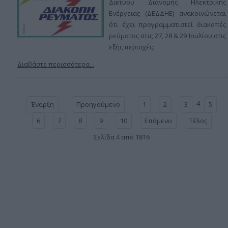
Δικτύου Διανομής Ηλεκτρικής
Ενέργειας (ΔΕΔΔΗΕ) ανακοινώνεται
ότι έχει προγραμματιστεί διακοπές
ρεύματος στις 27, 28 & 29 Ιουλίου στις
εξής περιοχές:
Διαβάστε περισσότερα...
4
Έναρξη
Προηγούμενο
1
2
3
5
6
7
8
9
10
Επόμενο
Τέλος
Σελίδα 4 από 1816