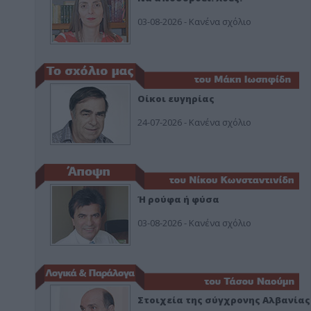
03-08-2026 - Κανένα σχόλιο
Οίκοι ευγηρίας
24-07-2026 - Κανένα σχόλιο
Ή ρούφα ή φύσα
03-08-2026 - Κανένα σχόλιο
Στοιχεία της σύγχρονης Αλβανίας