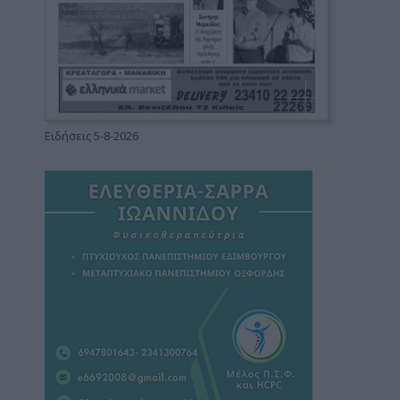
Ειδήσεις 5-8-2026