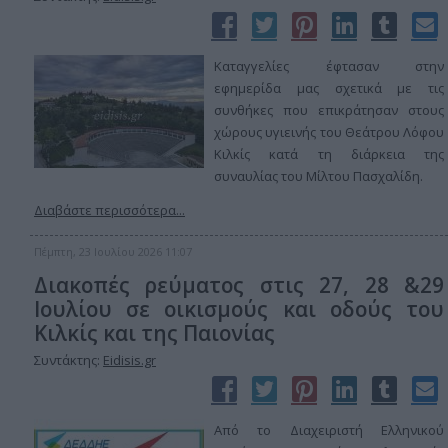
Καταγγελίες έφτασαν στην
εφημερίδα μας σχετικά με τις
συνθήκες που επικράτησαν στους
χώρους υγιεινής του Θεάτρου Λόφου
Κιλκίς κατά τη διάρκεια της
συναυλίας του Μίλτου Πασχαλίδη.
Διαβάστε περισσότερα...
Πέμπτη, 23 Ιουλίου 2026 11:07
Διακοπές ρεύματος στις 27, 28 &29
Ιουλίου σε οικισμούς και οδούς του
Κιλκίς και της Παιονίας
Συντάκτης:
Eidisis.gr
Από το Διαχειριστή Ελληνικού