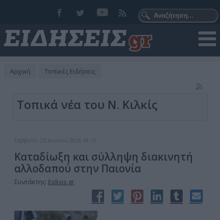
Αρχική
Τοπικές Ειδήσεις
Τοπικά νέα του Ν. Κιλκίς
Σάββατο, 25 Ιουλίου 2026 18:15
Καταδίωξη και σύλληψη διακινητή
αλλοδαπού στην Παιονία
Συντάκτης:
Eidisis.gr