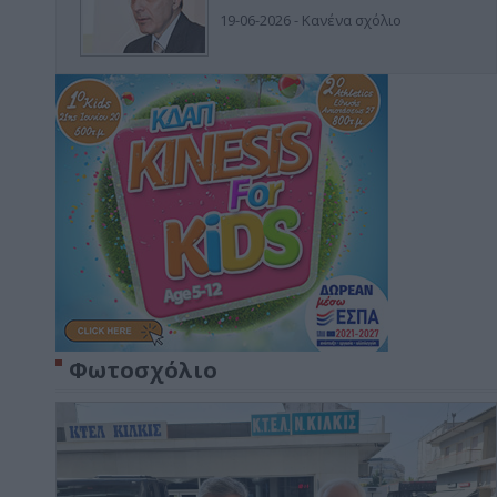
19-06-2026 - Κανένα σχόλιο
Φωτοσχόλιο