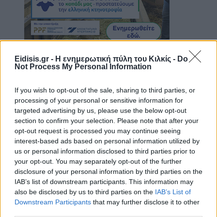
Eidisis.gr - Η ενημερωτική πύλη του Κιλκίς -
Do
Not Process My Personal Information
If you wish to opt-out of the sale, sharing to third parties, or
processing of your personal or sensitive information for
targeted advertising by us, please use the below opt-out
section to confirm your selection. Please note that after your
opt-out request is processed you may continue seeing
interest-based ads based on personal information utilized by
us or personal information disclosed to third parties prior to
your opt-out. You may separately opt-out of the further
disclosure of your personal information by third parties on the
IAB’s list of downstream participants. This information may
also be disclosed by us to third parties on the
IAB’s List of
Downstream Participants
that may further disclose it to other
third parties.