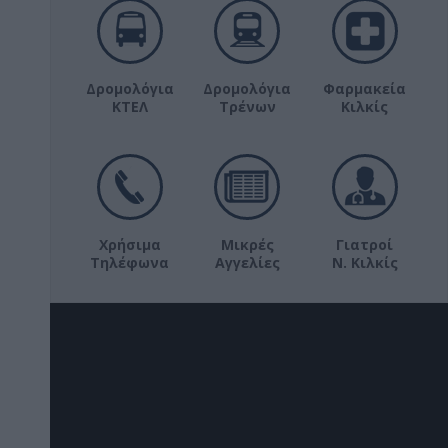
Δρομολόγια
Δρομολόγια
Φαρμακεία
ΚΤΕΛ
Τρένων
Κιλκίς
Χρήσιμα
Μικρές
Γιατροί
Τηλέφωνα
Αγγελίες
Ν. Κιλκίς