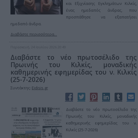
και Εξιχνίασης Εγκλημάτων Κιλκίς,
ένας ημεδαπός άνδρας, που
προσπάθησε να εξαπατήσει
ημεδαπό άνδρα.
Διαβάστε περισσότερα...
Παρασκευή, 24 Ιουλίου 2026 20:49
Διαβάστε το νέο πρωτοσέλιδο της
Πρωινής του Κιλκίς, μοναδικής
καθημερινής εφημερίδας του ν. Κιλκίς
(25-7-2026)
Συντάκτης:
Eidisis.gr
Διαβάστε το νέο πρωτοσέλιδο της
Πρωινής του Κιλκίς, μοναδικής
καθημερινής εφημερίδας του ν.
Κιλκίς (25-7-2026)