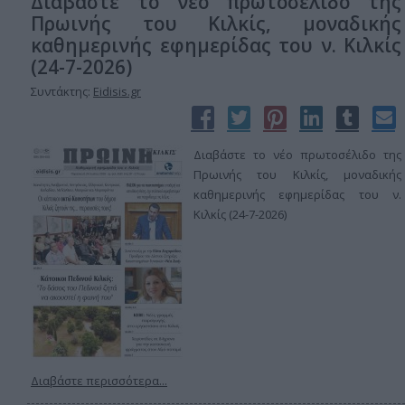
Διαβάστε το νέο πρωτοσέλιδο της
Πρωινής του Κιλκίς, μοναδικής
καθημερινής εφημερίδας του ν. Κιλκίς
(24-7-2026)
Συντάκτης:
Eidisis.gr
Διαβάστε το νέο πρωτοσέλιδο της
Πρωινής του Κιλκίς, μοναδικής
καθημερινής εφημερίδας του ν.
Κιλκίς (24-7-2026)
Διαβάστε περισσότερα...