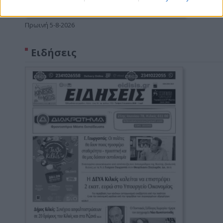
Πρωινή 5-8-2026
Ειδήσεις