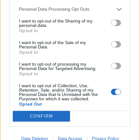
Πρωινή
Personal Data Processing Opt Outs
I want to opt-out of the Sharing of my
personal data.
Opted In
I want to opt-out of the Sale of my
Personal Data.
Opted In
I want to opt-out of processing my
Personal Data for Targeted Advertising.
Opted In
I want to opt-out of Collection, Use,
Retention, Sale, and/or Sharing of my
Personal Data that Is Unrelated with the
Purposes for which it was collected.
Opted Out
CONFIRM
Data Deletion
Data Access
Privacy Policy