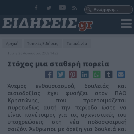
Αρχική
Τοπικές Ειδήσεις
Τοπικά νέα
Τρίτη, 26 Αυγούστου 2008 14:22
Στόχος μια σταθερή πορεία
Άνεμος ενθουσιασμού, δουλειάς και
αισιοδοξίας έχει φυσήξει στον ΠΑΟ
Κρηστώνης, που προετοιμάζεται
πυρετωδώς αυτή την περίοδο ώστε να
είναι πανέτοιμος για τις αγωνιστικές του
υποχρεώσεις στη νέα ποδοσφαιρική
σαιζόν. Άνθρωποι με όρεξη για δουλειά και