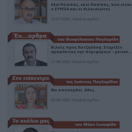
Εδώ Παππάς, εκεί Παππάς, που είναι
ο ΣΥΡΙΖΑ και οι Κιλκισιώτες
26-07-2026 - Κανένα σχόλιο
Κιλκίς προς Χατζηδάκη: Στηρίξτε
εμπράκτως την περιφέρεια – μειώσ…
11-06-2026 - Κανένα σχόλιο
Να αποσυρθεί. Χθες.
03-08-2026 - Κανένα σχόλιο