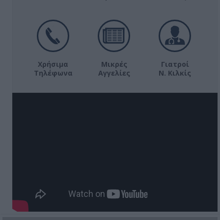
Χρήσιμα
Μικρές
Γιατροί
Τηλέφωνα
Αγγελίες
Ν. Κιλκίς