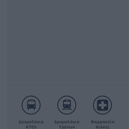
Δρομολόγια
Δρομολόγια
Φαρμακεία
ΚΤΕΛ
Τρένων
Κιλκίς