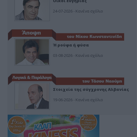
Οίκοι ευγηρίας
24-07-2026 - Κανένα σχόλιο
Ή ρούφα ή φύσα
03-08-2026 - Κανένα σχόλιο
Στοιχεία της σύγχρονης Αλβανίας
19-06-2026 - Κανένα σχόλιο