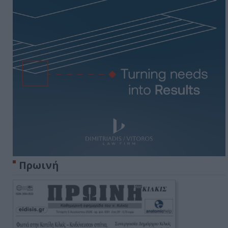
Πρωινή