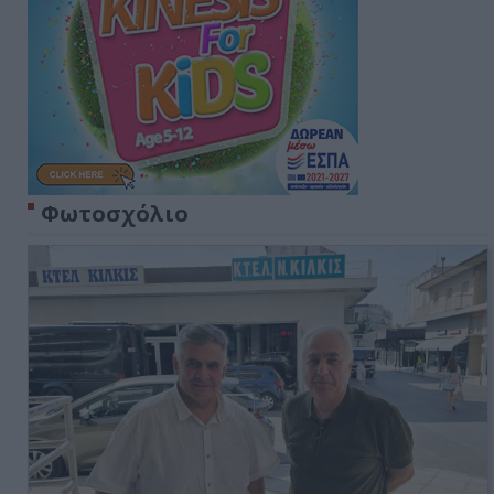
Φωτοσχόλιο