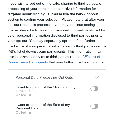
If you wish to opt-out of the sale, sharing to third parties, or
processing of your personal or sensitive information for
targeted advertising by us, please use the below opt-out
section to confirm your selection. Please note that after your
opt-out request is processed you may continue seeing
interest-based ads based on personal information utilized by
us or personal information disclosed to third parties prior to
your opt-out. You may separately opt-out of the further
disclosure of your personal information by third parties on the
IAB’s list of downstream participants. This information may
also be disclosed by us to third parties on the
IAB’s List of
Downstream Participants
that may further disclose it to other
third parties.
Personal Data Processing Opt Outs
I want to opt-out of the Sharing of my
personal data.
Opted In
I want to opt-out of the Sale of my
Personal Data.
Opted In