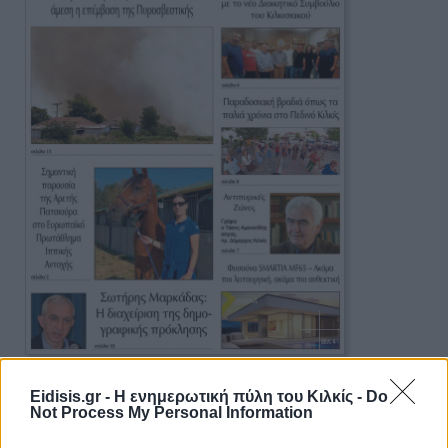
Πρωινή 5-8-2026
Eidisis.gr - Η ενημερωτική πύλη του Κιλκίς -
Do
Not Process My Personal Information
Ειδήσεις