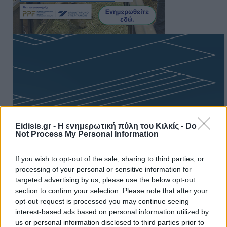
Eidisis.gr - Η ενημερωτική πύλη του Κιλκίς -
Do
Not Process My Personal Information
If you wish to opt-out of the sale, sharing to third parties, or
processing of your personal or sensitive information for
targeted advertising by us, please use the below opt-out
section to confirm your selection. Please note that after your
opt-out request is processed you may continue seeing
interest-based ads based on personal information utilized by
Πρωινή
us or personal information disclosed to third parties prior to