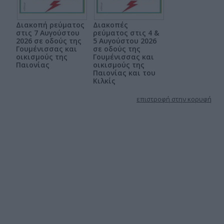
Διακοπή ρεύματος
Διακοπές
στις 7 Αυγούστου
ρεύματος στις 4 &
2026 σε οδούς της
5 Αυγούστου 2026
Γουμένισσας και
σε οδούς της
οικισμούς της
Γουμένισσας και
Παιονίας
οικισμούς της
Παιονίας και του
Κιλκίς
επιστροφή στην κορυφή