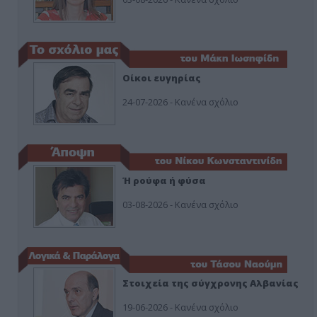
Οίκοι ευγηρίας
24-07-2026 - Κανένα σχόλιο
Ή ρούφα ή φύσα
03-08-2026 - Κανένα σχόλιο
Στοιχεία της σύγχρονης Αλβανίας
19-06-2026 - Κανένα σχόλιο