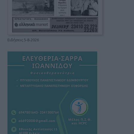
Ειδήσεις 5-8-2026