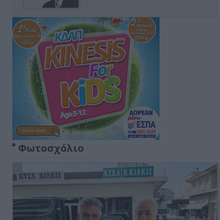
Φωτοσχόλιο