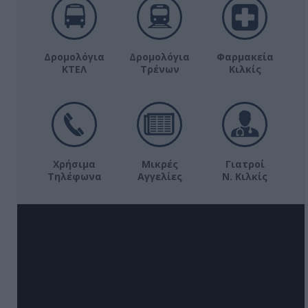
Δρομολόγια
Δρομολόγια
Φαρμακεία
ΚΤΕΛ
Τρένων
Κιλκίς
Χρήσιμα
Μικρές
Γιατροί
Τηλέφωνα
Αγγελίες
Ν. Κιλκίς