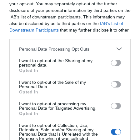
your opt-out. You may separately opt-out of the further
disclosure of your personal information by third parties on the
IAB’s list of downstream participants. This information may
also be disclosed by us to third parties on the
IAB’s List of
Downstream Participants
that may further disclose it to other
third parties.
Personal Data Processing Opt Outs
I want to opt-out of the Sharing of my
personal data.
Opted In
I want to opt-out of the Sale of my
Personal Data.
Opted In
I want to opt-out of processing my
Personal Data for Targeted Advertising.
Opted In
I want to opt-out of Collection, Use,
Retention, Sale, and/or Sharing of my
Personal Data that Is Unrelated with the
Purposes for which it was collected.